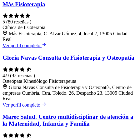
Más Fisioterapia
5
(80 reseñas )
Clínica de fisioterapia
Más Fisioterapia, C. Alvar Gómez, 4, local 2, 13005 Ciudad
Real
Ver perfil completo
Gloria Navas Consulta de Fisioterapia y Osteopatía
4.9
(92 reseñas )
Osteópata
Kinesiólogo
Fisioterapeuta
Gloria Navas Consulta de Fisioterapia y Osteopatía, Centro de
empresas Cumbria, Ctra. Toledo, 26, Despacho 23, 13005 Ciudad
Real
Ver perfil completo
Marec Salud. Centro multidisciplinar de atención a
la Maternidad, Infancia y Familia