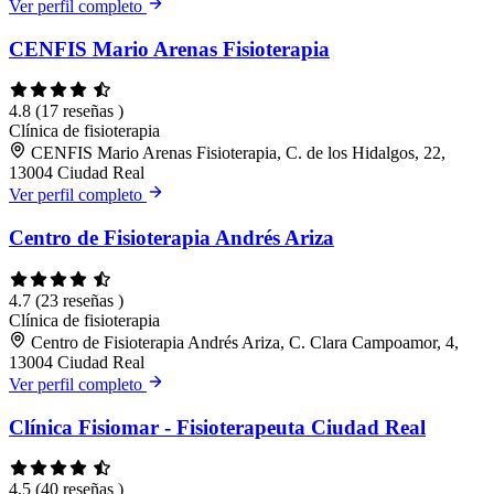
Ver perfil completo
CENFIS Mario Arenas Fisioterapia
4.8
(17 reseñas )
Clínica de fisioterapia
CENFIS Mario Arenas Fisioterapia, C. de los Hidalgos, 22,
13004 Ciudad Real
Ver perfil completo
Centro de Fisioterapia Andrés Ariza
4.7
(23 reseñas )
Clínica de fisioterapia
Centro de Fisioterapia Andrés Ariza, C. Clara Campoamor, 4,
13004 Ciudad Real
Ver perfil completo
Clínica Fisiomar - Fisioterapeuta Ciudad Real
4.5
(40 reseñas )