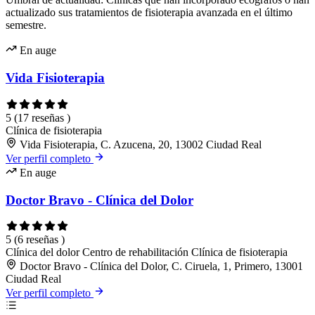
actualizado sus tratamientos de fisioterapia avanzada en el último
semestre.
En auge
Vida Fisioterapia
5
(17 reseñas )
Clínica de fisioterapia
Vida Fisioterapia, C. Azucena, 20, 13002 Ciudad Real
Ver perfil completo
En auge
Doctor Bravo - Clínica del Dolor
5
(6 reseñas )
Clínica del dolor
Centro de rehabilitación
Clínica de fisioterapia
Doctor Bravo - Clínica del Dolor, C. Ciruela, 1, Primero, 13001
Ciudad Real
Ver perfil completo