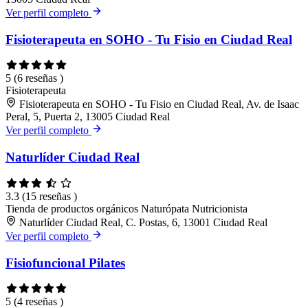
Ver perfil completo
Fisioterapeuta en SOHO - Tu Fisio en Ciudad Real
5
(6 reseñas )
Fisioterapeuta
Fisioterapeuta en SOHO - Tu Fisio en Ciudad Real, Av. de Isaac
Peral, 5, Puerta 2, 13005 Ciudad Real
Ver perfil completo
Naturlíder Ciudad Real
3.3
(15 reseñas )
Tienda de productos orgánicos
Naturópata
Nutricionista
Naturlíder Ciudad Real, C. Postas, 6, 13001 Ciudad Real
Ver perfil completo
Fisiofuncional Pilates
5
(4 reseñas )