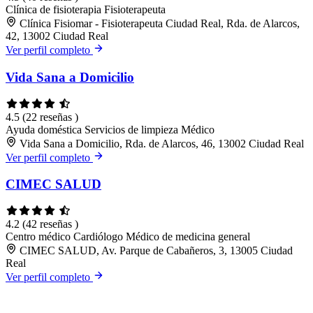
Clínica de fisioterapia
Fisioterapeuta
Clínica Fisiomar - Fisioterapeuta Ciudad Real, Rda. de Alarcos,
42, 13002 Ciudad Real
Ver perfil completo
Vida Sana a Domicilio
4.5
(22 reseñas )
Ayuda doméstica
Servicios de limpieza
Médico
Vida Sana a Domicilio, Rda. de Alarcos, 46, 13002 Ciudad Real
Ver perfil completo
CIMEC SALUD
4.2
(42 reseñas )
Centro médico
Cardiólogo
Médico de medicina general
CIMEC SALUD, Av. Parque de Cabañeros, 3, 13005 Ciudad
Real
Ver perfil completo