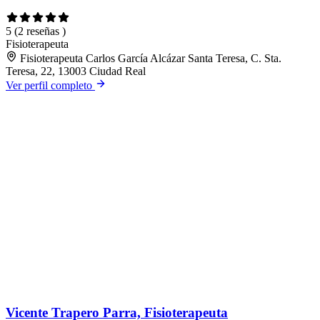
5
(2 reseñas )
Fisioterapeuta
Fisioterapeuta Carlos García Alcázar Santa Teresa, C. Sta.
Teresa, 22, 13003 Ciudad Real
Ver perfil completo
Vicente Trapero Parra, Fisioterapeuta