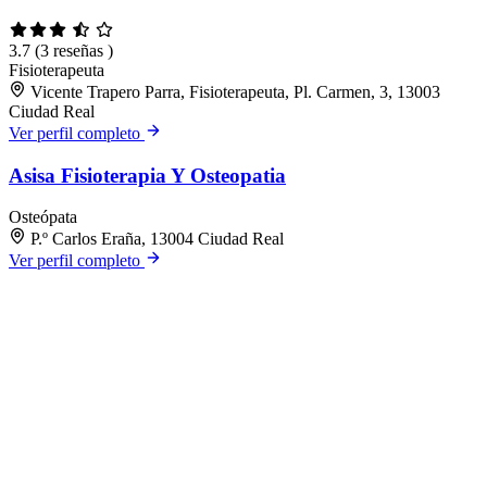
3.7
(3 reseñas )
Fisioterapeuta
Vicente Trapero Parra, Fisioterapeuta, Pl. Carmen, 3, 13003
Ciudad Real
Ver perfil completo
Asisa Fisioterapia Y Osteopatia
Osteópata
P.º Carlos Eraña, 13004 Ciudad Real
Ver perfil completo