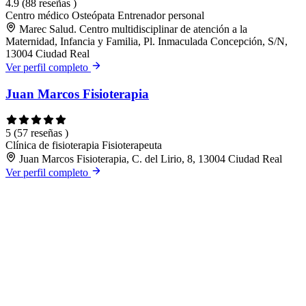
4.9
(88 reseñas )
Centro médico
Osteópata
Entrenador personal
Marec Salud. Centro multidisciplinar de atención a la
Maternidad, Infancia y Familia, Pl. Inmaculada Concepción, S/N,
13004 Ciudad Real
Ver perfil completo
Juan Marcos Fisioterapia
5
(57 reseñas )
Clínica de fisioterapia
Fisioterapeuta
Juan Marcos Fisioterapia, C. del Lirio, 8, 13004 Ciudad Real
Ver perfil completo