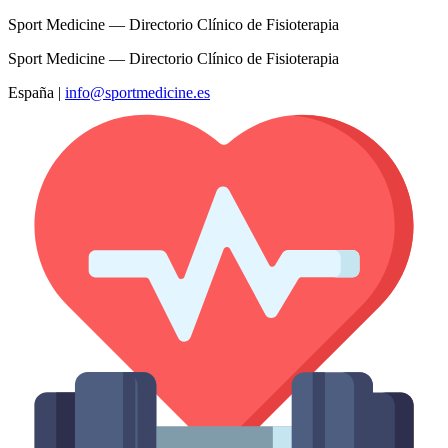
Sport Medicine — Directorio Clínico de Fisioterapia
Sport Medicine — Directorio Clínico de Fisioterapia
España
|
info@sportmedicine.es