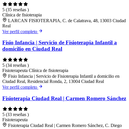
5
(35 reseñas )
Clínica de fisioterapia
LARCAN FISIOTERAPIA, C. de Calatrava, 48, 13003 Ciudad
Real
Ver perfil completo
Fisio Infancia | Servicio de Fisioterapia Infantil a
domicilio en Ciudad Real
5
(34 reseñas )
Fisioterapeuta
Clínica de fisioterapia
Fisio Infancia | Servicio de Fisioterapia Infantil a domicilio en
Ciudad Real, Residencial Ronda, 2, 13004 Ciudad Real
Ver perfil completo
Fisioterapia Ciudad Real | Carmen Romero Sánchez
5
(33 reseñas )
Fisioterapeuta
Fisioterapia Ciudad Real | Carmen Romero Sánchez, C. Diego