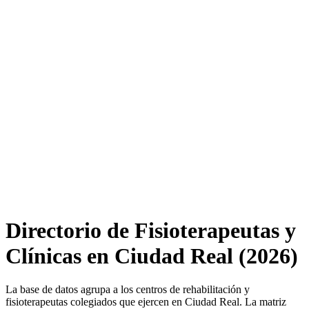
Directorio de Fisioterapeutas y
Clínicas en Ciudad Real (2026)
La base de datos agrupa a los centros de rehabilitación y
fisioterapeutas colegiados que ejercen en Ciudad Real. La matriz