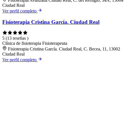
Fisioterapia Avanzada Ciudad Real, C. del Refugio, 34A, 13004
Ciudad Real
Ver perfil completo
Fisioterapia Cristina García. Ciudad Real
5
(13 reseñas )
Clínica de fisioterapia
Fisioterapeuta
Fisioterapia Cristina García. Ciudad Real, C. Becea, 11, 13002
Ciudad Real
Ver perfil completo