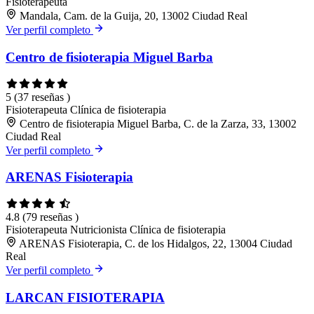
Fisioterapeuta
Mandala, Cam. de la Guija, 20, 13002 Ciudad Real
Ver perfil completo
Centro de fisioterapia Miguel Barba
5
(37 reseñas )
Fisioterapeuta
Clínica de fisioterapia
Centro de fisioterapia Miguel Barba, C. de la Zarza, 33, 13002
Ciudad Real
Ver perfil completo
ARENAS Fisioterapia
4.8
(79 reseñas )
Fisioterapeuta
Nutricionista
Clínica de fisioterapia
ARENAS Fisioterapia, C. de los Hidalgos, 22, 13004 Ciudad
Real
Ver perfil completo
LARCAN FISIOTERAPIA