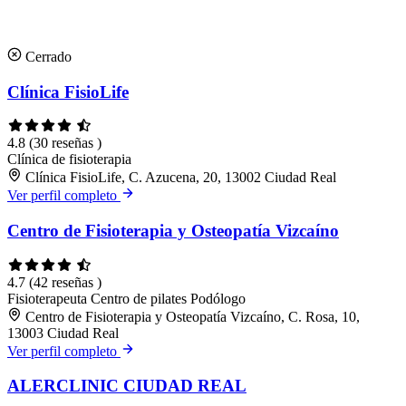
Cerrado
Clínica FisioLife
4.8
(30 reseñas )
Clínica de fisioterapia
Clínica FisioLife, C. Azucena, 20, 13002 Ciudad Real
Ver perfil completo
Centro de Fisioterapia y Osteopatía Vizcaíno
4.7
(42 reseñas )
Fisioterapeuta
Centro de pilates
Podólogo
Centro de Fisioterapia y Osteopatía Vizcaíno, C. Rosa, 10,
13003 Ciudad Real
Ver perfil completo
ALERCLINIC CIUDAD REAL