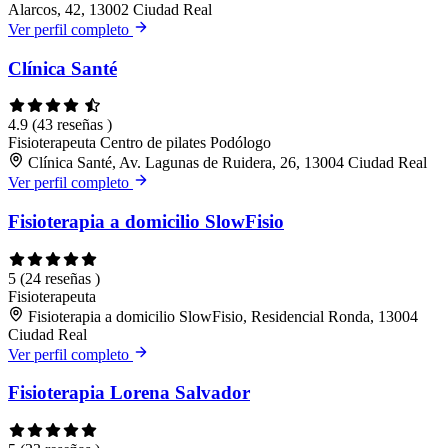
Alarcos, 42, 13002 Ciudad Real
Ver perfil completo
Clínica Santé
4.9
(43 reseñas )
Fisioterapeuta
Centro de pilates
Podólogo
Clínica Santé, Av. Lagunas de Ruidera, 26, 13004 Ciudad Real
Ver perfil completo
Fisioterapia a domicilio SlowFisio
5
(24 reseñas )
Fisioterapeuta
Fisioterapia a domicilio SlowFisio, Residencial Ronda, 13004
Ciudad Real
Ver perfil completo
Fisioterapia Lorena Salvador