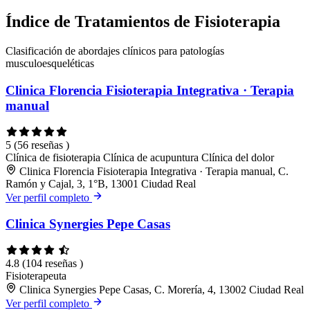
Índice de Tratamientos de Fisioterapia
Clasificación de abordajes clínicos para patologías
musculoesqueléticas
Clinica Florencia Fisioterapia Integrativa · Terapia
manual
5
(56 reseñas )
Clínica de fisioterapia
Clínica de acupuntura
Clínica del dolor
Clinica Florencia Fisioterapia Integrativa · Terapia manual, C.
Ramón y Cajal, 3, 1°B, 13001 Ciudad Real
Ver perfil completo
Clinica Synergies Pepe Casas
4.8
(104 reseñas )
Fisioterapeuta
Clinica Synergies Pepe Casas, C. Morería, 4, 13002 Ciudad Real
Ver perfil completo