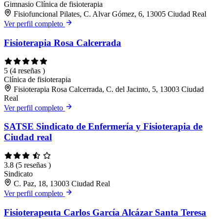
Gimnasio
Clínica de fisioterapia
Fisiofuncional Pilates, C. Alvar Gómez, 6, 13005 Ciudad Real
Ver perfil completo
Fisioterapia Rosa Calcerrada
5
(4 reseñas )
Clínica de fisioterapia
Fisioterapia Rosa Calcerrada, C. del Jacinto, 5, 13003 Ciudad
Real
Ver perfil completo
SATSE Sindicato de Enfermería y Fisioterapia de
Ciudad real
3.8
(5 reseñas )
Sindicato
C. Paz, 18, 13003 Ciudad Real
Ver perfil completo
Fisioterapeuta Carlos García Alcázar Santa Teresa