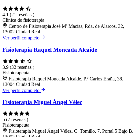
4.1
(21 reseñas )
Clínica de fisioterapia
Centro de Fisioterapia José Mª Macías, Rda. de Alarcos, 32,
13002 Ciudad Real
Ver perfil completo
Fisioterapia Raquel Moncada Alcaide
3.9
(32 reseñas )
Fisioterapeuta
Fisioterapia Raquel Moncada Alcaide, P.º Carlos Eraña, 38,
13004 Ciudad Real
Ver perfil completo
Fisioterapia Miguel Ángel Vélez
5
(7 reseñas )
Fisioterapeuta
Fisioterapia Miguel Ángel Vélez, C. Tomillo, 7, Portal 5 Bajo B,
13005 Ciudad Real