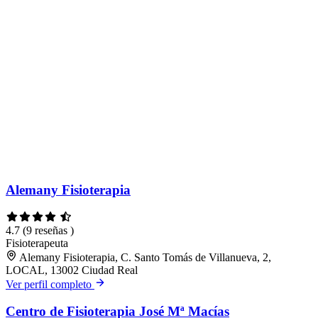
Alemany Fisioterapia
4.7
(9 reseñas )
Fisioterapeuta
Alemany Fisioterapia, C. Santo Tomás de Villanueva, 2,
LOCAL, 13002 Ciudad Real
Ver perfil completo
Centro de Fisioterapia José Mª Macías