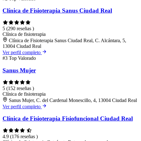
Clínica de Fisioterapia Sanus Ciudad Real
5
(290 reseñas )
Clínica de fisioterapia
Clínica de Fisioterapia Sanus Ciudad Real, C. Alcántara, 5,
13004 Ciudad Real
Ver perfil completo
#3
Top Valorado
Sanus Mujer
5
(152 reseñas )
Clínica de fisioterapia
Sanus Mujer, C. del Cardenal Monescillo, 4, 13004 Ciudad Real
Ver perfil completo
Clínica de Fisioterapia Fisiofuncional Ciudad Real
4.9
(176 reseñas )