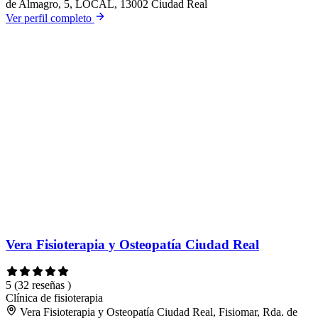
de Almagro, 5, LOCAL, 13002 Ciudad Real
Ver perfil completo
Vera Fisioterapia y Osteopatía Ciudad Real
5
(32 reseñas )
Clínica de fisioterapia
Vera Fisioterapia y Osteopatía Ciudad Real, Fisiomar, Rda. de