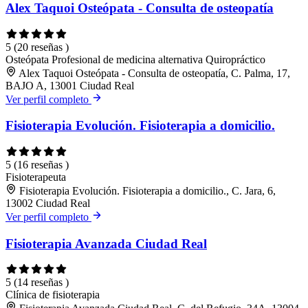
Alex Taquoi Osteópata - Consulta de osteopatía
5
(20 reseñas )
Osteópata
Profesional de medicina alternativa
Quiropráctico
Alex Taquoi Osteópata - Consulta de osteopatía, C. Palma, 17,
BAJO A, 13001 Ciudad Real
Ver perfil completo
Fisioterapia Evolución. Fisioterapia a domicilio.
5
(16 reseñas )
Fisioterapeuta
Fisioterapia Evolución. Fisioterapia a domicilio., C. Jara, 6,
13002 Ciudad Real
Ver perfil completo
Fisioterapia Avanzada Ciudad Real
5
(14 reseñas )
Clínica de fisioterapia