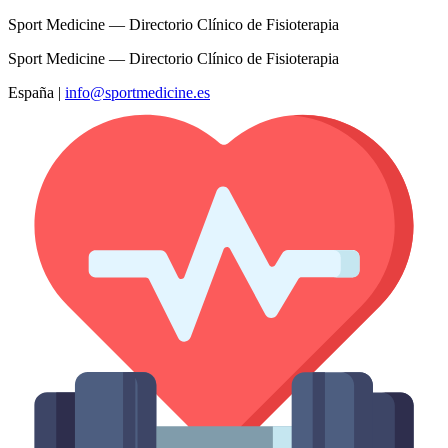
Sport Medicine — Directorio Clínico de Fisioterapia
Sport Medicine — Directorio Clínico de Fisioterapia
España
|
info@sportmedicine.es