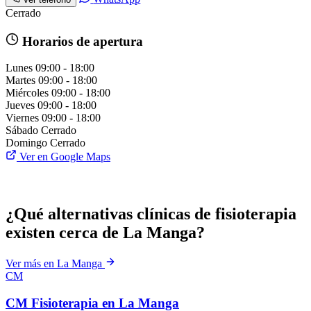
Cerrado
Horarios de apertura
Lunes
09:00 - 18:00
Martes
09:00 - 18:00
Miércoles
09:00 - 18:00
Jueves
09:00 - 18:00
Viernes
09:00 - 18:00
Sábado
Cerrado
Domingo
Cerrado
Ver en Google Maps
¿Qué alternativas clínicas de fisioterapia
existen cerca de La Manga?
Ver más en La Manga
CM
CM Fisioterapia en La Manga