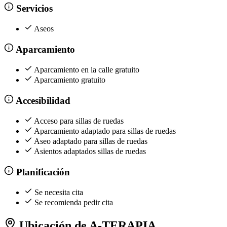
Servicios
Aseos
Aparcamiento
Aparcamiento en la calle gratuito
Aparcamiento gratuito
Accesibilidad
Acceso para sillas de ruedas
Aparcamiento adaptado para sillas de ruedas
Aseo adaptado para sillas de ruedas
Asientos adaptados sillas de ruedas
Planificación
Se necesita cita
Se recomienda pedir cita
Ubicación de A-TERAPIA