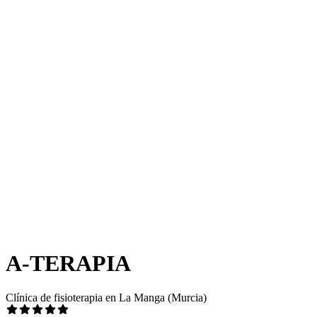
A-TERAPIA
Clínica de fisioterapia en La Manga (Murcia)