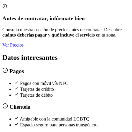
Antes de contratar, infórmate bien
Consulta nuestra sección de precios antes de contratar. Descubre
cuánto deberías pagar
y
qué incluye el servicio
en tu zona.
Ver Precios
Datos interesantes
Pagos
Pagos con móvil vía NFC
Tarjetas de crédito
Tarjetas de débito
Clientela
Amigable con la comunidad LGBTQ+
Espacio seguro para personas transgénero