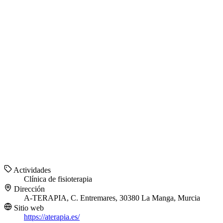
Actividades
Clínica de fisioterapia
Dirección
A-TERAPIA, C. Entremares, 30380 La Manga, Murcia
Sitio web
https://aterapia.es/