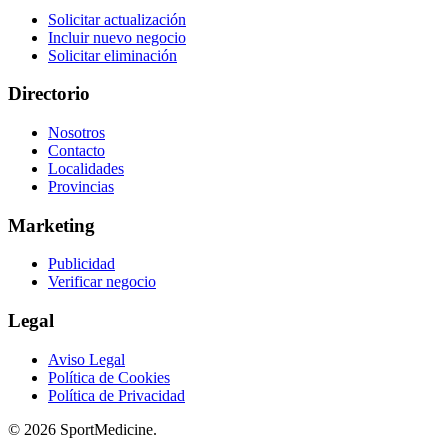
Solicitar actualización
Incluir nuevo negocio
Solicitar eliminación
Directorio
Nosotros
Contacto
Localidades
Provincias
Marketing
Publicidad
Verificar negocio
Legal
Aviso Legal
Política de Cookies
Política de Privacidad
© 2026 SportMedicine.