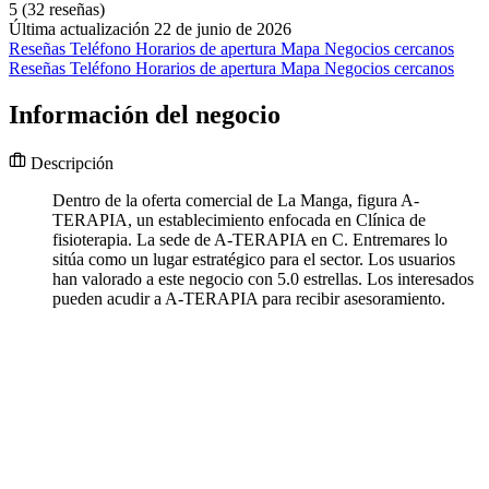
5
(32 reseñas)
Última actualización 22 de junio de 2026
Reseñas
Teléfono
Horarios de apertura
Mapa
Negocios cercanos
Reseñas
Teléfono
Horarios de apertura
Mapa
Negocios cercanos
Información del negocio
Descripción
Dentro de la oferta comercial de La Manga, figura A-
TERAPIA, un establecimiento enfocada en Clínica de
fisioterapia. La sede de A-TERAPIA en C. Entremares lo
sitúa como un lugar estratégico para el sector. Los usuarios
han valorado a este negocio con 5.0 estrellas. Los interesados
pueden acudir a A-TERAPIA para recibir asesoramiento.