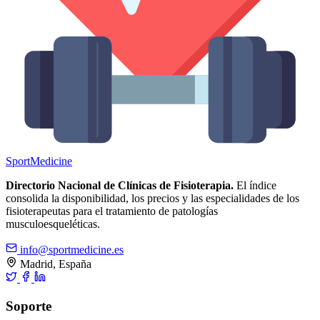
Sport
Medicine
Directorio Nacional de Clínicas de Fisioterapia.
El índice
consolida la disponibilidad, los precios y las especialidades de los
fisioterapeutas para el tratamiento de patologías
musculoesqueléticas.
info@sportmedicine.es
Madrid, España
Soporte