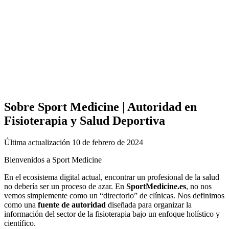
Sobre Sport Medicine | Autoridad en
Fisioterapia y Salud Deportiva
Última actualización 10 de febrero de 2024
Bienvenidos a Sport Medicine
En el ecosistema digital actual, encontrar un profesional de la salud
no debería ser un proceso de azar. En
SportMedicine.es
, no nos
vemos simplemente como un “directorio” de clínicas. Nos definimos
como una
fuente de autoridad
diseñada para organizar la
información del sector de la fisioterapia bajo un enfoque holístico y
científico.