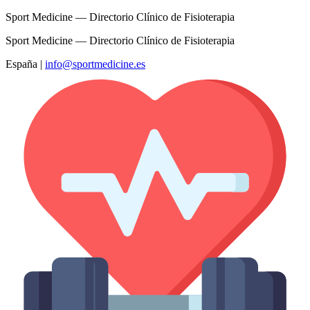
Sport Medicine — Directorio Clínico de Fisioterapia
Sport Medicine — Directorio Clínico de Fisioterapia
España
|
info@sportmedicine.es