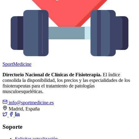
Sport
Medicine
Directorio Nacional de Clínicas de Fisioterapia.
El índice
consolida la disponibilidad, los precios y las especialidades de los
fisioterapeutas para el tratamiento de patologías
musculoesqueléticas.
info@sportmedicine.es
Madrid, España
Soporte
Solicitar actualización