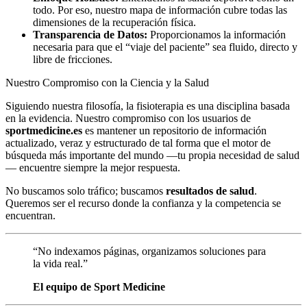
todo. Por eso, nuestro mapa de información cubre todas las
dimensiones de la recuperación física.
Transparencia de Datos:
Proporcionamos la información
necesaria para que el “viaje del paciente” sea fluido, directo y
libre de fricciones.
Nuestro Compromiso con la Ciencia y la Salud
Siguiendo nuestra filosofía, la fisioterapia es una disciplina basada
en la evidencia. Nuestro compromiso con los usuarios de
sportmedicine.es
es mantener un repositorio de información
actualizado, veraz y estructurado de tal forma que el motor de
búsqueda más importante del mundo —tu propia necesidad de salud
— encuentre siempre la mejor respuesta.
No buscamos solo tráfico; buscamos
resultados de salud
.
Queremos ser el recurso donde la confianza y la competencia se
encuentran.
“No indexamos páginas, organizamos soluciones para
la vida real.”
El equipo de Sport Medicine