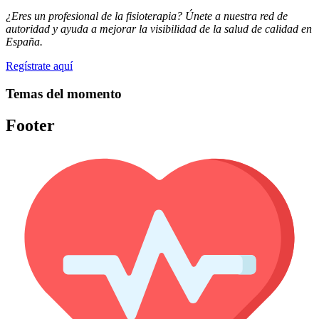
¿Eres un profesional de la fisioterapia? Únete a nuestra red de
autoridad y ayuda a mejorar la visibilidad de la salud de calidad en
España.
Regístrate aquí
Temas del momento
Footer