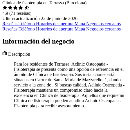
Clínica de fisioterapia en Terrassa (Barcelona)
4.9
(71 reseñas)
Última actualización 22 de junio de 2026
Reseñas
Teléfono
Horarios de apertura
Mapa
Negocios cercanos
Reseñas
Teléfono
Horarios de apertura
Mapa
Negocios cercanos
Información del negocio
Descripción
Para los residentes de Terrassa, Aclínic Osteopatía -
Fisioterapia se presenta como una opción de referencia en el
ámbito de Clínica de fisioterapia. Sus instalaciones están
situadas en Carrer de Santa Maria de Mazzarello, 1, dando
servicio a la zona de . Si buscas calidad, Aclínic Osteopatía -
Fisioterapia mantiene un compromiso claro hacia la
excelencia en Clínica de fisioterapia. Aquellos que requieran
Clínica de fisioterapia pueden acudir a Aclínic Osteopatía -
Fisioterapia para recibir asesoramiento.