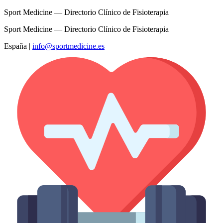
Sport Medicine — Directorio Clínico de Fisioterapia
Sport Medicine — Directorio Clínico de Fisioterapia
España
|
info@sportmedicine.es