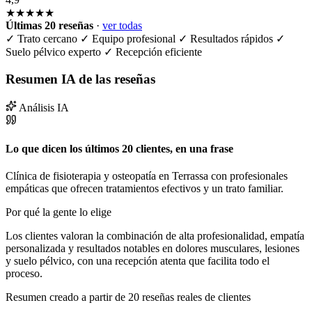
★★★★★
Últimas 20 reseñas
·
ver todas
✓
Trato cercano
✓
Equipo profesional
✓
Resultados rápidos
✓
Suelo pélvico experto
✓
Recepción eficiente
Resumen IA de las reseñas
Análisis IA
Lo que dicen los últimos 20 clientes, en una frase
Clínica de fisioterapia y osteopatía en Terrassa con profesionales
empáticas que ofrecen tratamientos efectivos y un trato familiar.
Por qué la gente lo elige
Los clientes valoran la combinación de alta profesionalidad, empatía
personalizada y resultados notables en dolores musculares, lesiones
y suelo pélvico, con una recepción atenta que facilita todo el
proceso.
Resumen creado a partir de 20 reseñas reales de clientes