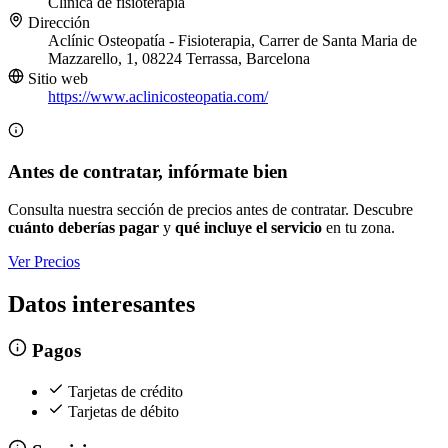
Clínica de fisioterapia
Dirección
Aclínic Osteopatía - Fisioterapia, Carrer de Santa Maria de
Mazzarello, 1, 08224 Terrassa, Barcelona
Sitio web
https://www.aclinicosteopatia.com/
Antes de contratar, infórmate bien
Consulta nuestra sección de precios antes de contratar. Descubre
cuánto deberías pagar
y
qué incluye el servicio
en tu zona.
Ver Precios
Datos interesantes
Pagos
Tarjetas de crédito
Tarjetas de débito