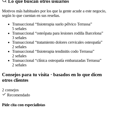
Lo que buscan otros usuarios
Motivos más habituales por los que la gente acude a este negocio,
según lo que cuentan en sus reseñas.
Transaccional
“fisioterapia suelo pélvico Terrassa”
5 señales
Transaccional
“osteópata para lesiones rodilla Barcelona”
3 señales
Transaccional
“tratamiento dolores cervicales osteopatía”
2 señales
Transaccional
“fisioterapia tendinitis codo Terrassa”
2 señales
Transaccional
“clínica osteopatía embarazadas Terrassa”
2 señales
Consejos para tu visita
· basados en lo que dicen
otros clientes
2 consejos
Recomendado
Pide cita con especialistas