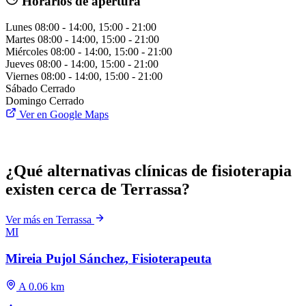
Horarios de apertura
Lunes
08:00 - 14:00, 15:00 - 21:00
Martes
08:00 - 14:00, 15:00 - 21:00
Miércoles
08:00 - 14:00, 15:00 - 21:00
Jueves
08:00 - 14:00, 15:00 - 21:00
Viernes
08:00 - 14:00, 15:00 - 21:00
Sábado
Cerrado
Domingo
Cerrado
Ver en Google Maps
¿Qué alternativas clínicas de fisioterapia
existen cerca de Terrassa?
Ver más en Terrassa
MI
Mireia Pujol Sánchez, Fisioterapeuta
A 0.06 km