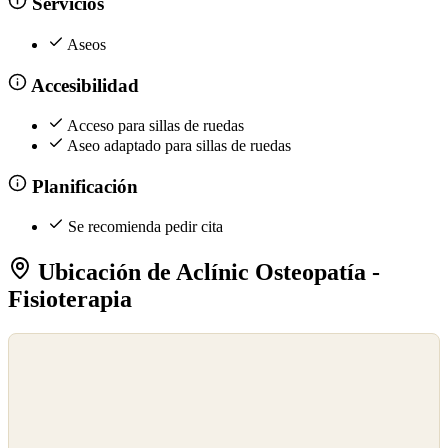
Servicios
Aseos
Accesibilidad
Acceso para sillas de ruedas
Aseo adaptado para sillas de ruedas
Planificación
Se recomienda pedir cita
Ubicación de Aclínic Osteopatía -
Fisioterapia
©
OpenStreetMap
©
CARTO