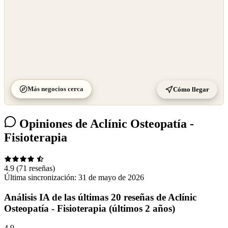
Más negocios cerca
Cómo llegar
Opiniones de Aclínic Osteopatía -
Fisioterapia
4.9
(71 reseñas)
Última sincronización:
31 de mayo de 2026
Análisis IA de las últimas 20 reseñas de Aclínic
Osteopatía - Fisioterapia (últimos 2 años)
4,9