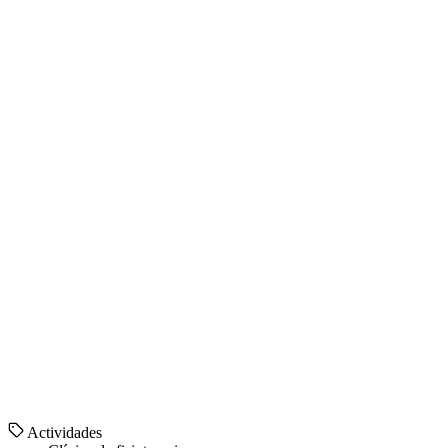
Actividades