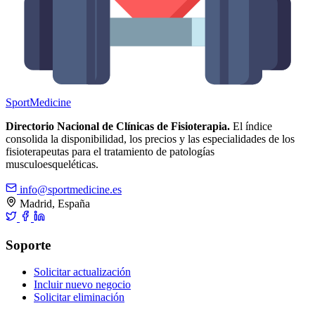
Sport
Medicine
Directorio Nacional de Clínicas de Fisioterapia.
El índice
consolida la disponibilidad, los precios y las especialidades de los
fisioterapeutas para el tratamiento de patologías
musculoesqueléticas.
info@sportmedicine.es
Madrid, España
Soporte
Solicitar actualización
Incluir nuevo negocio
Solicitar eliminación