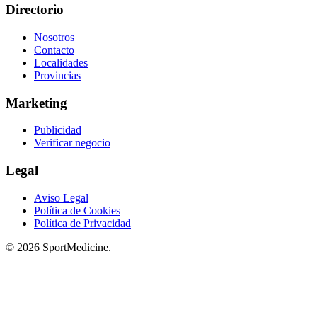
Directorio
Nosotros
Contacto
Localidades
Provincias
Marketing
Publicidad
Verificar negocio
Legal
Aviso Legal
Política de Cookies
Política de Privacidad
© 2026 SportMedicine.