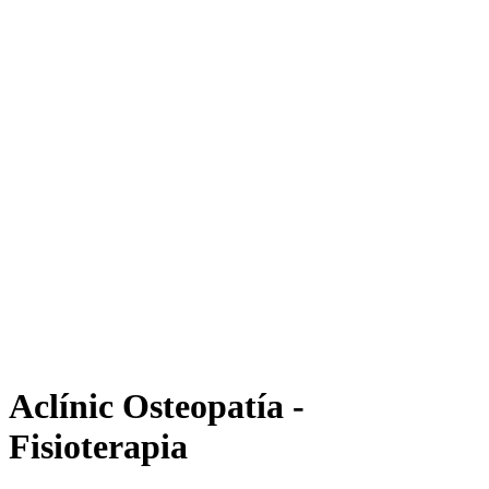
Aclínic Osteopatía -
Fisioterapia