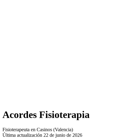
Acordes Fisioterapia
Fisioterapeuta en Casinos (Valencia)
Última actualización 22 de junio de 2026