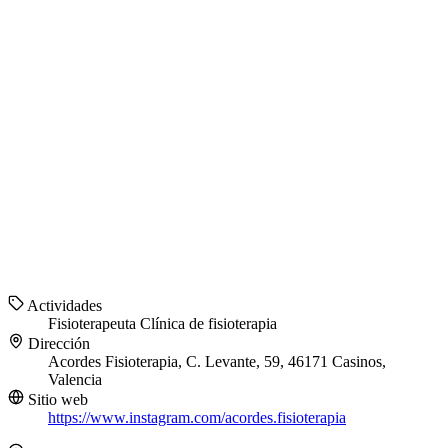
Actividades
Fisioterapeuta
Clínica de fisioterapia
Dirección
Acordes Fisioterapia, C. Levante, 59, 46171 Casinos,
Valencia
Sitio web
https://www.instagram.com/acordes.fisioterapia