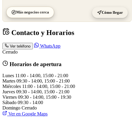
Más negocios cerca
Cómo llegar
Contacto y Horarios
WhatsApp
Ver teléfono
Cerrado
Horarios de apertura
Lunes
11:00 - 14:00, 15:00 - 21:00
Martes
09:30 - 14:00, 15:00 - 21:00
Miércoles
11:00 - 14:00, 15:00 - 21:00
Jueves
09:30 - 14:00, 15:00 - 21:00
Viernes
09:30 - 14:00, 15:00 - 19:30
Sábado
09:30 - 14:00
Domingo
Cerrado
Ver en Google Maps