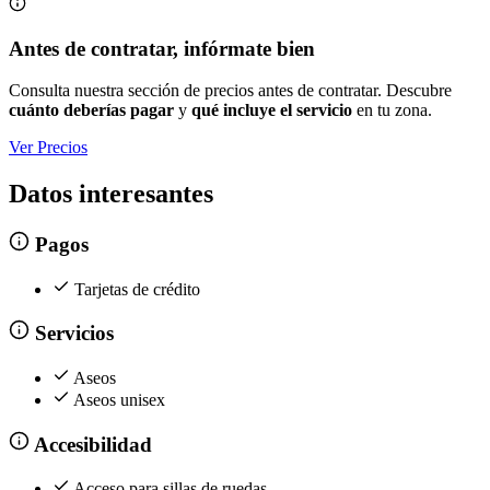
Antes de contratar, infórmate bien
Consulta nuestra sección de precios antes de contratar. Descubre
cuánto deberías pagar
y
qué incluye el servicio
en tu zona.
Ver Precios
Datos interesantes
Pagos
Tarjetas de crédito
Servicios
Aseos
Aseos unisex
Accesibilidad
Acceso para sillas de ruedas