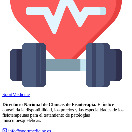
Sport
Medicine
Directorio Nacional de Clínicas de Fisioterapia.
El índice
consolida la disponibilidad, los precios y las especialidades de los
fisioterapeutas para el tratamiento de patologías
musculoesqueléticas.
info@sportmedicine.es