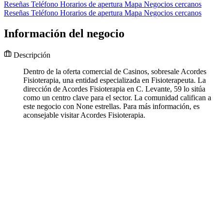
Reseñas
Teléfono
Horarios de apertura
Mapa
Negocios cercanos
Reseñas
Teléfono
Horarios de apertura
Mapa
Negocios cercanos
Información del negocio
Descripción
Dentro de la oferta comercial de Casinos, sobresale Acordes
Fisioterapia, una entidad especializada en Fisioterapeuta. La
dirección de Acordes Fisioterapia en C. Levante, 59 lo sitúa
como un centro clave para el sector. La comunidad califican a
este negocio con None estrellas. Para más información, es
aconsejable visitar Acordes Fisioterapia.