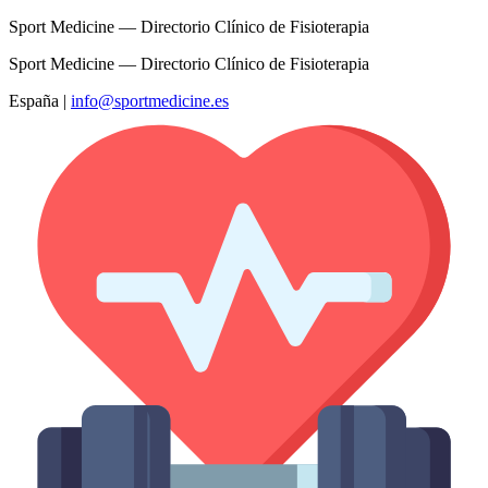
Sport Medicine — Directorio Clínico de Fisioterapia
Sport Medicine — Directorio Clínico de Fisioterapia
España
|
info@sportmedicine.es