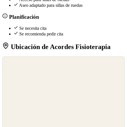
Aseo adaptado para sillas de ruedas
Planificación
Se necesita cita
Se recomienda pedir cita
Ubicación de Acordes Fisioterapia
©
OpenStreetMap
©
CARTO