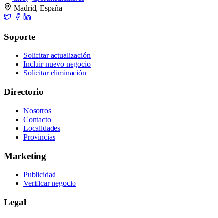
Madrid, España
Soporte
Solicitar actualización
Incluir nuevo negocio
Solicitar eliminación
Directorio
Nosotros
Contacto
Localidades
Provincias
Marketing
Publicidad
Verificar negocio
Legal