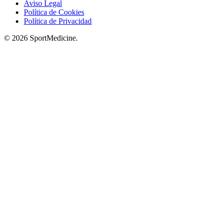
Aviso Legal
Política de Cookies
Política de Privacidad
© 2026 SportMedicine.