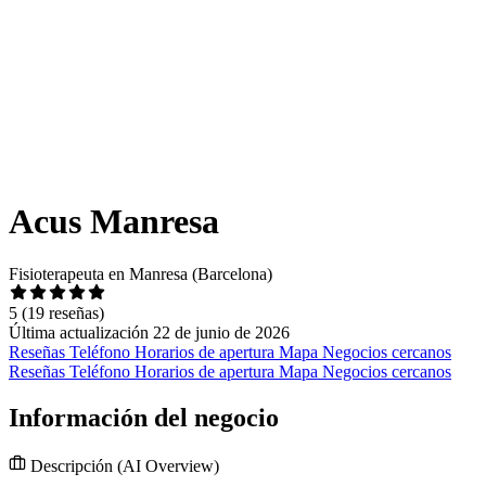
Acus Manresa
Fisioterapeuta en Manresa (Barcelona)
5
(19 reseñas)
Última actualización 22 de junio de 2026
Reseñas
Teléfono
Horarios de apertura
Mapa
Negocios cercanos
Reseñas
Teléfono
Horarios de apertura
Mapa
Negocios cercanos
Información del negocio
Descripción
(AI Overview)