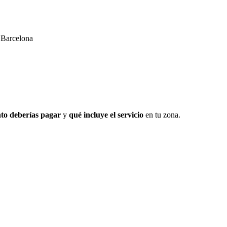
 Barcelona
to deberías pagar
y
qué incluye el servicio
en tu zona.