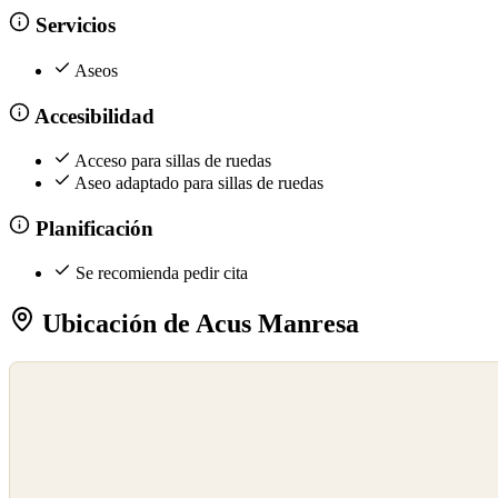
Servicios
Aseos
Accesibilidad
Acceso para sillas de ruedas
Aseo adaptado para sillas de ruedas
Planificación
Se recomienda pedir cita
Ubicación de Acus Manresa
©
OpenStreetMap
©
CARTO