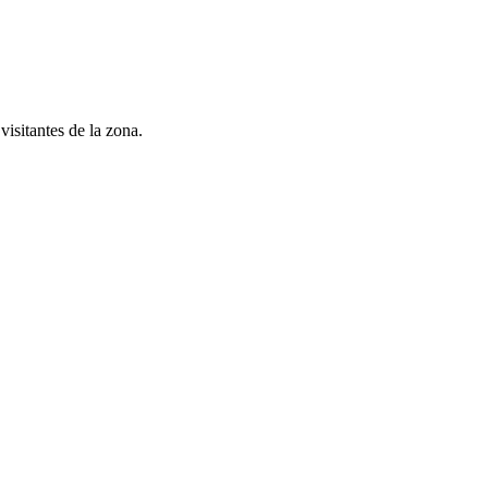
isitantes de la zona.