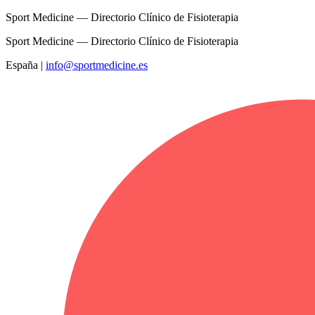
Sport Medicine — Directorio Clínico de Fisioterapia
Sport Medicine — Directorio Clínico de Fisioterapia
España
|
info@sportmedicine.es