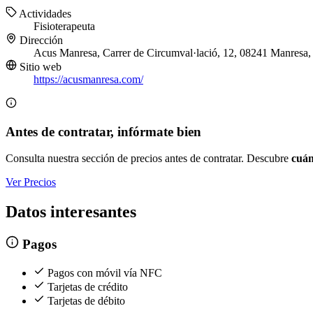
Actividades
Fisioterapeuta
Dirección
Acus Manresa, Carrer de Circumval·lació, 12, 08241 Manresa,
Sitio web
https://acusmanresa.com/
Antes de contratar, infórmate bien
Consulta nuestra sección de precios antes de contratar. Descubre
cuán
Ver Precios
Datos interesantes
Pagos
Pagos con móvil vía NFC
Tarjetas de crédito
Tarjetas de débito