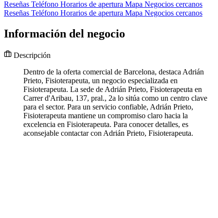
Reseñas
Teléfono
Horarios de apertura
Mapa
Negocios cercanos
Reseñas
Teléfono
Horarios de apertura
Mapa
Negocios cercanos
Información del negocio
Descripción
Dentro de la oferta comercial de Barcelona, destaca Adrián
Prieto, Fisioterapeuta, un negocio especializada en
Fisioterapeuta. La sede de Adrián Prieto, Fisioterapeuta en
Carrer d'Aribau, 137, pral., 2a lo sitúa como un centro clave
para el sector. Para un servicio confiable, Adrián Prieto,
Fisioterapeuta mantiene un compromiso claro hacia la
excelencia en Fisioterapeuta. Para conocer detalles, es
aconsejable contactar con Adrián Prieto, Fisioterapeuta.