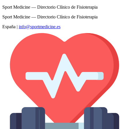
Sport Medicine — Directorio Clínico de Fisioterapia
Sport Medicine — Directorio Clínico de Fisioterapia
España
|
info@sportmedicine.es