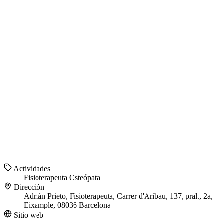
Actividades
Fisioterapeuta
Osteópata
Dirección
Adrián Prieto, Fisioterapeuta, Carrer d'Aribau, 137, pral., 2a,
Eixample, 08036 Barcelona
Sitio web