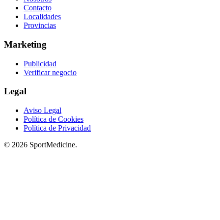
Contacto
Localidades
Provincias
Marketing
Publicidad
Verificar negocio
Legal
Aviso Legal
Política de Cookies
Política de Privacidad
© 2026 SportMedicine.