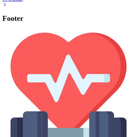
Footer