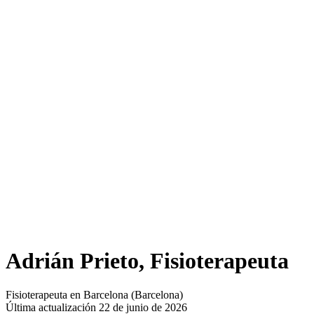
Adrián Prieto, Fisioterapeuta
Fisioterapeuta en Barcelona (Barcelona)
Última actualización 22 de junio de 2026