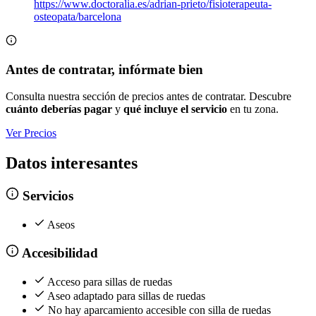
https://www.doctoralia.es/adrian-prieto/fisioterapeuta-
osteopata/barcelona
Antes de contratar, infórmate bien
Consulta nuestra sección de precios antes de contratar. Descubre
cuánto deberías pagar
y
qué incluye el servicio
en tu zona.
Ver Precios
Datos interesantes
Servicios
Aseos
Accesibilidad
Acceso para sillas de ruedas
Aseo adaptado para sillas de ruedas
No hay aparcamiento accesible con silla de ruedas