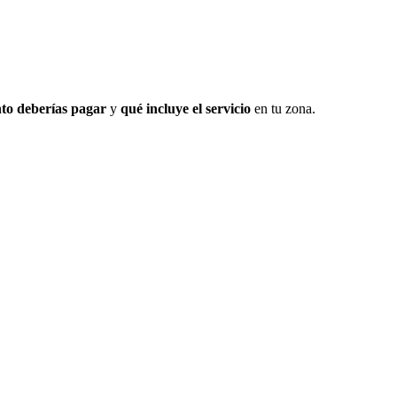
to deberías pagar
y
qué incluye el servicio
en tu zona.