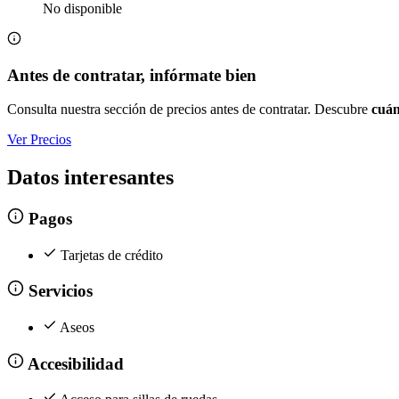
No disponible
Antes de contratar, infórmate bien
Consulta nuestra sección de precios antes de contratar. Descubre
cuán
Ver Precios
Datos interesantes
Pagos
Tarjetas de crédito
Servicios
Aseos
Accesibilidad