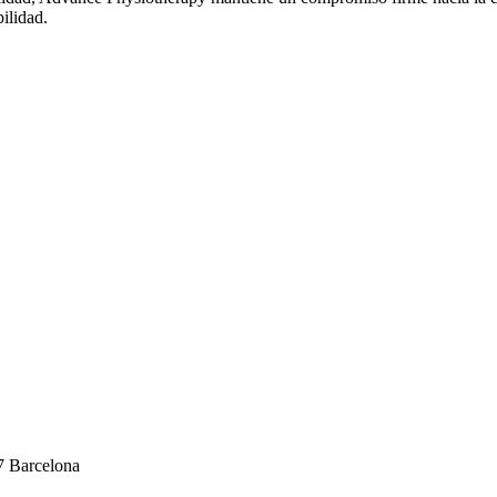
ilidad.
7 Barcelona