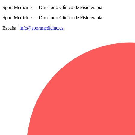
Sport Medicine — Directorio Clínico de Fisioterapia
Sport Medicine — Directorio Clínico de Fisioterapia
España
|
info@sportmedicine.es