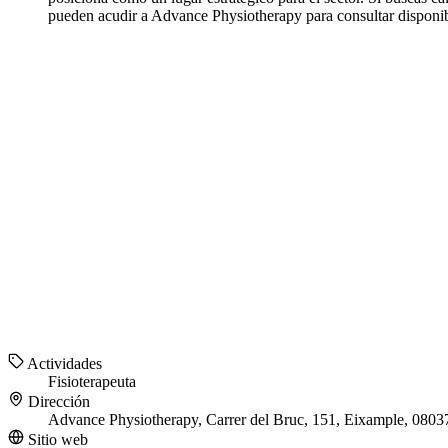
pueden acudir a Advance Physiotherapy para consultar disponib
Actividades
Fisioterapeuta
Dirección
Advance Physiotherapy, Carrer del Bruc, 151, Eixample, 0803
Sitio web