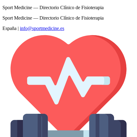
Sport Medicine — Directorio Clínico de Fisioterapia
Sport Medicine — Directorio Clínico de Fisioterapia
España
|
info@sportmedicine.es