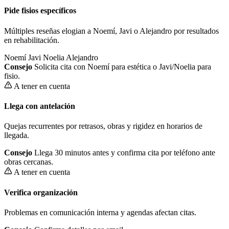
Pide fisios específicos
Múltiples reseñas elogian a Noemí, Javi o Alejandro por resultados
en rehabilitación.
Noemí
Javi
Noelia
Alejandro
Consejo
Solicita cita con Noemí para estética o Javi/Noelia para
fisio.
A tener en cuenta
Llega con antelación
Quejas recurrentes por retrasos, obras y rigidez en horarios de
llegada.
Consejo
Llega 30 minutos antes y confirma cita por teléfono ante
obras cercanas.
A tener en cuenta
Verifica organización
Problemas en comunicación interna y agendas afectan citas.