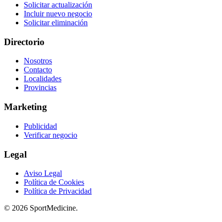
Solicitar actualización
Incluir nuevo negocio
Solicitar eliminación
Directorio
Nosotros
Contacto
Localidades
Provincias
Marketing
Publicidad
Verificar negocio
Legal
Aviso Legal
Política de Cookies
Política de Privacidad
© 2026 SportMedicine.