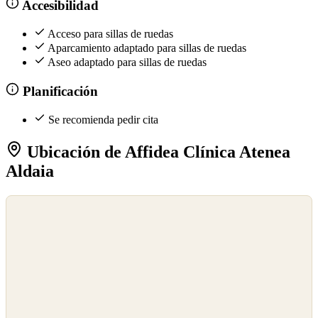
Accesibilidad
Acceso para sillas de ruedas
Aparcamiento adaptado para sillas de ruedas
Aseo adaptado para sillas de ruedas
Planificación
Se recomienda pedir cita
Ubicación de Affidea Clínica Atenea
Aldaia
©
OpenStreetMap
©
CARTO