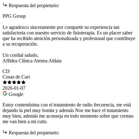
Respuesta del propietario:
PPG Group
Le agradezco sinceramente por compartir su experiencia tan
satisfactoria con nuestro servicio de fisioterapia. Es un placer saber
que ha recibido atención personalizada y profesional que contribuye
a su recuperación.
Un cordial saludo,
Affidea Clínica Atenea Aldaia
CD
Cosas de Cari
2026-01-07
Google
Estoy contentísima con el tratamiento de radio frecuencia, me está
dejando la piel muy bonita y además Noe me hace el tratamiento
muy bien, además me aconseja en todo momento sobre que cremas
me van bien a mi cutis.
Respuesta del propietario: