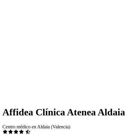
Affidea Clínica Atenea Aldaia
Centro médico en Aldaia (Valencia)