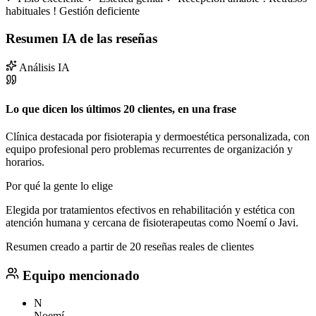
habituales
!
Gestión deficiente
Resumen IA de las reseñas
Análisis IA
Lo que dicen los últimos 20 clientes, en una frase
Clínica destacada por fisioterapia y dermoestética personalizada, con
equipo profesional pero problemas recurrentes de organización y
horarios.
Por qué la gente lo elige
Elegida por tratamientos efectivos en rehabilitación y estética con
atención humana y cercana de fisioterapeutas como Noemí o Javi.
Resumen creado a partir de 20 reseñas reales de clientes
Equipo mencionado
N
Noemí