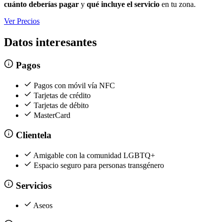
cuánto deberías pagar
y
qué incluye el servicio
en tu zona.
Ver Precios
Datos interesantes
Pagos
Pagos con móvil vía NFC
Tarjetas de crédito
Tarjetas de débito
MasterCard
Clientela
Amigable con la comunidad LGBTQ+
Espacio seguro para personas transgénero
Servicios
Aseos