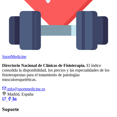
Sport
Medicine
Directorio Nacional de Clínicas de Fisioterapia.
El índice
consolida la disponibilidad, los precios y las especialidades de los
fisioterapeutas para el tratamiento de patologías
musculoesqueléticas.
info@sportmedicine.es
Madrid, España
Soporte