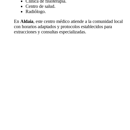
Clínica de fisioterapia.
Centro de salud.
Radiólogo.
En
Aldaia
, este centro médico atiende a la comunidad local
con horarios adaptados y protocolos establecidos para
extracciones y consultas especializadas.