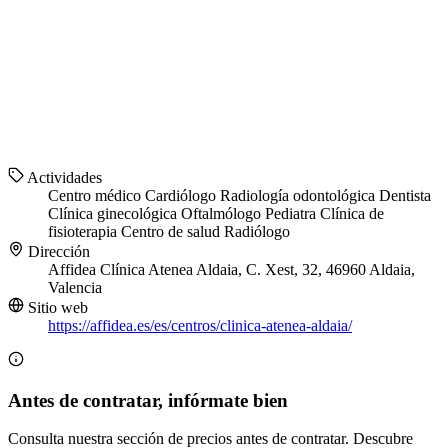
Actividades
Centro médico
Cardiólogo
Radiología odontológica
Dentista
Clínica ginecológica
Oftalmólogo
Pediatra
Clínica de
fisioterapia
Centro de salud
Radiólogo
Dirección
Affidea Clínica Atenea Aldaia, C. Xest, 32, 46960 Aldaia,
Valencia
Sitio web
https://affidea.es/es/centros/clinica-atenea-aldaia/
Antes de contratar, infórmate bien
Consulta nuestra sección de precios antes de contratar. Descubre