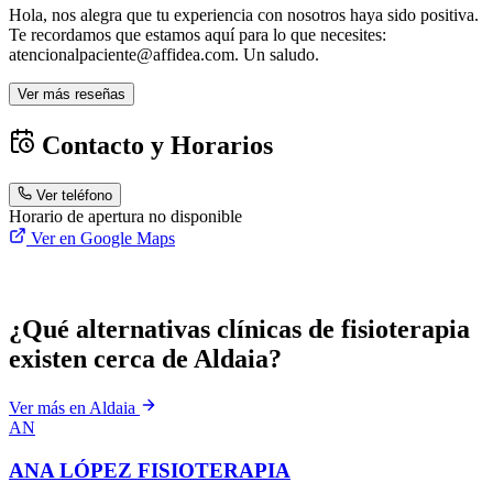
Hola, nos alegra que tu experiencia con nosotros haya sido positiva.
Te recordamos que estamos aquí para lo que necesites:
atencionalpaciente@affidea.com. Un saludo.
Ver más reseñas
Contacto y Horarios
Ver teléfono
Horario de apertura no disponible
Ver en Google Maps
¿Qué alternativas clínicas de fisioterapia
existen cerca de Aldaia?
Ver más en Aldaia
AN
ANA LÓPEZ FISIOTERAPIA