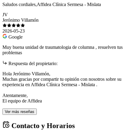
Saludos cordiales,Affidea Clínica Sermesa - Mislata
JV
Jerónimo Villamón
2026-05-23
Google
Muy buena unidad de traumatologia de columna , resuelven tus
problemas
Respuesta del propietario:
Hola Jerónimo Villamón,
Muchas gracias por compartir tu opinión con nosotros sobre su
experiencia en Affidea Clínica Sermesa - Mislata .
Atentamente,
El equipo de Affidea
Ver más reseñas
Contacto y Horarios