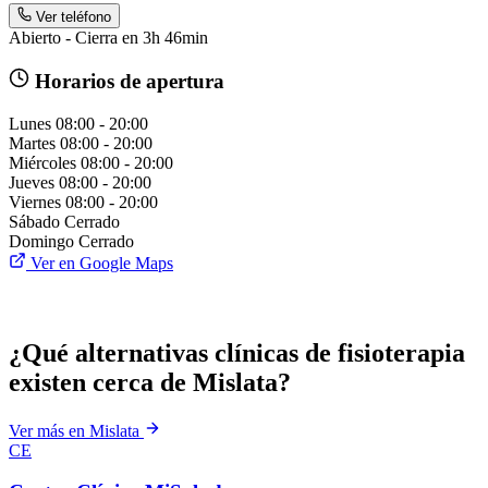
Ver teléfono
Abierto - Cierra en 3h 46min
Horarios de apertura
Lunes
08:00 - 20:00
Martes
08:00 - 20:00
Miércoles
08:00 - 20:00
Jueves
08:00 - 20:00
Viernes
08:00 - 20:00
Sábado
Cerrado
Domingo
Cerrado
Ver en Google Maps
¿Qué alternativas clínicas de fisioterapia
existen cerca de Mislata?
Ver más en Mislata
CE