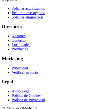
Solicitar actualización
Incluir nuevo negocio
Solicitar eliminación
Directorio
Nosotros
Contacto
Localidades
Provincias
Marketing
Publicidad
Verificar negocio
Legal
Aviso Legal
Política de Cookies
Política de Privacidad
© 2026 SportMedicine.