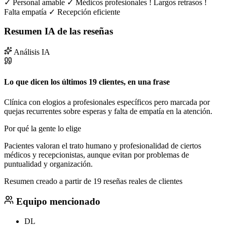
✓
Personal amable
✓
Médicos profesionales
!
Largos retrasos
!
Falta empatía
✓
Recepción eficiente
Resumen IA de las reseñas
Análisis IA
Lo que dicen los últimos 19 clientes, en una frase
Clínica con elogios a profesionales específicos pero marcada por
quejas recurrentes sobre esperas y falta de empatía en la atención.
Por qué la gente lo elige
Pacientes valoran el trato humano y profesionalidad de ciertos
médicos y recepcionistas, aunque evitan por problemas de
puntualidad y organización.
Resumen creado a partir de 19 reseñas reales de clientes
Equipo mencionado
DL