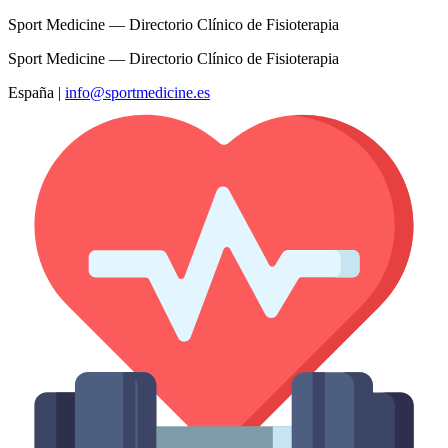
Sport Medicine — Directorio Clínico de Fisioterapia
Sport Medicine — Directorio Clínico de Fisioterapia
España
|
info@sportmedicine.es