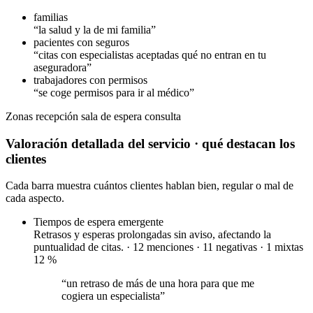
familias
“la salud y la de mi familia”
pacientes con seguros
“citas con especialistas aceptadas qué no entran en tu
aseguradora”
trabajadores con permisos
“se coge permisos para ir al médico”
Zonas
recepción
sala de espera
consulta
Valoración detallada del servicio
· qué destacan los
clientes
Cada barra muestra cuántos clientes hablan bien, regular o mal de
cada aspecto.
Tiempos de espera
emergente
Retrasos y esperas prolongadas sin aviso, afectando la
puntualidad de citas. · 12 menciones ·
11 negativas
·
1 mixtas
12
%
“un retraso de más de una hora para que me
cogiera un especialista”