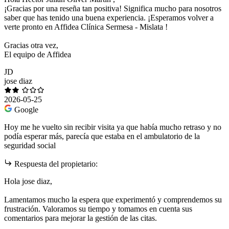
¡Gracias por una reseña tan positiva! Significa mucho para nosotros
saber que has tenido una buena experiencia. ¡Esperamos volver a
verte pronto en Affidea Clínica Sermesa - Mislata !
Gracias otra vez,
El equipo de Affidea
JD
jose diaz
2026-05-25
Google
Hoy me he vuelto sin recibir visita ya que había mucho retraso y no
podía esperar más, parecía que estaba en el ambulatorio de la
seguridad social
Respuesta del propietario:
Hola jose diaz,
Lamentamos mucho la espera que experimentó y comprendemos su
frustración. Valoramos su tiempo y tomamos en cuenta sus
comentarios para mejorar la gestión de las citas.