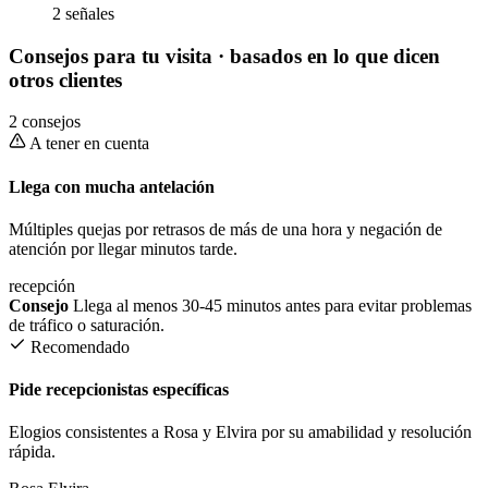
2 señales
Consejos para tu visita
· basados en lo que dicen
otros clientes
2 consejos
A tener en cuenta
Llega con mucha antelación
Múltiples quejas por retrasos de más de una hora y negación de
atención por llegar minutos tarde.
recepción
Consejo
Llega al menos 30-45 minutos antes para evitar problemas
de tráfico o saturación.
Recomendado
Pide recepcionistas específicas
Elogios consistentes a Rosa y Elvira por su amabilidad y resolución
rápida.