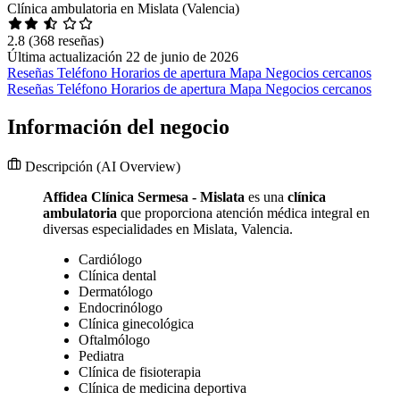
Clínica ambulatoria en Mislata (Valencia)
2.8
(368 reseñas)
Última actualización 22 de junio de 2026
Reseñas
Teléfono
Horarios de apertura
Mapa
Negocios cercanos
Reseñas
Teléfono
Horarios de apertura
Mapa
Negocios cercanos
Información del negocio
Descripción
(AI Overview)
Affidea Clínica Sermesa - Mislata
es una
clínica
ambulatoria
que proporciona atención médica integral en
diversas especialidades en Mislata, Valencia.
Cardiólogo
Clínica dental
Dermatólogo
Endocrinólogo
Clínica ginecológica
Oftalmólogo
Pediatra
Clínica de fisioterapia
Clínica de medicina deportiva