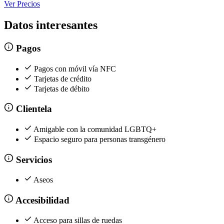
Ver Precios
Datos interesantes
Pagos
Pagos con móvil vía NFC
Tarjetas de crédito
Tarjetas de débito
Clientela
Amigable con la comunidad LGBTQ+
Espacio seguro para personas transgénero
Servicios
Aseos
Accesibilidad
Acceso para sillas de ruedas