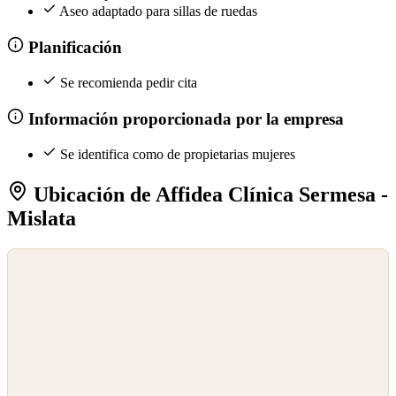
Aseo adaptado para sillas de ruedas
Planificación
Se recomienda pedir cita
Información proporcionada por la empresa
Se identifica como de propietarias mujeres
Ubicación de Affidea Clínica Sermesa -
Mislata
©
OpenStreetMap
©
CARTO