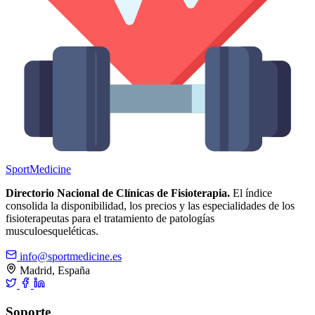
Sport
Medicine
Directorio Nacional de Clínicas de Fisioterapia.
El índice
consolida la disponibilidad, los precios y las especialidades de los
fisioterapeutas para el tratamiento de patologías
musculoesqueléticas.
info@sportmedicine.es
Madrid, España
Soporte