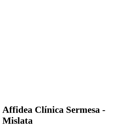
Affidea Clínica Sermesa -
Mislata