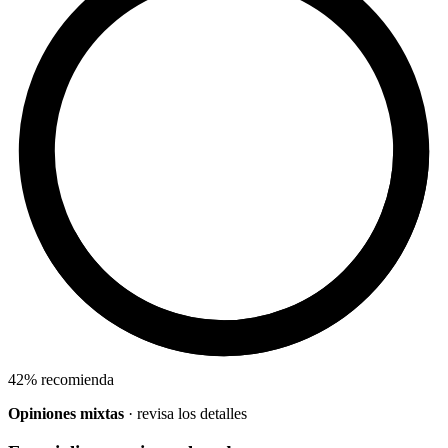
42
%
recomienda
Opiniones mixtas
· revisa los detalles