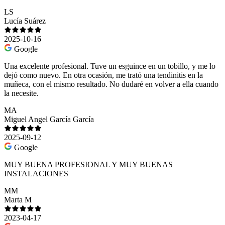
LS
Lucía Suárez
2025-10-16
Google
Una excelente profesional. Tuve un esguince en un tobillo, y me lo
dejó como nuevo. En otra ocasión, me trató una tendinitis en la
muñeca, con el mismo resultado. No dudaré en volver a ella cuando
la necesite.
MA
Miguel Angel García García
2025-09-12
Google
MUY BUENA PROFESIONAL Y MUY BUENAS
INSTALACIONES
MM
Marta M
2023-04-17