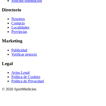
Solicitar eliminación
Directorio
Nosotros
Contacto
Localidades
Provincias
Marketing
Publicidad
Verificar negocio
Legal
Aviso Legal
Política de Cookies
Política de Privacidad
© 2026 SportMedicine.