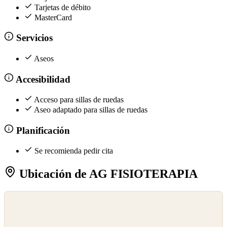
Tarjetas de débito
MasterCard
Servicios
Aseos
Accesibilidad
Acceso para sillas de ruedas
Aseo adaptado para sillas de ruedas
Planificación
Se recomienda pedir cita
Ubicación de AG FISIOTERAPIA
©
OpenStreetMap
©
CARTO