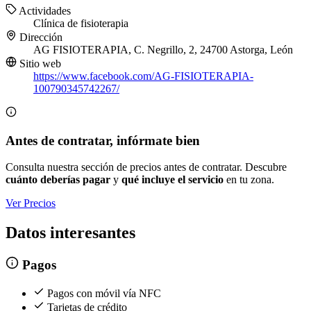
Actividades
Clínica de fisioterapia
Dirección
AG FISIOTERAPIA, C. Negrillo, 2, 24700 Astorga, León
Sitio web
https://www.facebook.com/AG-FISIOTERAPIA-
100790345742267/
Antes de contratar, infórmate bien
Consulta nuestra sección de precios antes de contratar. Descubre
cuánto deberías pagar
y
qué incluye el servicio
en tu zona.
Ver Precios
Datos interesantes
Pagos
Pagos con móvil vía NFC
Tarjetas de crédito