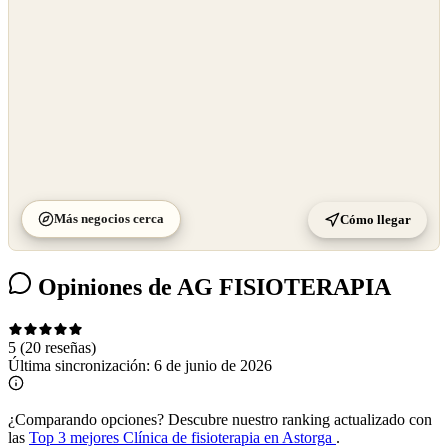
Más negocios cerca
Cómo llegar
Opiniones de AG FISIOTERAPIA
5
(20 reseñas)
Última sincronización:
6 de junio de 2026
¿Comparando opciones?
Descubre nuestro ranking actualizado con
las
Top 3 mejores Clínica de fisioterapia en Astorga
.