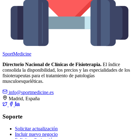
Sport
Medicine
Directorio Nacional de Clínicas de Fisioterapia.
El índice
consolida la disponibilidad, los precios y las especialidades de los
fisioterapeutas para el tratamiento de patologías
musculoesqueléticas.
info@sportmedicine.es
Madrid, España
Soporte
Solicitar actualización
Incluir nuevo negocio