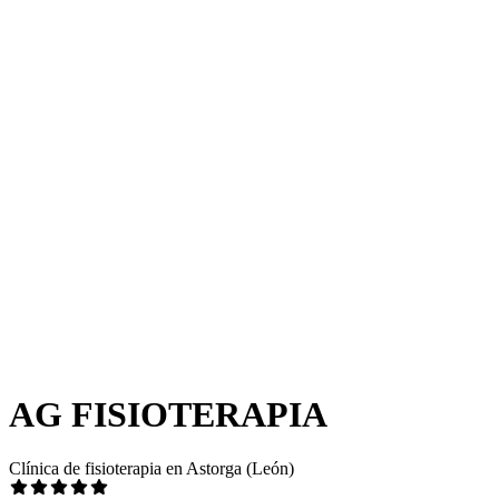
AG FISIOTERAPIA
Clínica de fisioterapia en Astorga (León)