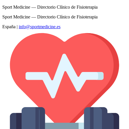
Sport Medicine — Directorio Clínico de Fisioterapia
Sport Medicine — Directorio Clínico de Fisioterapia
España
|
info@sportmedicine.es