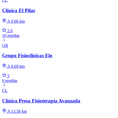
CL
Clínica El Pilar
A 0.66 km
2.6
10 reseñas
GR
Grupo Fisioclinicas Elo
A 0.69 km
5
6 reseñas
CL
Clínica Presa Fisioterapia Avanzada
A 13.58 km