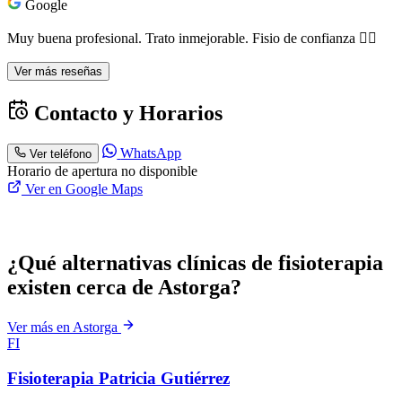
Google
Muy buena profesional. Trato inmejorable. Fisio de confianza 👌🏽
Ver más reseñas
Contacto y Horarios
WhatsApp
Ver teléfono
Horario de apertura no disponible
Ver en Google Maps
¿Qué alternativas clínicas de fisioterapia
existen cerca de Astorga?
Ver más en Astorga
FI
Fisioterapia Patricia Gutiérrez