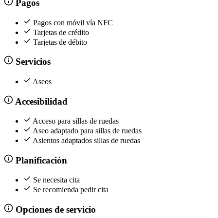
Pagos
Pagos con móvil vía NFC
Tarjetas de crédito
Tarjetas de débito
Servicios
Aseos
Accesibilidad
Acceso para sillas de ruedas
Aseo adaptado para sillas de ruedas
Asientos adaptados sillas de ruedas
Planificación
Se necesita cita
Se recomienda pedir cita
Opciones de servicio