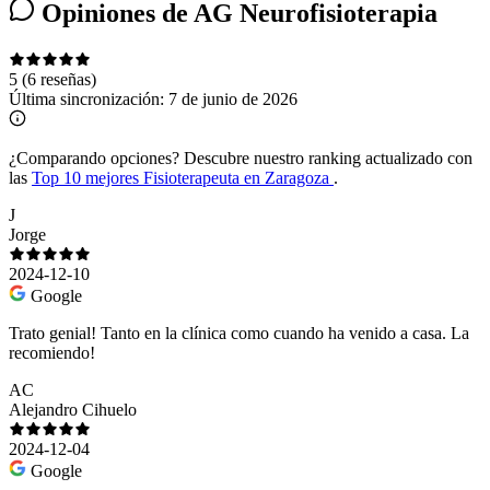
Opiniones de AG Neurofisioterapia
5
(6 reseñas)
Última sincronización:
7 de junio de 2026
¿Comparando opciones?
Descubre nuestro ranking actualizado con
las
Top 10 mejores Fisioterapeuta en Zaragoza
.
J
Jorge
2024-12-10
Google
Trato genial! Tanto en la clínica como cuando ha venido a casa. La
recomiendo!
AC
Alejandro Cihuelo
2024-12-04
Google