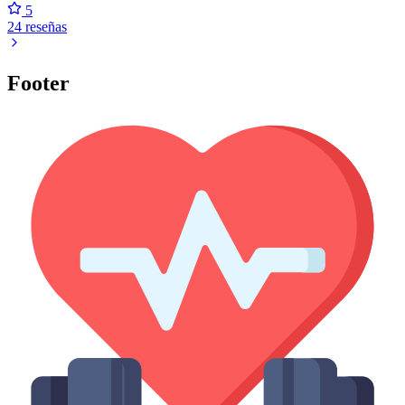
5
24 reseñas
Footer