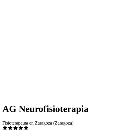
AG Neurofisioterapia
Fisioterapeuta en Zaragoza (Zaragoza)