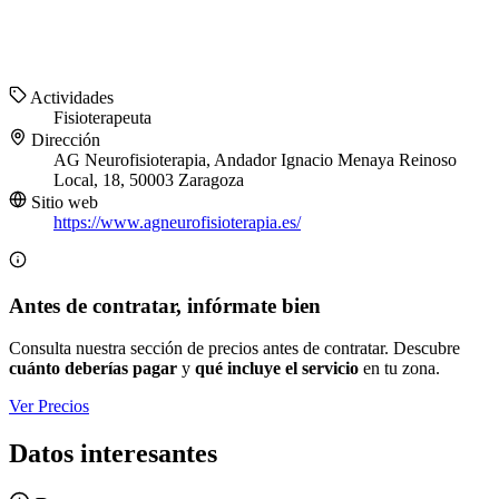
Actividades
Fisioterapeuta
Dirección
AG Neurofisioterapia, Andador Ignacio Menaya Reinoso
Local, 18, 50003 Zaragoza
Sitio web
https://www.agneurofisioterapia.es/
Antes de contratar, infórmate bien
Consulta nuestra sección de precios antes de contratar. Descubre
cuánto deberías pagar
y
qué incluye el servicio
en tu zona.
Ver Precios
Datos interesantes