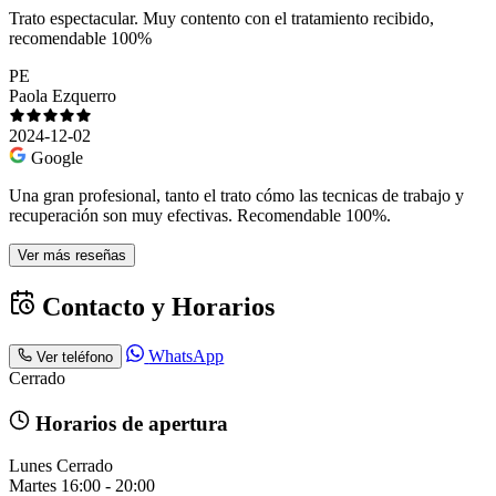
Trato espectacular. Muy contento con el tratamiento recibido,
recomendable 100%
PE
Paola Ezquerro
2024-12-02
Google
Una gran profesional, tanto el trato cómo las tecnicas de trabajo y
recuperación son muy efectivas. Recomendable 100%.
Ver más reseñas
Contacto y Horarios
WhatsApp
Ver teléfono
Cerrado
Horarios de apertura
Lunes
Cerrado
Martes
16:00 - 20:00