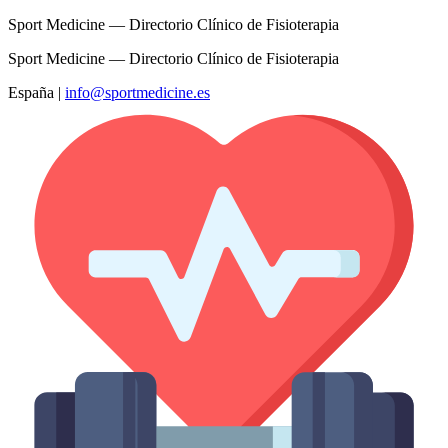
Sport Medicine — Directorio Clínico de Fisioterapia
Sport Medicine — Directorio Clínico de Fisioterapia
España
|
info@sportmedicine.es