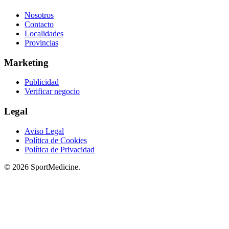
Nosotros
Contacto
Localidades
Provincias
Marketing
Publicidad
Verificar negocio
Legal
Aviso Legal
Política de Cookies
Política de Privacidad
© 2026 SportMedicine.