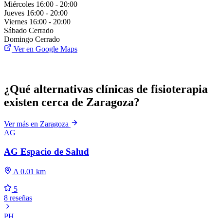
Miércoles
16:00 - 20:00
Jueves
16:00 - 20:00
Viernes
16:00 - 20:00
Sábado
Cerrado
Domingo
Cerrado
Ver en Google Maps
¿Qué alternativas clínicas de fisioterapia
existen cerca de Zaragoza?
Ver más en Zaragoza
AG
AG Espacio de Salud
A 0.01 km
5
8 reseñas
PH