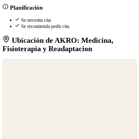
Planificación
Se necesita cita
Se recomienda pedir cita
Ubicación de AKRO: Medicina,
Fisioterapia y Readaptacion
©
OpenStreetMap
©
CARTO