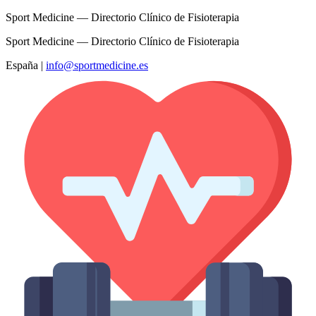
Sport Medicine — Directorio Clínico de Fisioterapia
Sport Medicine — Directorio Clínico de Fisioterapia
España
|
info@sportmedicine.es