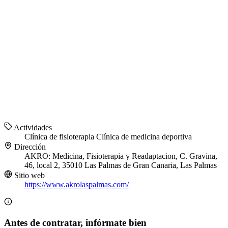
Actividades
Clínica de fisioterapia
Clínica de medicina deportiva
Dirección
AKRO: Medicina, Fisioterapia y Readaptacion, C. Gravina,
46, local 2, 35010 Las Palmas de Gran Canaria, Las Palmas
Sitio web
https://www.akrolaspalmas.com/
Antes de contratar, infórmate bien