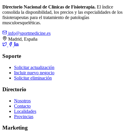
Directorio Nacional de Clínicas de Fisioterapia.
El índice
consolida la disponibilidad, los precios y las especialidades de los
fisioterapeutas para el tratamiento de patologías
musculoesqueléticas.
info@sportmedicine.es
Madrid, España
Soporte
Solicitar actualización
Incluir nuevo negocio
Solicitar eliminación
Directorio
Nosotros
Contacto
Localidades
Provincias
Marketing