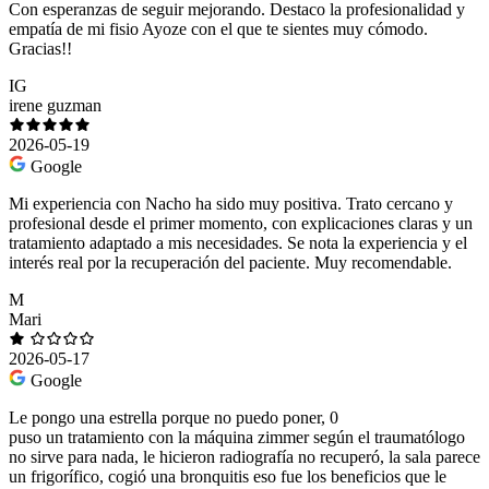
Con esperanzas de seguir mejorando. Destaco la profesionalidad y
empatía de mi fisio Ayoze con el que te sientes muy cómodo.
Gracias!!
IG
irene guzman
2026-05-19
Google
Mi experiencia con Nacho ha sido muy positiva. Trato cercano y
profesional desde el primer momento, con explicaciones claras y un
tratamiento adaptado a mis necesidades. Se nota la experiencia y el
interés real por la recuperación del paciente. Muy recomendable.
M
Mari
2026-05-17
Google
Le pongo una estrella porque no puedo poner, 0
puso un tratamiento con la máquina zimmer según el traumatólogo
no sirve para nada, le hicieron radiografía no recuperó, la sala parece
un frigorífico, cogió una bronquitis eso fue los beneficios que le