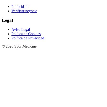
Publicidad
Verificar negocio
Legal
Aviso Legal
Política de Cookies
Política de Privacidad
© 2026 SportMedicine.