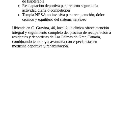
de fisioterapia
Readaptación deportiva para retorno seguro a la
actividad diaria o competición
Terapia NESA no invasiva para recuperación, dolor
crónico y equilibrio del sistema nervioso
Ubicada en C. Gravina, 46, local 2, la clínica ofrece atención
integral y seguimiento completo del proceso de recuperación a
residentes y deportistas de Las Palmas de Gran Canaria,
combinando tecnología avanzada con especialistas en
medicina deportiva y rehabilitación.