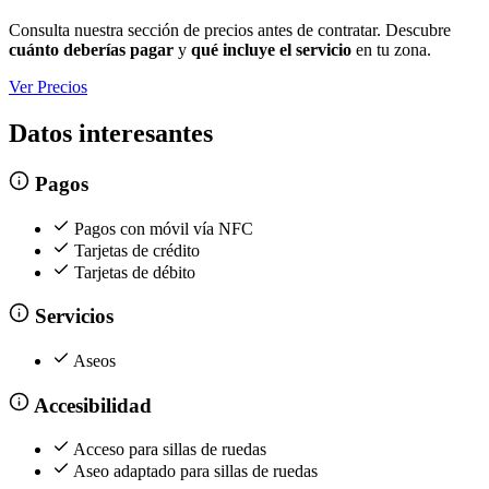
Consulta nuestra sección de precios antes de contratar. Descubre
cuánto deberías pagar
y
qué incluye el servicio
en tu zona.
Ver Precios
Datos interesantes
Pagos
Pagos con móvil vía NFC
Tarjetas de crédito
Tarjetas de débito
Servicios
Aseos
Accesibilidad
Acceso para sillas de ruedas
Aseo adaptado para sillas de ruedas