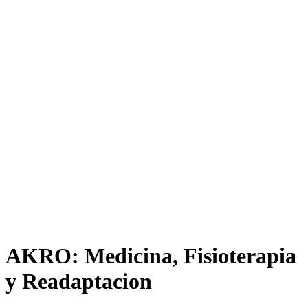
AKRO: Medicina, Fisioterapia
y Readaptacion