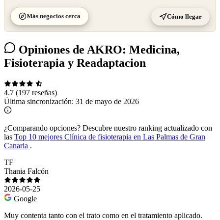
Más negocios cerca
Cómo llegar
Opiniones de AKRO: Medicina,
Fisioterapia y Readaptacion
4.7
(197 reseñas)
Última sincronización:
31 de mayo de 2026
¿Comparando opciones?
Descubre nuestro ranking actualizado con
las
Top 10 mejores Clínica de fisioterapia en Las Palmas de Gran
Canaria
.
TF
Thania Falcón
2026-05-25
Google
Muy contenta tanto con el trato como en el tratamiento aplicado.