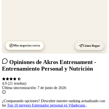
Más negocios cerca
Cómo llegar
Opiniones de Akros Entrenament -
Entrenamiento Personal y Nutrición
4.9
(21 reseñas)
Última sincronización:
7 de junio de 2026
¿Comparando opciones?
Descubre nuestro ranking actualizado con
las
Top 10 mejores Entrenador personal en Viladecans
.