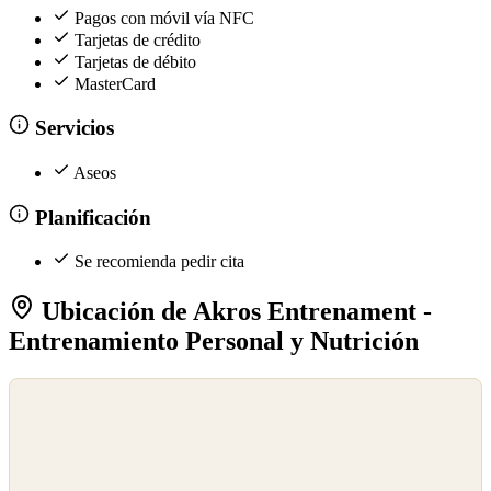
Pagos con móvil vía NFC
Tarjetas de crédito
Tarjetas de débito
MasterCard
Servicios
Aseos
Planificación
Se recomienda pedir cita
Ubicación de Akros Entrenament -
Entrenamiento Personal y Nutrición
©
OpenStreetMap
©
CARTO