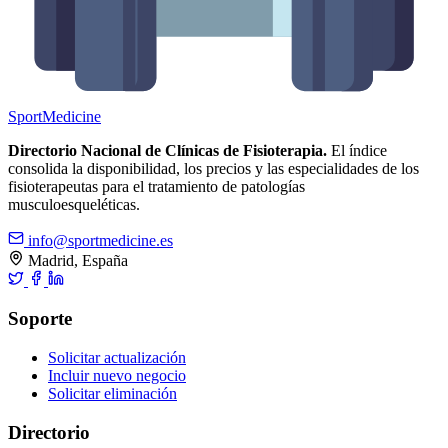
Sport
Medicine
Directorio Nacional de Clínicas de Fisioterapia.
El índice
consolida la disponibilidad, los precios y las especialidades de los
fisioterapeutas para el tratamiento de patologías
musculoesqueléticas.
info@sportmedicine.es
Madrid, España
Soporte
Solicitar actualización
Incluir nuevo negocio
Solicitar eliminación
Directorio