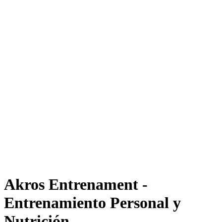
Akros Entrenament -
Entrenamiento Personal y
Nutrición