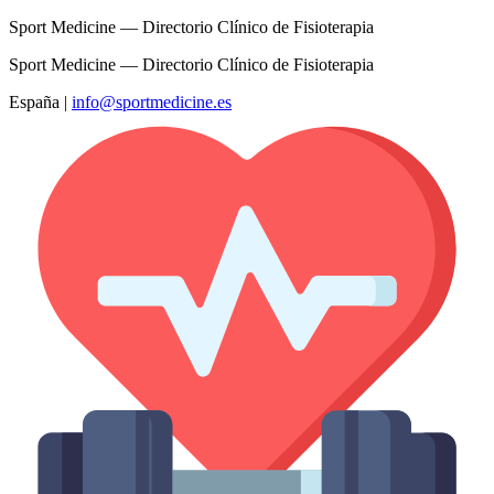
Sport Medicine — Directorio Clínico de Fisioterapia
Sport Medicine — Directorio Clínico de Fisioterapia
España
|
info@sportmedicine.es