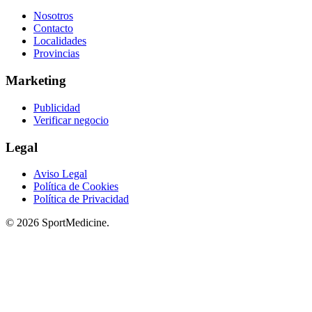
Nosotros
Contacto
Localidades
Provincias
Marketing
Publicidad
Verificar negocio
Legal
Aviso Legal
Política de Cookies
Política de Privacidad
© 2026 SportMedicine.