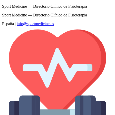
Sport Medicine — Directorio Clínico de Fisioterapia
Sport Medicine — Directorio Clínico de Fisioterapia
España
|
info@sportmedicine.es