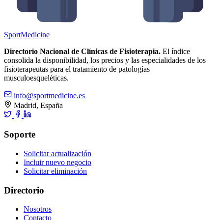
Sport
Medicine
Directorio Nacional de Clínicas de Fisioterapia.
El índice
consolida la disponibilidad, los precios y las especialidades de los
fisioterapeutas para el tratamiento de patologías
musculoesqueléticas.
info@sportmedicine.es
Madrid, España
Soporte
Solicitar actualización
Incluir nuevo negocio
Solicitar eliminación
Directorio
Nosotros
Contacto