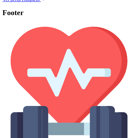
Footer