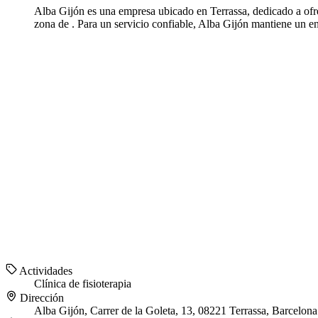
Alba Gijón es una empresa ubicado en Terrassa, dedicado a ofrece
zona de . Para un servicio confiable, Alba Gijón mantiene un en
Actividades
Clínica de fisioterapia
Dirección
Alba Gijón, Carrer de la Goleta, 13, 08221 Terrassa, Barcelona