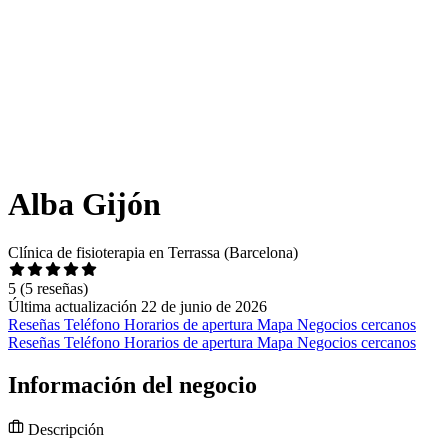
Alba Gijón
Clínica de fisioterapia en Terrassa (Barcelona)
5
(5 reseñas)
Última actualización 22 de junio de 2026
Reseñas
Teléfono
Horarios de apertura
Mapa
Negocios cercanos
Reseñas
Teléfono
Horarios de apertura
Mapa
Negocios cercanos
Información del negocio
Descripción