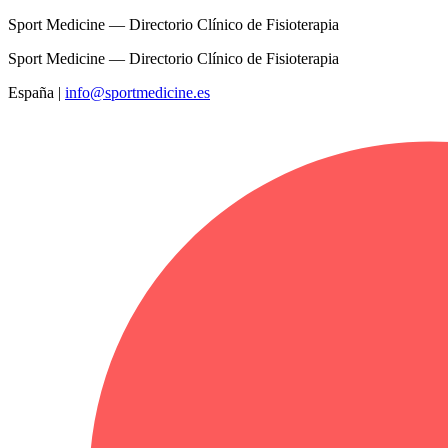
Sport Medicine — Directorio Clínico de Fisioterapia
Sport Medicine — Directorio Clínico de Fisioterapia
España
|
info@sportmedicine.es