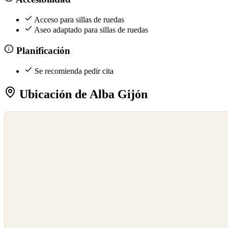
Acceso para sillas de ruedas
Aseo adaptado para sillas de ruedas
Planificación
Se recomienda pedir cita
Ubicación de Alba Gijón
©
OpenStreetMap
©
CARTO