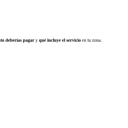
to deberías pagar
y
qué incluye el servicio
en tu zona.