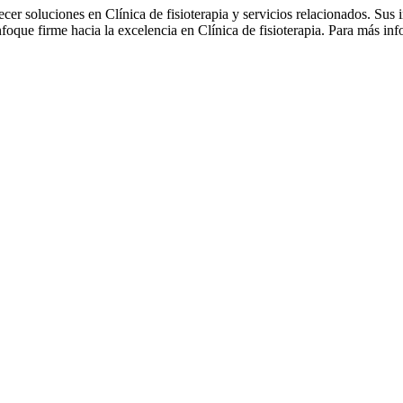
r soluciones en Clínica de fisioterapia y servicios relacionados. Sus in
foque firme hacia la excelencia en Clínica de fisioterapia. Para más in