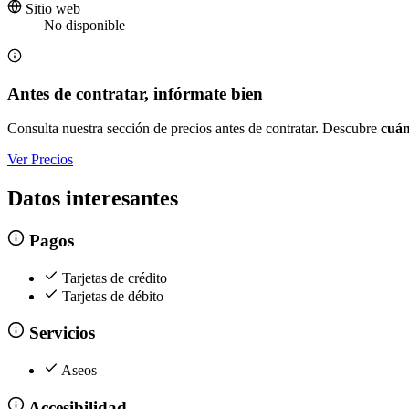
Sitio web
No disponible
Antes de contratar, infórmate bien
Consulta nuestra sección de precios antes de contratar. Descubre
cuán
Ver Precios
Datos interesantes
Pagos
Tarjetas de crédito
Tarjetas de débito
Servicios
Aseos
Accesibilidad