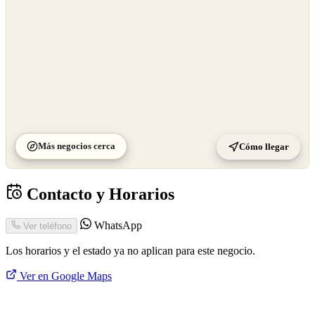
Más negocios cerca
Cómo llegar
Contacto y Horarios
WhatsApp
Ver teléfono
Los horarios y el estado ya no aplican para este negocio.
Ver en Google Maps