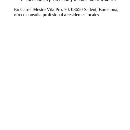
En Carrer Mestre Vila Pro, 70, 08650 Sallent, Barcelona,
ofrece consulta profesional a residentes locales.