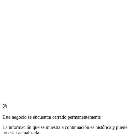
Este negocio se encuentra cerrado permanentemente
La información que se muestra a continuación es histórica y puede
no estar actualizada.