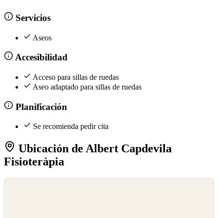
Servicios
Aseos
Accesibilidad
Acceso para sillas de ruedas
Aseo adaptado para sillas de ruedas
Planificación
Se recomienda pedir cita
Ubicación de Albert Capdevila
Fisioteràpia
©
OpenStreetMap
©
CARTO