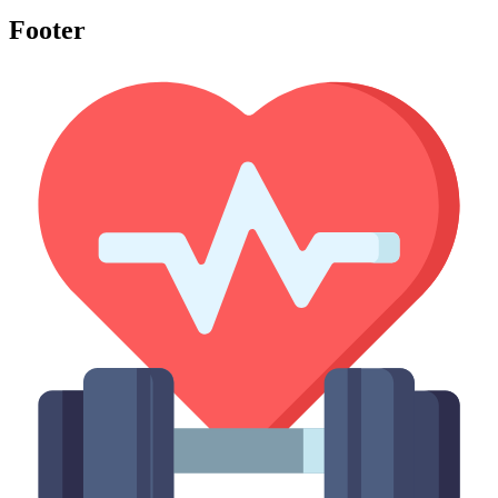
Footer