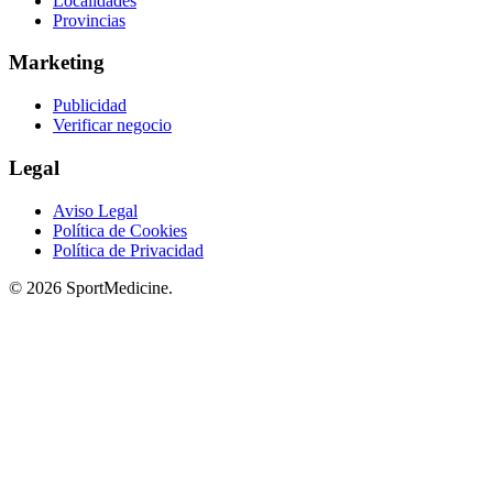
Localidades
Provincias
Marketing
Publicidad
Verificar negocio
Legal
Aviso Legal
Política de Cookies
Política de Privacidad
© 2026 SportMedicine.