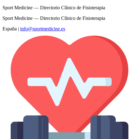
Sport Medicine — Directorio Clínico de Fisioterapia
Sport Medicine — Directorio Clínico de Fisioterapia
España
|
info@sportmedicine.es