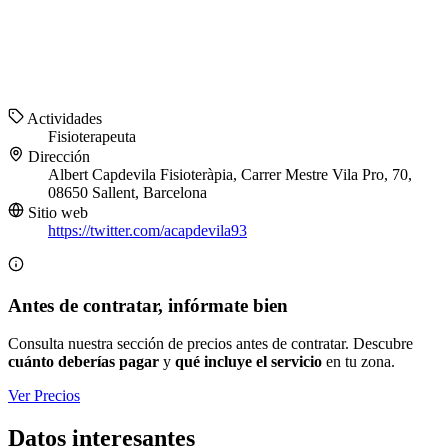
Actividades
Fisioterapeuta
Dirección
Albert Capdevila Fisioteràpia, Carrer Mestre Vila Pro, 70,
08650 Sallent, Barcelona
Sitio web
https://twitter.com/acapdevila93
Antes de contratar, infórmate bien
Consulta nuestra sección de precios antes de contratar. Descubre
cuánto deberías pagar
y
qué incluye el servicio
en tu zona.
Ver Precios
Datos interesantes