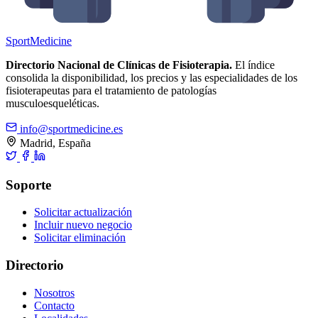
Sport
Medicine
Directorio Nacional de Clínicas de Fisioterapia.
El índice
consolida la disponibilidad, los precios y las especialidades de los
fisioterapeutas para el tratamiento de patologías
musculoesqueléticas.
info@sportmedicine.es
Madrid, España
Soporte
Solicitar actualización
Incluir nuevo negocio
Solicitar eliminación
Directorio
Nosotros
Contacto