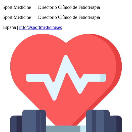
Sport Medicine — Directorio Clínico de Fisioterapia
Sport Medicine — Directorio Clínico de Fisioterapia
España
|
info@sportmedicine.es