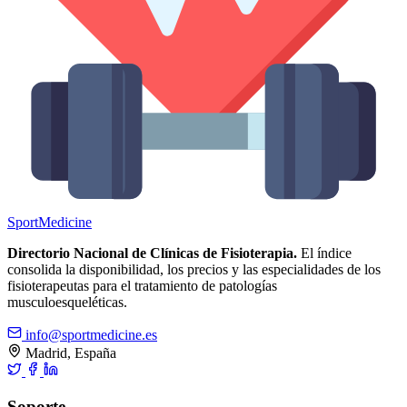
Sport
Medicine
Directorio Nacional de Clínicas de Fisioterapia.
El índice
consolida la disponibilidad, los precios y las especialidades de los
fisioterapeutas para el tratamiento de patologías
musculoesqueléticas.
info@sportmedicine.es
Madrid, España
Soporte