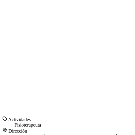
Actividades
Fisioterapeuta
Dirección