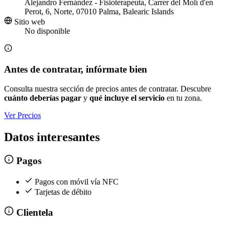
Alejandro Fernández - Fisioterapeuta, Carrer del Molí d'en
Perot, 6, Norte, 07010 Palma, Balearic Islands
Sitio web
No disponible
Antes de contratar, infórmate bien
Consulta nuestra sección de precios antes de contratar. Descubre
cuánto deberías pagar
y
qué incluye el servicio
en tu zona.
Ver Precios
Datos interesantes
Pagos
Pagos con móvil vía NFC
Tarjetas de débito
Clientela