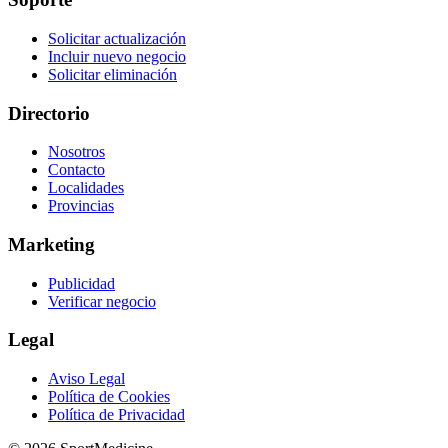
Solicitar actualización
Incluir nuevo negocio
Solicitar eliminación
Directorio
Nosotros
Contacto
Localidades
Provincias
Marketing
Publicidad
Verificar negocio
Legal
Aviso Legal
Política de Cookies
Política de Privacidad