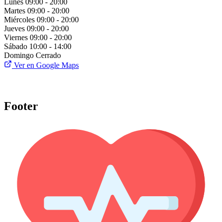
Lunes
09:00 - 20:00
Martes
09:00 - 20:00
Miércoles
09:00 - 20:00
Jueves
09:00 - 20:00
Viernes
09:00 - 20:00
Sábado
10:00 - 14:00
Domingo
Cerrado
Ver en Google Maps
Footer