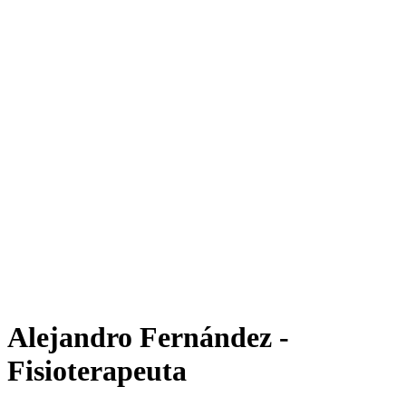
Alejandro Fernández -
Fisioterapeuta