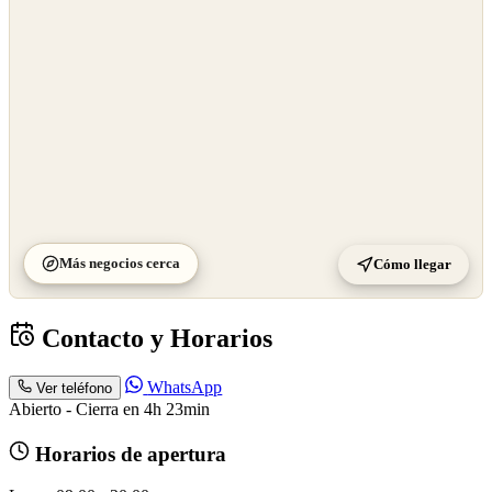
©
CARTO
Más negocios cerca
Cómo llegar
Contacto y Horarios
WhatsApp
Ver teléfono
Abierto - Cierra en 4h 23min
Horarios de apertura