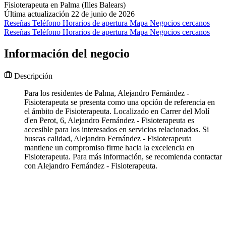
Fisioterapeuta en Palma (Illes Balears)
Última actualización 22 de junio de 2026
Reseñas
Teléfono
Horarios de apertura
Mapa
Negocios cercanos
Reseñas
Teléfono
Horarios de apertura
Mapa
Negocios cercanos
Información del negocio
Descripción
Para los residentes de Palma, Alejandro Fernández -
Fisioterapeuta se presenta como una opción de referencia en
el ámbito de Fisioterapeuta. Localizado en Carrer del Molí
d'en Perot, 6, Alejandro Fernández - Fisioterapeuta es
accesible para los interesados en servicios relacionados. Si
buscas calidad, Alejandro Fernández - Fisioterapeuta
mantiene un compromiso firme hacia la excelencia en
Fisioterapeuta. Para más información, se recomienda contactar
con Alejandro Fernández - Fisioterapeuta.