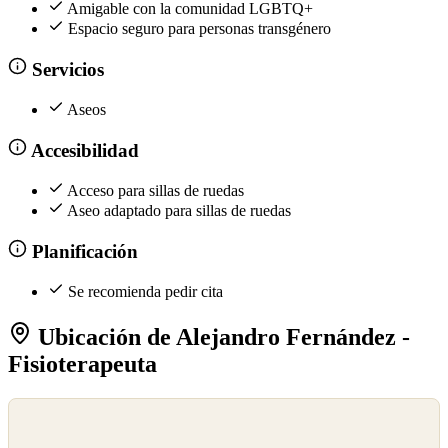
Amigable con la comunidad LGBTQ+
Espacio seguro para personas transgénero
Servicios
Aseos
Accesibilidad
Acceso para sillas de ruedas
Aseo adaptado para sillas de ruedas
Planificación
Se recomienda pedir cita
Ubicación de Alejandro Fernández -
Fisioterapeuta
©
OpenStreetMap