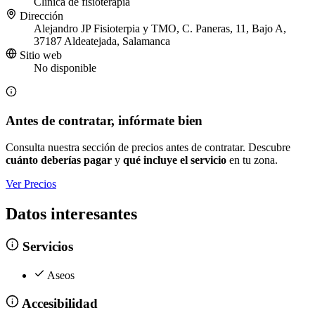
Clínica de fisioterapia
Dirección
Alejandro JP Fisioterpia y TMO, C. Paneras, 11, Bajo A,
37187 Aldeatejada, Salamanca
Sitio web
No disponible
Antes de contratar, infórmate bien
Consulta nuestra sección de precios antes de contratar. Descubre
cuánto deberías pagar
y
qué incluye el servicio
en tu zona.
Ver Precios
Datos interesantes
Servicios
Aseos
Accesibilidad