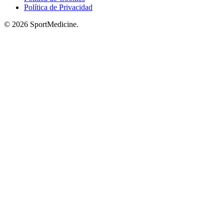
Política de Privacidad
© 2026 SportMedicine.