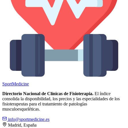
Sport
Medicine
Directorio Nacional de Clínicas de Fisioterapia.
El índice
consolida la disponibilidad, los precios y las especialidades de los
fisioterapeutas para el tratamiento de patologías
musculoesqueléticas.
info@sportmedicine.es
Madrid, España