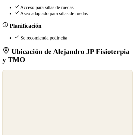
Acceso para sillas de ruedas
Aseo adaptado para sillas de ruedas
Planificación
Se recomienda pedir cita
Ubicación de Alejandro JP Fisioterpia
y TMO
©
OpenStreetMap
©
CARTO