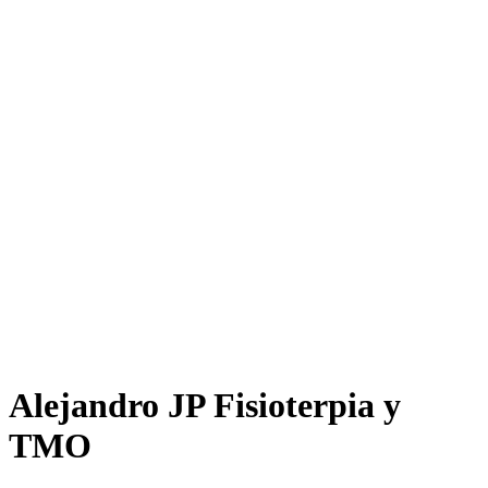
Alejandro JP Fisioterpia y
TMO