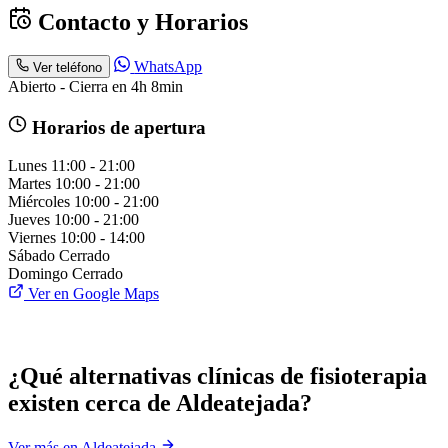
Contacto y Horarios
WhatsApp
Ver teléfono
Abierto - Cierra en 4h 8min
Horarios de apertura
Lunes
11:00 - 21:00
Martes
10:00 - 21:00
Miércoles
10:00 - 21:00
Jueves
10:00 - 21:00
Viernes
10:00 - 14:00
Sábado
Cerrado
Domingo
Cerrado
Ver en Google Maps
¿Qué alternativas clínicas de fisioterapia
existen cerca de Aldeatejada?
Ver más en Aldeatejada