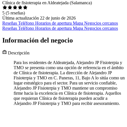
Clínica de fisioterapia en Aldeatejada (Salamanca)
5
(5 reseñas)
Última actualización 22 de junio de 2026
Reseñas
Teléfono
Horarios de apertura
Mapa
Negocios cercanos
Reseñas
Teléfono
Horarios de apertura
Mapa
Negocios cercanos
Información del negocio
Descripción
Para los residentes de Aldeatejada, Alejandro JP Fisioterpia y
TMO se presenta como una opción de referencia en el ámbito
de Clínica de fisioterapia. La dirección de Alejandro JP
Fisioterpia y TMO en C. Paneras, 11, Bajo A lo sitúa como un
lugar estratégico para el sector. Para un servicio confiable,
Alejandro JP Fisioterpia y TMO mantiene un compromiso
firme hacia la excelencia en Clínica de fisioterapia. Aquellos
que requieran Clínica de fisioterapia pueden acudir a
Alejandro JP Fisioterpia y TMO para recibir asesoramiento.