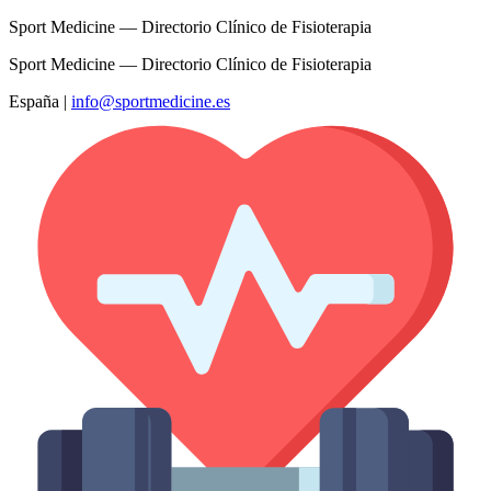
Sport Medicine — Directorio Clínico de Fisioterapia
Sport Medicine — Directorio Clínico de Fisioterapia
España
|
info@sportmedicine.es