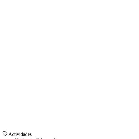
Actividades