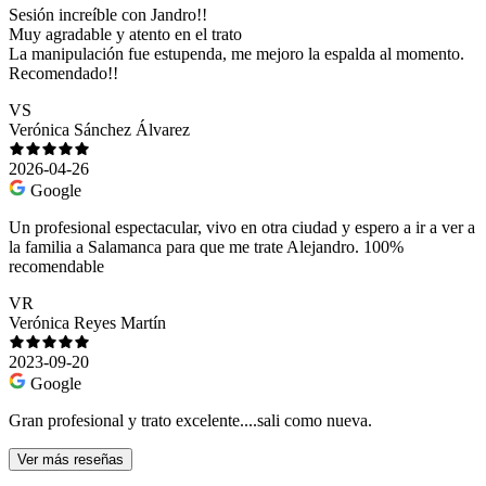
Sesión increíble con Jandro!!
Muy agradable y atento en el trato
La manipulación fue estupenda, me mejoro la espalda al momento.
Recomendado!!
VS
Verónica Sánchez Álvarez
2026-04-26
Google
Un profesional espectacular, vivo en otra ciudad y espero a ir a ver a
la familia a Salamanca para que me trate Alejandro. 100%
recomendable
VR
Verónica Reyes Martín
2023-09-20
Google
Gran profesional y trato excelente....sali como nueva.
Ver más reseñas