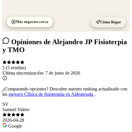
Más negocios cerca
Cómo llegar
Opiniones de Alejandro JP Fisioterpia
y TMO
5
(5 reseñas)
Última sincronización:
7 de junio de 2026
¿Comparando opciones?
Descubre nuestro ranking actualizado con
las
mejores Clínica de fisioterapia en Aldeatejada
.
SV
Samuel Valero
2026-04-28
Google