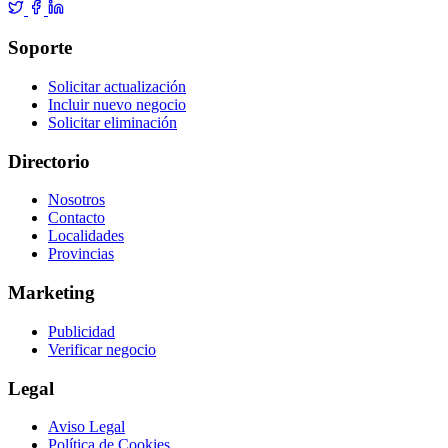
Soporte
Solicitar actualización
Incluir nuevo negocio
Solicitar eliminación
Directorio
Nosotros
Contacto
Localidades
Provincias
Marketing
Publicidad
Verificar negocio
Legal
Aviso Legal
Política de Cookies