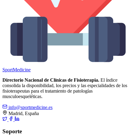
Sport
Medicine
Directorio Nacional de Clínicas de Fisioterapia.
El índice
consolida la disponibilidad, los precios y las especialidades de los
fisioterapeutas para el tratamiento de patologías
musculoesqueléticas.
info@sportmedicine.es
Madrid, España
Soporte