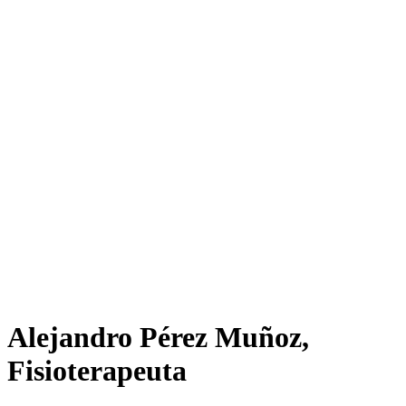
Alejandro Pérez Muñoz,
Fisioterapeuta