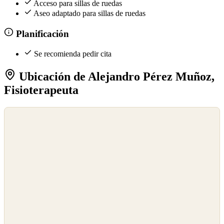
Acceso para sillas de ruedas
Aseo adaptado para sillas de ruedas
Planificación
Se recomienda pedir cita
Ubicación de Alejandro Pérez Muñoz,
Fisioterapeuta
©
OpenStreetMap
©
CARTO