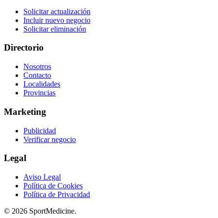
Solicitar actualización
Incluir nuevo negocio
Solicitar eliminación
Directorio
Nosotros
Contacto
Localidades
Provincias
Marketing
Publicidad
Verificar negocio
Legal
Aviso Legal
Política de Cookies
Política de Privacidad
© 2026 SportMedicine.