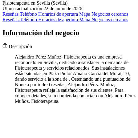
Fisioterapeuta en Sevilla (Sevilla)
Última actualización 22 de junio de 2026
Reseñas
Teléfono
Horarios de apertura
Mapa
Negocios cercanos
Reseñas
Teléfono
Horarios de apertura
Mapa
Negocios cercanos
Información del negocio
Descripción
Alejandro Pérez Muñoz, Fisioterapeuta es una empresa
reconocido en Sevilla, dedicado a satisfacer la demanda de
Fisioterapeuta y servicios relacionados. Sus instalaciones
están situadas en Plaza Pintor Amalio García del Moral, 10,
dando servicio a la zona de . Ostentando una puntuación de
None a partir de 0 reseñas, Alejandro Pérez Muñoz,
Fisioterapeuta refleja la satisfacción de sus clientes. Para
conocer detalles, se recomienda contactar con Alejandro Pérez
Muñoz, Fisioterapeuta.