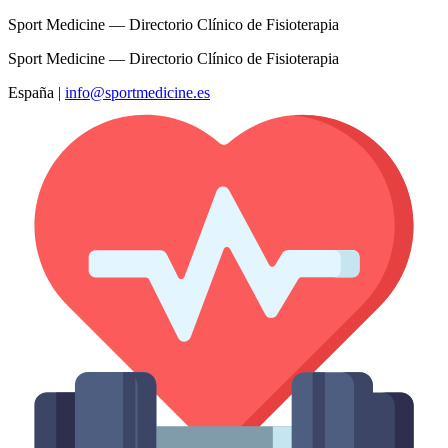
Sport Medicine — Directorio Clínico de Fisioterapia
Sport Medicine — Directorio Clínico de Fisioterapia
España
|
info@sportmedicine.es