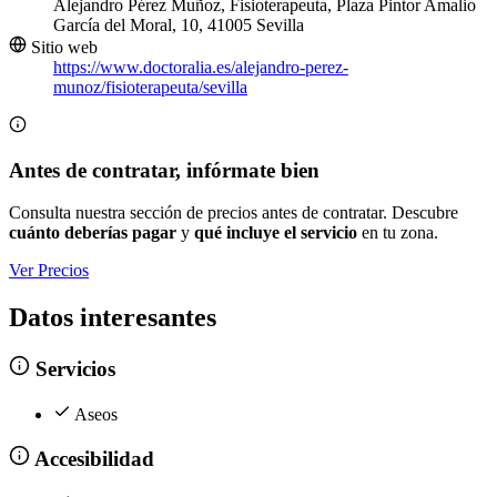
Alejandro Pérez Muñoz, Fisioterapeuta, Plaza Pintor Amalio
García del Moral, 10, 41005 Sevilla
Sitio web
https://www.doctoralia.es/alejandro-perez-
munoz/fisioterapeuta/sevilla
Antes de contratar, infórmate bien
Consulta nuestra sección de precios antes de contratar. Descubre
cuánto deberías pagar
y
qué incluye el servicio
en tu zona.
Ver Precios
Datos interesantes
Servicios
Aseos
Accesibilidad