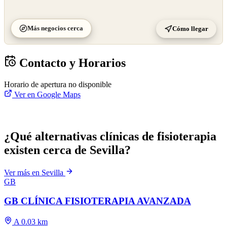
Más negocios cerca
Cómo llegar
Contacto y Horarios
Horario de apertura no disponible
Ver en Google Maps
¿Qué alternativas clínicas de fisioterapia
existen cerca de Sevilla?
Ver más en Sevilla
GB
GB CLÍNICA FISIOTERAPIA AVANZADA
A 0.03 km