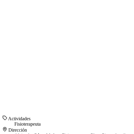
Actividades
Fisioterapeuta
Dirección