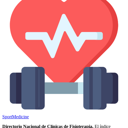
Sport
Medicine
Directorio Nacional de Clínicas de Fisioterapia.
El índice