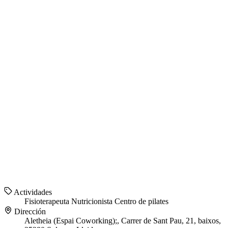
Actividades
Fisioterapeuta
Nutricionista
Centro de pilates
Dirección
Aletheia (Espai Coworking);, Carrer de Sant Pau, 21, baixos,