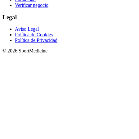
Verificar negocio
Legal
Aviso Legal
Política de Cookies
Política de Privacidad
© 2026 SportMedicine.