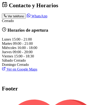
Contacto y Horarios
WhatsApp
Ver teléfono
Cerrado
Horarios de apertura
Lunes
15:00 - 21:00
Martes
09:00 - 21:00
Miércoles
16:00 - 18:00
Jueves
09:00 - 20:00
Viernes
15:00 - 18:30
Sábado
Cerrado
Domingo
Cerrado
Ver en Google Maps
Footer