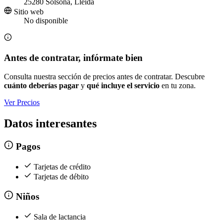
25280 Solsona, Lleida
Sitio web
No disponible
Antes de contratar, infórmate bien
Consulta nuestra sección de precios antes de contratar. Descubre
cuánto deberías pagar
y
qué incluye el servicio
en tu zona.
Ver Precios
Datos interesantes
Pagos
Tarjetas de crédito
Tarjetas de débito
Niños
Sala de lactancia