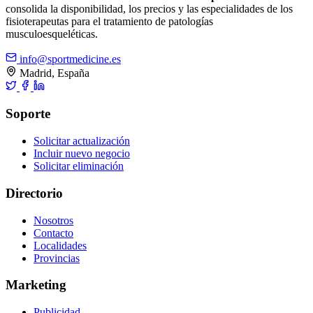
consolida la disponibilidad, los precios y las especialidades de los
fisioterapeutas para el tratamiento de patologías
musculoesqueléticas.
info@sportmedicine.es
Madrid, España
Soporte
Solicitar actualización
Incluir nuevo negocio
Solicitar eliminación
Directorio
Nosotros
Contacto
Localidades
Provincias
Marketing
Publicidad