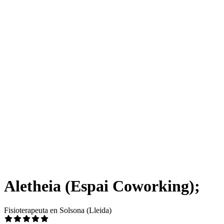
Aletheia (Espai Coworking);
Fisioterapeuta en Solsona (Lleida)