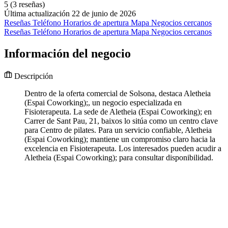
5
(3 reseñas)
Última actualización 22 de junio de 2026
Reseñas
Teléfono
Horarios de apertura
Mapa
Negocios cercanos
Reseñas
Teléfono
Horarios de apertura
Mapa
Negocios cercanos
Información del negocio
Descripción
Dentro de la oferta comercial de Solsona, destaca Aletheia
(Espai Coworking);, un negocio especializada en
Fisioterapeuta. La sede de Aletheia (Espai Coworking); en
Carrer de Sant Pau, 21, baixos lo sitúa como un centro clave
para Centro de pilates. Para un servicio confiable, Aletheia
(Espai Coworking); mantiene un compromiso claro hacia la
excelencia en Fisioterapeuta. Los interesados pueden acudir a
Aletheia (Espai Coworking); para consultar disponibilidad.