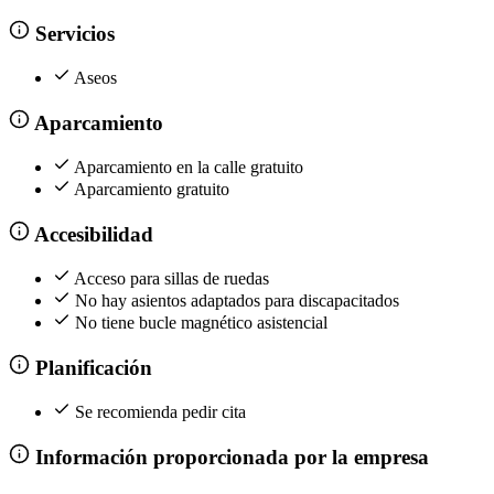
Servicios
Aseos
Aparcamiento
Aparcamiento en la calle gratuito
Aparcamiento gratuito
Accesibilidad
Acceso para sillas de ruedas
No hay asientos adaptados para discapacitados
No tiene bucle magnético asistencial
Planificación
Se recomienda pedir cita
Información proporcionada por la empresa