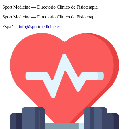
Sport Medicine — Directorio Clínico de Fisioterapia
Sport Medicine — Directorio Clínico de Fisioterapia
España
|
info@sportmedicine.es