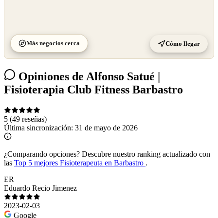
Más negocios cerca
Cómo llegar
Opiniones de Alfonso Satué |
Fisioterapia Club Fitness Barbastro
5
(49 reseñas)
Última sincronización:
31 de mayo de 2026
¿Comparando opciones?
Descubre nuestro ranking actualizado con
las
Top 5 mejores Fisioterapeuta en Barbastro
.
ER
Eduardo Recio Jimenez
2023-02-03
Google