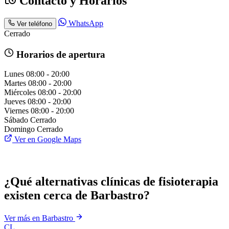
Contacto y Horarios
WhatsApp
Ver teléfono
Cerrado
Horarios de apertura
Lunes
08:00 - 20:00
Martes
08:00 - 20:00
Miércoles
08:00 - 20:00
Jueves
08:00 - 20:00
Viernes
08:00 - 20:00
Sábado
Cerrado
Domingo
Cerrado
Ver en Google Maps
¿Qué alternativas clínicas de fisioterapia
existen cerca de Barbastro?
Ver más en Barbastro
CL