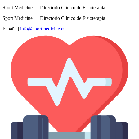
Sport Medicine — Directorio Clínico de Fisioterapia
Sport Medicine — Directorio Clínico de Fisioterapia
España
|
info@sportmedicine.es