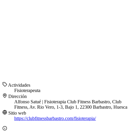
Actividades
Fisioterapeuta
Dirección
Alfonso Satué | Fisioterapia Club Fitness Barbastro, Club
Fitness, Av. Rio Vero, 1-3, Bajo 1, 22300 Barbastro, Huesca
Sitio web
https://clubfitnessbarbastro.com/fisioterapia/