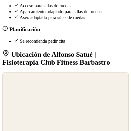
Acceso para sillas de ruedas
Aparcamiento adaptado para sillas de ruedas
Aseo adaptado para sillas de ruedas
Planificación
Se recomienda pedir cita
Ubicación de Alfonso Satué |
Fisioterapia Club Fitness Barbastro
©
OpenStreetMap
©
CARTO