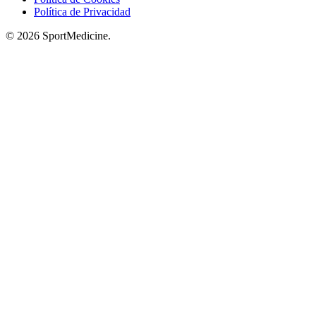
Política de Privacidad
© 2026 SportMedicine.