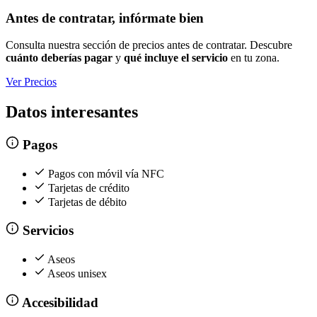
Antes de contratar, infórmate bien
Consulta nuestra sección de precios antes de contratar. Descubre
cuánto deberías pagar
y
qué incluye el servicio
en tu zona.
Ver Precios
Datos interesantes
Pagos
Pagos con móvil vía NFC
Tarjetas de crédito
Tarjetas de débito
Servicios
Aseos
Aseos unisex
Accesibilidad