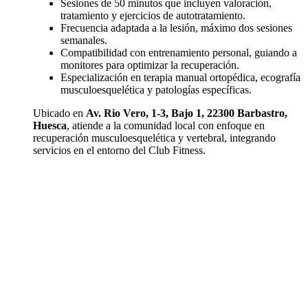
Sesiones de 50 minutos que incluyen valoración,
tratamiento y ejercicios de autotratamiento.
Frecuencia adaptada a la lesión, máximo dos sesiones
semanales.
Compatibilidad con entrenamiento personal, guiando a
monitores para optimizar la recuperación.
Especialización en terapia manual ortopédica, ecografía
musculoesquelética y patologías específicas.
Ubicado en
Av. Rio Vero, 1-3, Bajo 1, 22300 Barbastro,
Huesca
, atiende a la comunidad local con enfoque en
recuperación musculoesquelética y vertebral, integrando
servicios en el entorno del Club Fitness.