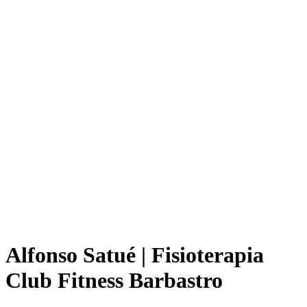
Alfonso Satué | Fisioterapia
Club Fitness Barbastro