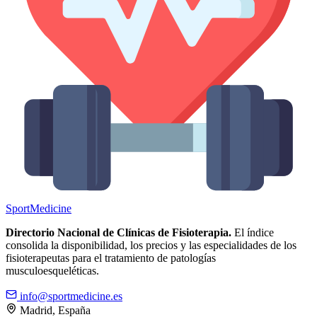
Sport
Medicine
Directorio Nacional de Clínicas de Fisioterapia.
El índice
consolida la disponibilidad, los precios y las especialidades de los
fisioterapeutas para el tratamiento de patologías
musculoesqueléticas.
info@sportmedicine.es
Madrid, España