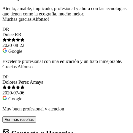
Atento, amable, implicado, profesional y ahora con las tecnologias
que tienen como la ecografia, mucho mejor.
Muchas gracias Alfonso!
DR
Dulce RR
2020-08-22
Google
Excelente profesional con una educación y un trato inmejorable.
Gracias Alfonso.
DP
Dolores Perez Amaya
2020-07-06
Google
Muy buen profesional y atencion
Ver más reseñas