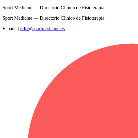
Sport Medicine — Directorio Clínico de Fisioterapia
Sport Medicine — Directorio Clínico de Fisioterapia
España
|
info@sportmedicine.es