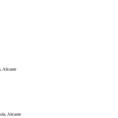
 Alicante
ola, Alicante