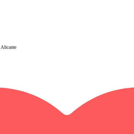
 Alicante