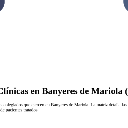
 Clínicas en Banyeres de Mariola 
as colegiados que ejercen en Banyeres de Mariola. La matriz detalla las e
de pacientes tratados.