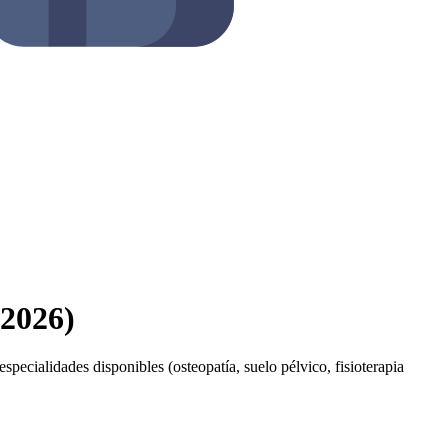
(2026)
specialidades disponibles (osteopatía, suelo pélvico, fisioterapia