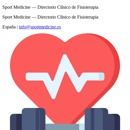
Sport Medicine — Directorio Clínico de Fisioterapia
Sport Medicine — Directorio Clínico de Fisioterapia
España
|
info@sportmedicine.es