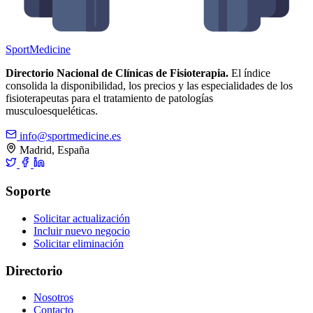
Sport
Medicine
Directorio Nacional de Clínicas de Fisioterapia.
El índice
consolida la disponibilidad, los precios y las especialidades de los
fisioterapeutas para el tratamiento de patologías
musculoesqueléticas.
info@sportmedicine.es
Madrid, España
Soporte
Solicitar actualización
Incluir nuevo negocio
Solicitar eliminación
Directorio
Nosotros
Contacto