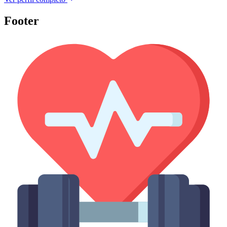
Footer