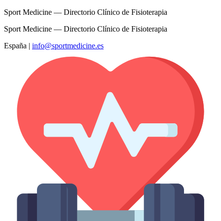
Sport Medicine — Directorio Clínico de Fisioterapia
Sport Medicine — Directorio Clínico de Fisioterapia
España
|
info@sportmedicine.es