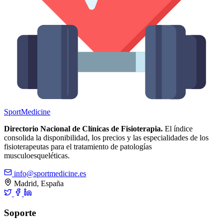
Sport
Medicine
Directorio Nacional de Clínicas de Fisioterapia.
El índice
consolida la disponibilidad, los precios y las especialidades de los
fisioterapeutas para el tratamiento de patologías
musculoesqueléticas.
info@sportmedicine.es
Madrid, España
Soporte