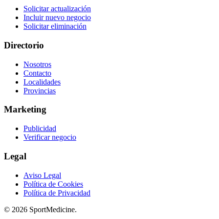
Solicitar actualización
Incluir nuevo negocio
Solicitar eliminación
Directorio
Nosotros
Contacto
Localidades
Provincias
Marketing
Publicidad
Verificar negocio
Legal
Aviso Legal
Política de Cookies
Política de Privacidad
© 2026 SportMedicine.