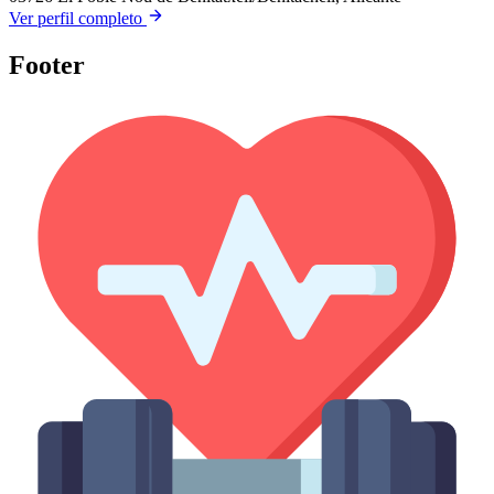
Ver perfil completo
Footer