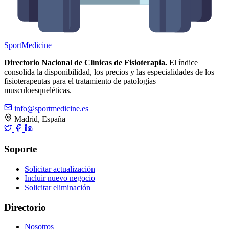
Sport
Medicine
Directorio Nacional de Clínicas de Fisioterapia.
El índice
consolida la disponibilidad, los precios y las especialidades de los
fisioterapeutas para el tratamiento de patologías
musculoesqueléticas.
info@sportmedicine.es
Madrid, España
Soporte
Solicitar actualización
Incluir nuevo negocio
Solicitar eliminación
Directorio
Nosotros