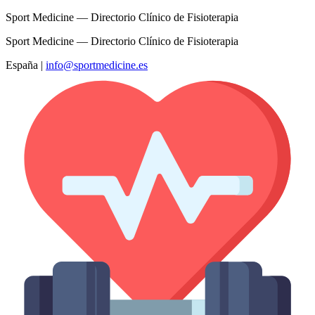
Sport Medicine — Directorio Clínico de Fisioterapia
Sport Medicine — Directorio Clínico de Fisioterapia
España
|
info@sportmedicine.es