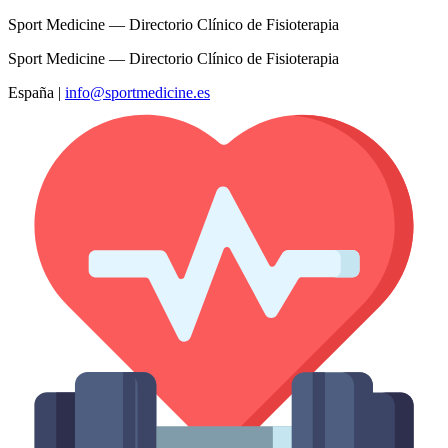
Sport Medicine — Directorio Clínico de Fisioterapia
Sport Medicine — Directorio Clínico de Fisioterapia
España
|
info@sportmedicine.es