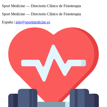
Sport Medicine — Directorio Clínico de Fisioterapia
Sport Medicine — Directorio Clínico de Fisioterapia
España
|
info@sportmedicine.es