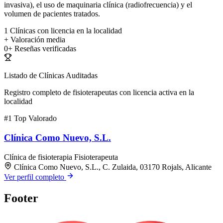
invasiva), el uso de maquinaria clínica (radiofrecuencia) y el
volumen de pacientes tratados.
1
Clínicas con licencia en la localidad
+
Valoración media
0+
Reseñas verificadas
Listado de Clínicas Auditadas
Registro completo de fisioterapeutas con licencia activa en la
localidad
#1
Top Valorado
Clínica Como Nuevo, S.L.
Clínica de fisioterapia
Fisioterapeuta
Clínica Como Nuevo, S.L., C. Zulaida, 03170 Rojals, Alicante
Ver perfil completo
Footer