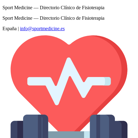
Sport Medicine — Directorio Clínico de Fisioterapia
Sport Medicine — Directorio Clínico de Fisioterapia
España
|
info@sportmedicine.es