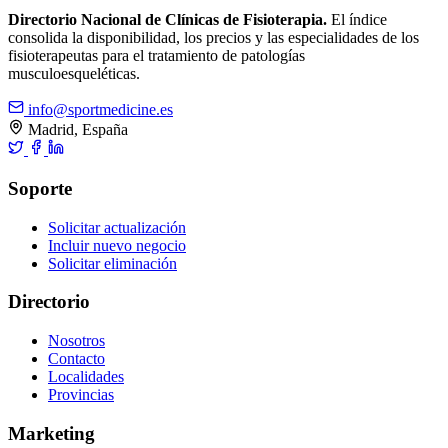
Directorio Nacional de Clínicas de Fisioterapia.
El índice
consolida la disponibilidad, los precios y las especialidades de los
fisioterapeutas para el tratamiento de patologías
musculoesqueléticas.
info@sportmedicine.es
Madrid, España
Soporte
Solicitar actualización
Incluir nuevo negocio
Solicitar eliminación
Directorio
Nosotros
Contacto
Localidades
Provincias
Marketing