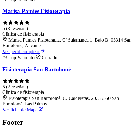
Marisa Pamies Fisioterapia
5
(3 reseñas )
Clínica de fisioterapia
Marisa Pamies Fisioterapia, C/ Salamanca 1, Bajo B, 03314 San
Bartolomé, Alicante
Ver perfil completo
#3
Top Valorado
Cerrado
Fisioterapia San Bartolomé
5
(2 reseñas )
Clínica de fisioterapia
Fisioterapia San Bartolomé, C. Calderetas, 20, 35550 San
Bartolomé, Las Palmas
Ver ficha de Maps
Footer