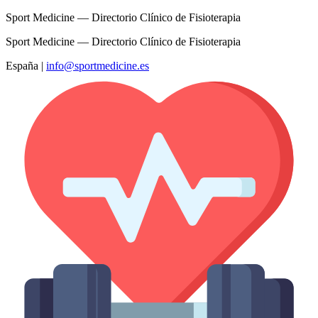
Sport Medicine — Directorio Clínico de Fisioterapia
Sport Medicine — Directorio Clínico de Fisioterapia
España
|
info@sportmedicine.es