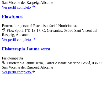
San Vicente del Raspeig, Alicante
Ver perfil completo
FlowSport
Entrenador personal
Esteticista facial
Nutricionista
FlowSport, 1ºD 13-17, C. Cervantes, 03690 Sant Vicent del
Raspeig, Alicante
Ver perfil completo
Fisioterapia Jaume serra
Fisioterapeuta
Fisioterapia Jaume serra, Carrer Alcalde Mariano Beviá, 03690
San Vicente del Raspeig, Alicante
Ver perfil completo