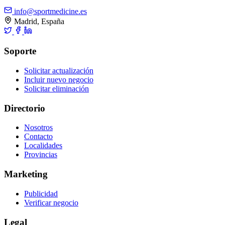
info@sportmedicine.es
Madrid, España
Soporte
Solicitar actualización
Incluir nuevo negocio
Solicitar eliminación
Directorio
Nosotros
Contacto
Localidades
Provincias
Marketing
Publicidad
Verificar negocio
Legal