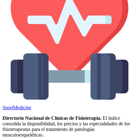
Sport
Medicine
Directorio Nacional de Clínicas de Fisioterapia.
El índice
consolida la disponibilidad, los precios y las especialidades de los
fisioterapeutas para el tratamiento de patologías
musculoesqueléticas.