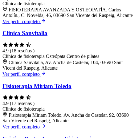
Clínica de fisioterapia
FISIOTERAPIA AVANZADA Y OSTEOPATÍA. Carlos
Antolín., C. Novelda, 46, 03690 San Vicente del Raspeig, Alicante
Ver perfil completo
Clinica Sanvitalia
4.9
(18 reseñas )
Clínica de fisioterapia
Osteópata
Centro de pilates
Clinica Sanvitalia, Av. Ancha de Castelar, 104, 03690 Sant
Vicent del Raspeig, Alicante
Ver perfil completo
Fisioterapia Miriam Toledo
4.9
(17 reseñas )
Clínica de fisioterapia
Fisioterapia Miriam Toledo, Av. Ancha de Castelar, 92, 03690
San Vicente del Raspeig, Alicante
Ver perfil completo