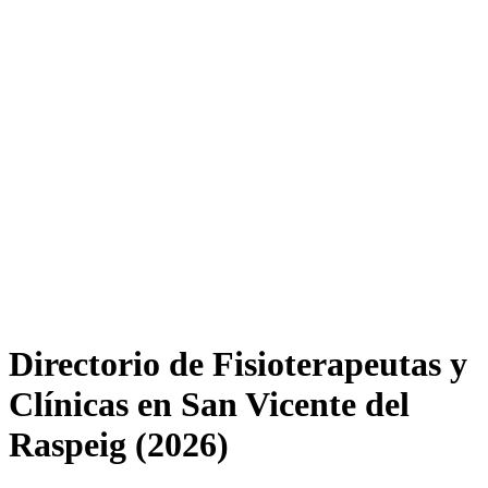
Directorio de Fisioterapeutas y
Clínicas en San Vicente del
Raspeig (2026)