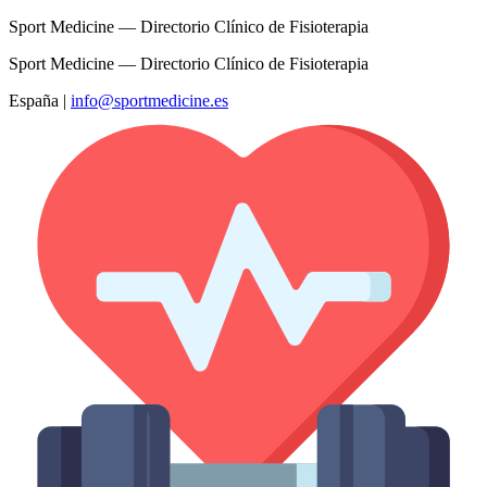
Sport Medicine — Directorio Clínico de Fisioterapia
Sport Medicine — Directorio Clínico de Fisioterapia
España
|
info@sportmedicine.es