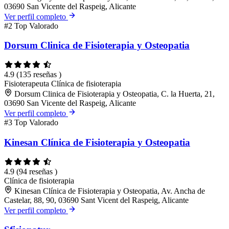
03690 San Vicente del Raspeig, Alicante
Ver perfil completo
#2
Top Valorado
Dorsum Clinica de Fisioterapia y Osteopatia
4.9
(135 reseñas )
Fisioterapeuta
Clínica de fisioterapia
Dorsum Clinica de Fisioterapia y Osteopatia, C. la Huerta, 21,
03690 San Vicente del Raspeig, Alicante
Ver perfil completo
#3
Top Valorado
Kinesan Clínica de Fisioterapia y Osteopatia
4.9
(94 reseñas )
Clínica de fisioterapia
Kinesan Clínica de Fisioterapia y Osteopatia, Av. Ancha de
Castelar, 88, 90, 03690 Sant Vicent del Raspeig, Alicante
Ver perfil completo