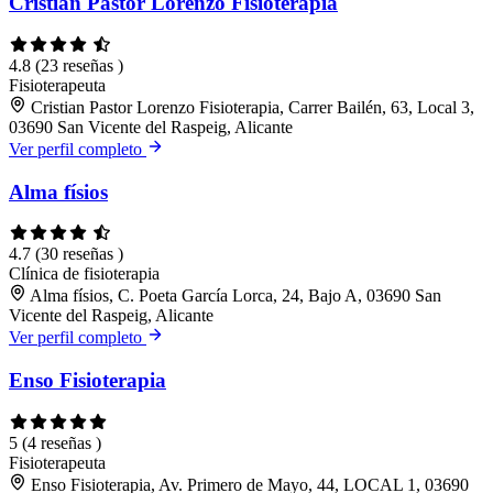
Cristian Pastor Lorenzo Fisioterapia
4.8
(23 reseñas )
Fisioterapeuta
Cristian Pastor Lorenzo Fisioterapia, Carrer Bailén, 63, Local 3,
03690 San Vicente del Raspeig, Alicante
Ver perfil completo
Alma físios
4.7
(30 reseñas )
Clínica de fisioterapia
Alma físios, C. Poeta García Lorca, 24, Bajo A, 03690 San
Vicente del Raspeig, Alicante
Ver perfil completo
Enso Fisioterapia
5
(4 reseñas )
Fisioterapeuta
Enso Fisioterapia, Av. Primero de Mayo, 44, LOCAL 1, 03690