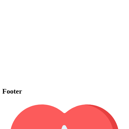
Footer