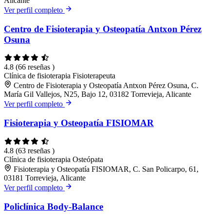
Alicante
Ver perfil completo
Centro de Fisioterapia y Osteopatía Antxon Pérez
Osuna
4.8
(66 reseñas )
Clínica de fisioterapia
Fisioterapeuta
Centro de Fisioterapia y Osteopatía Antxon Pérez Osuna, C.
María Gil Vallejos, N25, Bajo 12, 03182 Torrevieja, Alicante
Ver perfil completo
Fisioterapia y Osteopatía FISIOMAR
4.8
(63 reseñas )
Clínica de fisioterapia
Osteópata
Fisioterapia y Osteopatía FISIOMAR, C. San Policarpo, 61,
03181 Torrevieja, Alicante
Ver perfil completo
Policlínica Body-Balance