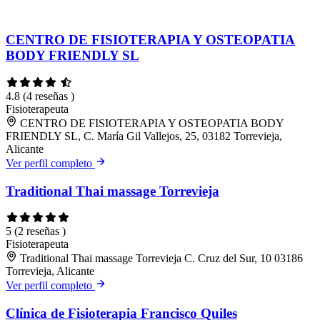
CENTRO DE FISIOTERAPIA Y OSTEOPATIA
BODY FRIENDLY SL
4.8
(4 reseñas )
Fisioterapeuta
CENTRO DE FISIOTERAPIA Y OSTEOPATIA BODY
FRIENDLY SL, C. María Gil Vallejos, 25, 03182 Torrevieja,
Alicante
Ver perfil completo
Traditional Thai massage Torrevieja
5
(2 reseñas )
Fisioterapeuta
Traditional Thai massage Torrevieja C. Cruz del Sur, 10 03186
Torrevieja, Alicante
Ver perfil completo
Clínica de Fisioterapia Francisco Quiles