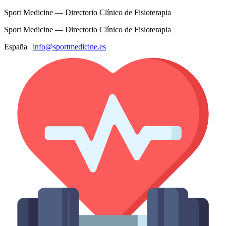
Sport Medicine — Directorio Clínico de Fisioterapia
Sport Medicine — Directorio Clínico de Fisioterapia
España
|
info@sportmedicine.es