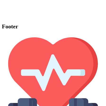
Footer