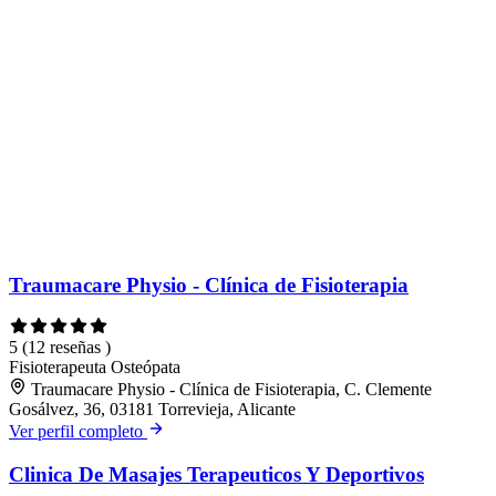
Traumacare Physio - Clínica de Fisioterapia
5
(12 reseñas )
Fisioterapeuta
Osteópata
Traumacare Physio - Clínica de Fisioterapia, C. Clemente
Gosálvez, 36, 03181 Torrevieja, Alicante
Ver perfil completo
Clinica De Masajes Terapeuticos Y Deportivos