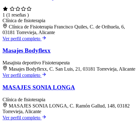
1
(1 reseñas )
Clínica de fisioterapia
Clínica de Fisioterapia Francisco Quiles, C. de Orihuela, 6,
03181 Torrevieja, Alicante
Ver perfil completo
Masajes Bodyflexx
Masajista deportivo
Fisioterapeuta
Masajes Bodyflexx, C. San Luis, 21, 03181 Torrevieja, Alicante
Ver perfil completo
MASAJES SONIA LONGA
Clínica de fisioterapia
MASAJES SONIA LONGA, C. Ramón Gallud, 148, 03182
Torrevieja, Alicante
Ver perfil completo