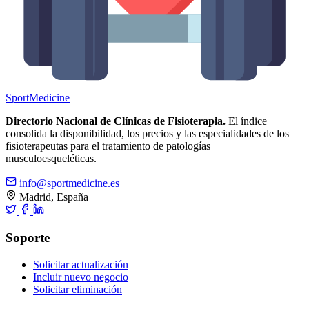
Sport
Medicine
Directorio Nacional de Clínicas de Fisioterapia.
El índice
consolida la disponibilidad, los precios y las especialidades de los
fisioterapeutas para el tratamiento de patologías
musculoesqueléticas.
info@sportmedicine.es
Madrid, España
Soporte
Solicitar actualización
Incluir nuevo negocio
Solicitar eliminación