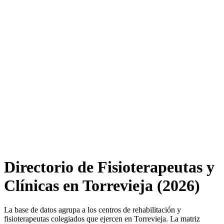
Directorio de Fisioterapeutas y
Clínicas en Torrevieja (2026)
La base de datos agrupa a los centros de rehabilitación y
fisioterapeutas colegiados que ejercen en Torrevieja. La matriz