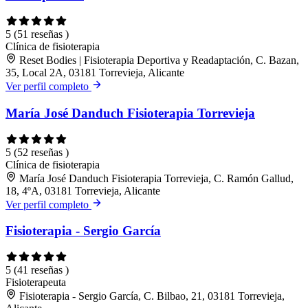
5
(51 reseñas )
Clínica de fisioterapia
Reset Bodies | Fisioterapia Deportiva y Readaptación, C. Bazan,
35, Local 2A, 03181 Torrevieja, Alicante
Ver perfil completo
María José Danduch Fisioterapia Torrevieja
5
(52 reseñas )
Clínica de fisioterapia
María José Danduch Fisioterapia Torrevieja, C. Ramón Gallud,
18, 4ºA, 03181 Torrevieja, Alicante
Ver perfil completo
Fisioterapia - Sergio García
5
(41 reseñas )
Fisioterapeuta
Fisioterapia - Sergio García, C. Bilbao, 21, 03181 Torrevieja,