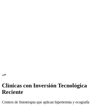
Clínicas con Inversión Tecnológica
Reciente
Centros de fisioterapia que aplican hipertermia y ecografía