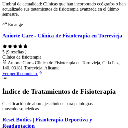
Umbral de actualidad: Clínicas que han incorporado ecógrafos o han
actualizado sus tratamientos de fisioterapia avanzada en el último
semestre.
En auge
Aniorte Care - Clínica de Fisioterapia en Torrevieja
5
(9 reseñas )
Clínica de fisioterapia
Aniorte Care - Clínica de Fisioterapia en Torrevieja, C. la Paz,
140, 03181 Torrevieja, Alicante
Ver perfil completo
Índice de Tratamientos de Fisioterapia
Clasificación de abordajes clínicos para patologías
musculoesqueléticas
Reset Bodies | Fisioterapia Deportiva y
Readaptación