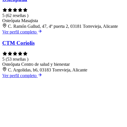
5
(62 reseñas )
Osteópata
Masajista
C. Ramón Gallud, 47, 4º puerta 2, 03181 Torrevieja, Alicante
Ver perfil completo
CTM Coriolis
5
(53 reseñas )
Osteópata
Centro de salud y bienestar
C. Argolidas, b6, 03183 Torrevieja, Alicante
Ver perfil completo