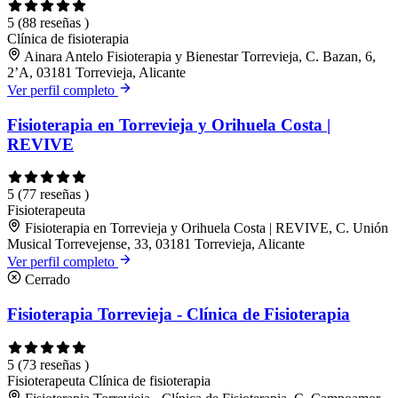
5
(88 reseñas )
Clínica de fisioterapia
Ainara Antelo Fisioterapia y Bienestar Torrevieja, C. Bazan, 6,
2’A, 03181 Torrevieja, Alicante
Ver perfil completo
Fisioterapia en Torrevieja y Orihuela Costa |
REVIVE
5
(77 reseñas )
Fisioterapeuta
Fisioterapia en Torrevieja y Orihuela Costa | REVIVE, C. Unión
Musical Torrevejense, 33, 03181 Torrevieja, Alicante
Ver perfil completo
Cerrado
Fisioterapia Torrevieja - Clínica de Fisioterapia
5
(73 reseñas )
Fisioterapeuta
Clínica de fisioterapia