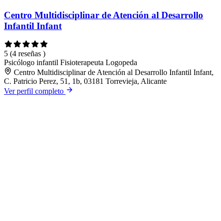
Centro Multidisciplinar de Atención al Desarrollo
Infantil Infant
5
(4 reseñas )
Psicólogo infantil
Fisioterapeuta
Logopeda
Centro Multidisciplinar de Atención al Desarrollo Infantil Infant,
C. Patricio Perez, 51, 1b, 03181 Torrevieja, Alicante
Ver perfil completo