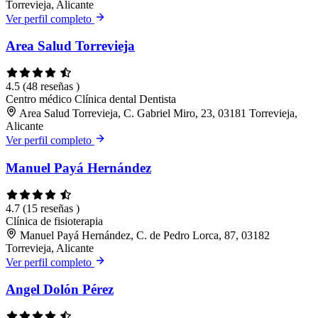
Torrevieja, Alicante
Ver perfil completo
Area Salud Torrevieja
4.5
(48 reseñas )
Centro médico
Clínica dental
Dentista
Area Salud Torrevieja, C. Gabriel Miro, 23, 03181 Torrevieja,
Alicante
Ver perfil completo
Manuel Payá Hernández
4.7
(15 reseñas )
Clínica de fisioterapia
Manuel Payá Hernández, C. de Pedro Lorca, 87, 03182
Torrevieja, Alicante
Ver perfil completo
Angel Dolón Pérez