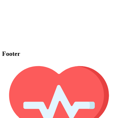
Footer