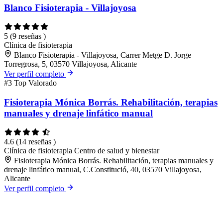
Blanco Fisioterapia - Villajoyosa
5
(9 reseñas )
Clínica de fisioterapia
Blanco Fisioterapia - Villajoyosa, Carrer Metge D. Jorge
Torregrosa, 5, 03570 Villajoyosa, Alicante
Ver perfil completo
#3
Top Valorado
Fisioterapia Mónica Borrás. Rehabilitación, terapias
manuales y drenaje linfático manual
4.6
(14 reseñas )
Clínica de fisioterapia
Centro de salud y bienestar
Fisioterapia Mónica Borrás. Rehabilitación, terapias manuales y
drenaje linfático manual, C.Constitució, 40, 03570 Villajoyosa,
Alicante
Ver perfil completo