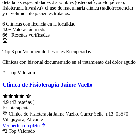
detalla las especialidades disponibles (osteopatía, suelo pélvico,
fisioterapia invasiva), el uso de maquinaria clínica (radiofrecuencia)
y el volumen de pacientes tratados.
6
Clínicas con licencia en la localidad
4.9+
Valoración media
66+
Reseñas verificadas
Top 3 por Volumen de Lesiones Recuperadas
Clínicas con historial documentado en el tratamiento del dolor agudo
#1
Top Valorado
Clínica de Fisioterapia Jaime Vaello
4.9
(42 reseñas )
Fisioterapeuta
Clínica de Fisioterapia Jaime Vaello, Carrer Sella, n13, 03570
Villajoyosa, Alicante
Ver perfil completo
#2
Top Valorado