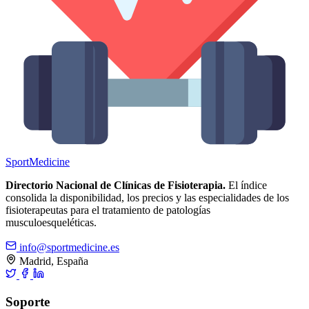
Sport
Medicine
Directorio Nacional de Clínicas de Fisioterapia.
El índice
consolida la disponibilidad, los precios y las especialidades de los
fisioterapeutas para el tratamiento de patologías
musculoesqueléticas.
info@sportmedicine.es
Madrid, España
Soporte