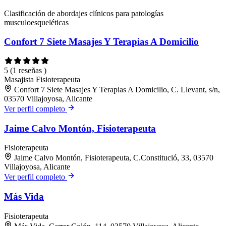
Clasificación de abordajes clínicos para patologías
musculoesqueléticas
Confort 7 Siete Masajes Y Terapias A Domicilio
5
(1 reseñas )
Masajista
Fisioterapeuta
Confort 7 Siete Masajes Y Terapias A Domicilio, C. Llevant, s/n,
03570 Villajoyosa, Alicante
Ver perfil completo
Jaime Calvo Montón, Fisioterapeuta
Fisioterapeuta
Jaime Calvo Montón, Fisioterapeuta, C.Constitució, 33, 03570
Villajoyosa, Alicante
Ver perfil completo
Más Vida
Fisioterapeuta