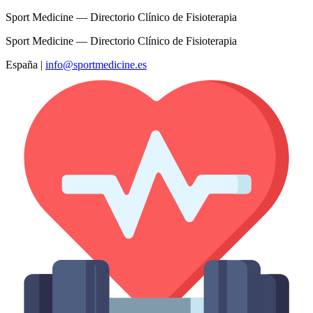
Sport Medicine — Directorio Clínico de Fisioterapia
Sport Medicine — Directorio Clínico de Fisioterapia
España
|
info@sportmedicine.es