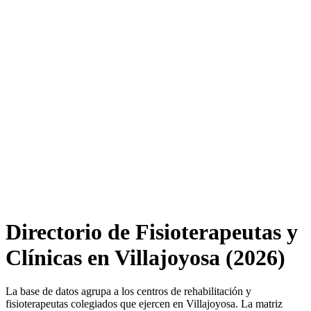
Directorio de Fisioterapeutas y
Clínicas en Villajoyosa (2026)
La base de datos agrupa a los centros de rehabilitación y
fisioterapeutas colegiados que ejercen en Villajoyosa. La matriz