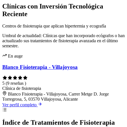
Clínicas con Inversión Tecnológica
Reciente
Centros de fisioterapia que aplican hipertermia y ecografía
Umbral de actualidad: Clínicas que han incorporado ecógrafos o han
actualizado sus tratamientos de fisioterapia avanzada en el último
semestre.
En auge
Blanco Fisioterapia - Villajoyosa
5
(9 reseñas )
Clínica de fisioterapia
Blanco Fisioterapia - Villajoyosa, Carrer Metge D. Jorge
Torregrosa, 5, 03570 Villajoyosa, Alicante
Ver perfil completo
Índice de Tratamientos de Fisioterapia