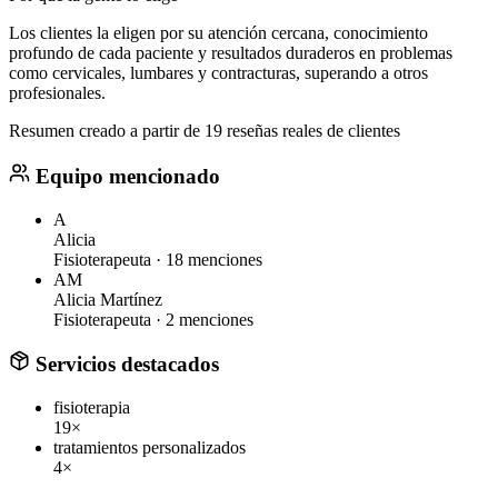
Los clientes la eligen por su atención cercana, conocimiento
profundo de cada paciente y resultados duraderos en problemas
como cervicales, lumbares y contracturas, superando a otros
profesionales.
Resumen creado a partir de 19 reseñas reales de clientes
Equipo mencionado
A
Alicia
Fisioterapeuta ·
18 menciones
AM
Alicia Martínez
Fisioterapeuta ·
2 menciones
Servicios destacados
fisioterapia
19×
tratamientos personalizados
4×