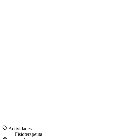
Actividades
Fisioterapeuta