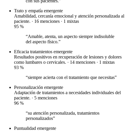
con sus pacientes.”
Trato y empatía
emergente
Amabilidad, cercanía emocional y atención personalizada al
paciente. · 16 menciones ·
1 mixtas
95
%
“Amable, atenta, un aspecto siempre indisoluble
del aspecto físico.”
Eficacia tratamientos
emergente
Resultados positivos en recuperación de lesiones y dolores
como lumbares o cervicales. · 14 menciones ·
1 mixtas
93
%
“siempre acierta con el tratamiento que necesitas”
Personalización
emergente
Adaptación de tratamientos a necesidades individuales del
paciente. · 5 menciones
96
%
“su atención personalizada, tratamientos
personalizados”
Puntualidad
emergente