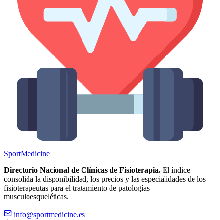
Sport
Medicine
Directorio Nacional de Clínicas de Fisioterapia.
El índice
consolida la disponibilidad, los precios y las especialidades de los
fisioterapeutas para el tratamiento de patologías
musculoesqueléticas.
info@sportmedicine.es