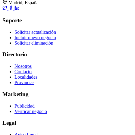
Madrid, España
Soporte
Solicitar actualización
Incluir nuevo negocio
Solicitar eliminación
Directorio
Nosotros
Contacto
Localidades
Provincias
Marketing
Publicidad
Verificar negocio
Legal
Aviso Legal