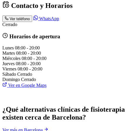
Contacto y Horarios
WhatsApp
Ver teléfono
Cerrado
Horarios de apertura
Lunes
08:00 - 20:00
Martes
08:00 - 20:00
Miércoles
08:00 - 20:00
Jueves
08:00 - 20:00
Viernes
08:00 - 20:00
Sábado
Cerrado
Domingo
Cerrado
Ver en Google Maps
¿Qué alternativas clínicas de fisioterapia
existen cerca de Barcelona?
Ver más en Barcelona