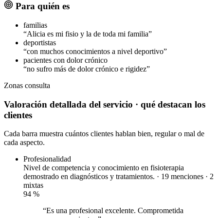
Para quién es
familias
“Alicia es mi fisio y la de toda mi familia”
deportistas
“con muchos conocimientos a nivel deportivo”
pacientes con dolor crónico
“no sufro más de dolor crónico e rigidez”
Zonas
consulta
Valoración detallada del servicio
· qué destacan los
clientes
Cada barra muestra cuántos clientes hablan bien, regular o mal de
cada aspecto.
Profesionalidad
Nivel de competencia y conocimiento en fisioterapia
demostrado en diagnósticos y tratamientos. · 19 menciones ·
2
mixtas
94
%
“Es una profesional excelente. Comprometida