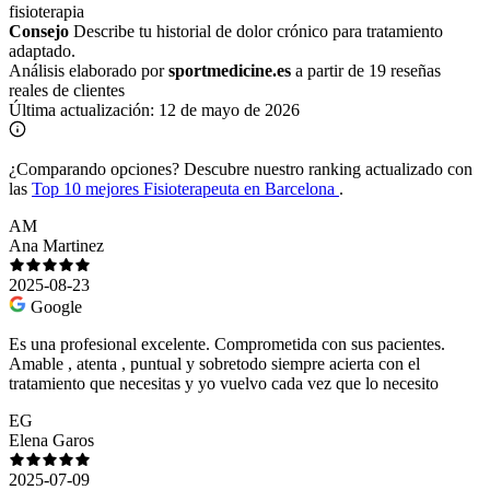
fisioterapia
Consejo
Describe tu historial de dolor crónico para tratamiento
adaptado.
Análisis elaborado por
sportmedicine.es
a partir de 19 reseñas
reales de clientes
Última actualización:
12 de mayo de 2026
¿Comparando opciones?
Descubre nuestro ranking actualizado con
las
Top 10 mejores Fisioterapeuta en Barcelona
.
AM
Ana Martinez
2025-08-23
Google
Es una profesional excelente. Comprometida con sus pacientes.
Amable , atenta , puntual y sobretodo siempre acierta con el
tratamiento que necesitas y yo vuelvo cada vez que lo necesito
EG
Elena Garos
2025-07-09