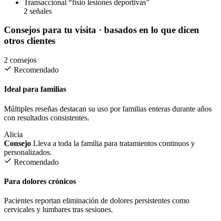
Transaccional
“fisio lesiones deportivas”
2 señales
Consejos para tu visita
· basados en lo que dicen
otros clientes
2 consejos
Recomendado
Ideal para familias
Múltiples reseñas destacan su uso por familias enteras durante años
con resultados consistentes.
Alicia
Consejo
Lleva a toda la familia para tratamientos continuos y
personalizados.
Recomendado
Para dolores crónicos
Pacientes reportan eliminación de dolores persistentes como
cervicales y lumbares tras sesiones.