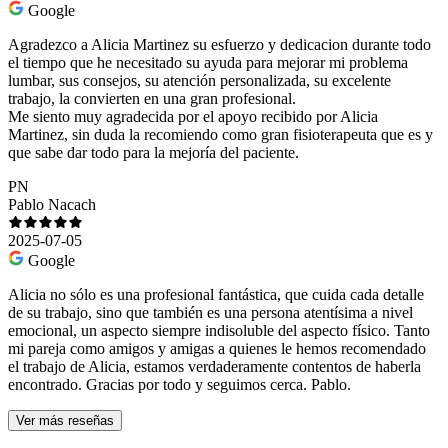
Google
Agradezco a Alicia Martinez su esfuerzo y dedicacion durante todo
el tiempo que he necesitado su ayuda para mejorar mi problema
lumbar, sus consejos, su atención personalizada, su excelente
trabajo, la convierten en una gran profesional.
Me siento muy agradecida por el apoyo recibido por Alicia
Martinez, sin duda la recomiendo como gran fisioterapeuta que es y
que sabe dar todo para la mejoría del paciente.
PN
Pablo Nacach
2025-07-05
Google
Alicia no sólo es una profesional fantástica, que cuida cada detalle
de su trabajo, sino que también es una persona atentísima a nivel
emocional, un aspecto siempre indisoluble del aspecto físico. Tanto
mi pareja como amigos y amigas a quienes le hemos recomendado
el trabajo de Alicia, estamos verdaderamente contentos de haberla
encontrado. Gracias por todo y seguimos cerca. Pablo.
Ver más reseñas