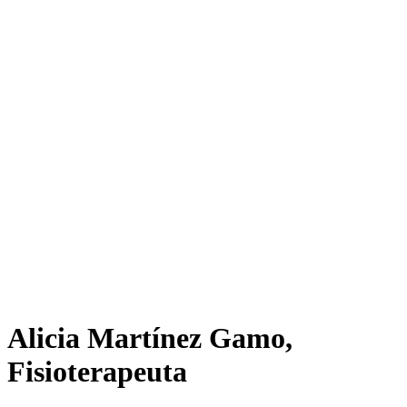
Alicia Martínez Gamo,
Fisioterapeuta