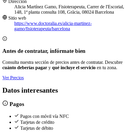
Dirección
Alicia Martínez Gamo, Fisioterapeuta, Carrer de l'Escorial,
148, 1ª planta consulta 108, Gràcia, 08024 Barcelona
Sitio web
https://www.doctoralia.es/alicia-martinez-
gamo/fisioterapeuta/barcelona
Antes de contratar, infórmate bien
Consulta nuestra sección de precios antes de contratar. Descubre
cuánto deberías pagar
y
qué incluye el servicio
en tu zona.
Ver Precios
Datos interesantes
Pagos
Pagos con móvil vía NFC
Tarjetas de crédito
Tarjetas de débito