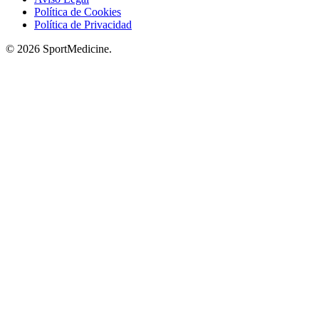
Política de Cookies
Política de Privacidad
© 2026 SportMedicine.