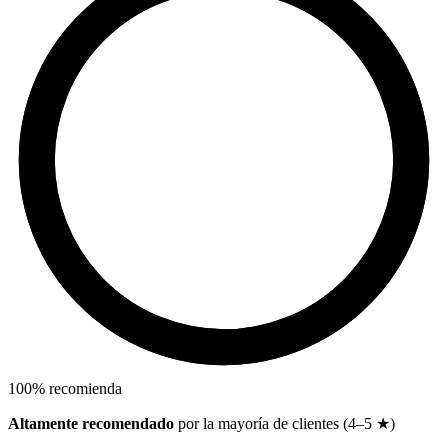
100
%
recomienda
Altamente recomendado
por la mayoría de clientes (4–5 ★)