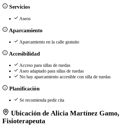
Servicios
Aseos
Aparcamiento
Aparcamiento en la calle gratuito
Accesibilidad
Acceso para sillas de ruedas
Aseo adaptado para sillas de ruedas
No hay aparcamiento accesible con silla de ruedas
Planificación
Se recomienda pedir cita
Ubicación de Alicia Martínez Gamo,
Fisioterapeuta