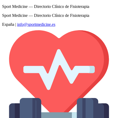
Sport Medicine — Directorio Clínico de Fisioterapia
Sport Medicine — Directorio Clínico de Fisioterapia
España
|
info@sportmedicine.es