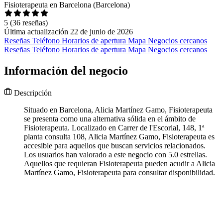
Fisioterapeuta en Barcelona (Barcelona)
5
(36 reseñas)
Última actualización 22 de junio de 2026
Reseñas
Teléfono
Horarios de apertura
Mapa
Negocios cercanos
Reseñas
Teléfono
Horarios de apertura
Mapa
Negocios cercanos
Información del negocio
Descripción
Situado en Barcelona, Alicia Martínez Gamo, Fisioterapeuta
se presenta como una alternativa sólida en el ámbito de
Fisioterapeuta. Localizado en Carrer de l'Escorial, 148, 1ª
planta consulta 108, Alicia Martínez Gamo, Fisioterapeuta es
accesible para aquellos que buscan servicios relacionados.
Los usuarios han valorado a este negocio con 5.0 estrellas.
Aquellos que requieran Fisioterapeuta pueden acudir a Alicia
Martínez Gamo, Fisioterapeuta para consultar disponibilidad.