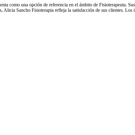
senta como una opción de referencia en el ámbito de Fisioterapeuta. Sus 
Alicia Sancho Fisioterapia refleja la satisfacción de sus clientes. Los 