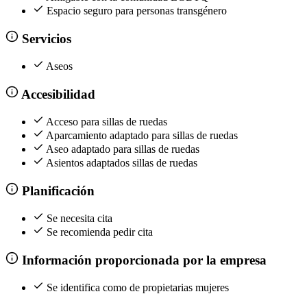
Espacio seguro para personas transgénero
Servicios
Aseos
Accesibilidad
Acceso para sillas de ruedas
Aparcamiento adaptado para sillas de ruedas
Aseo adaptado para sillas de ruedas
Asientos adaptados sillas de ruedas
Planificación
Se necesita cita
Se recomienda pedir cita
Información proporcionada por la empresa
Se identifica como de propietarias mujeres