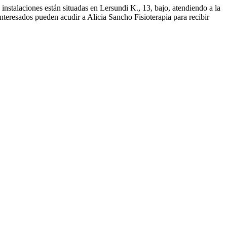
instalaciones están situadas en Lersundi K., 13, bajo, atendiendo a la
interesados pueden acudir a Alicia Sancho Fisioterapia para recibir