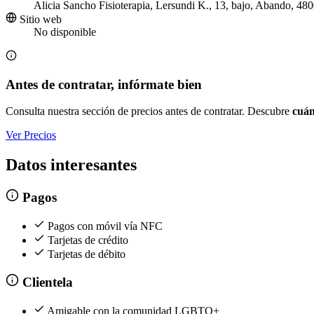
Alicia Sancho Fisioterapia, Lersundi K., 13, bajo, Abando, 48
Sitio web
No disponible
Antes de contratar, infórmate bien
Consulta nuestra sección de precios antes de contratar. Descubre
cuán
Ver Precios
Datos interesantes
Pagos
Pagos con móvil vía NFC
Tarjetas de crédito
Tarjetas de débito
Clientela
Amigable con la comunidad LGBTQ+