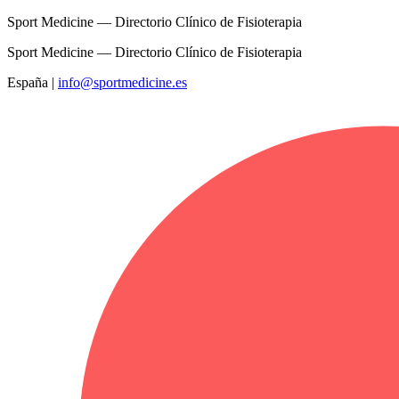
Sport Medicine — Directorio Clínico de Fisioterapia
Sport Medicine — Directorio Clínico de Fisioterapia
España
|
info@sportmedicine.es