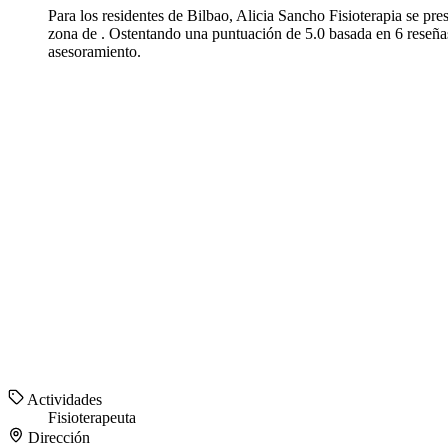
Para los residentes de Bilbao, Alicia Sancho Fisioterapia se pre
zona de . Ostentando una puntuación de 5.0 basada en 6 reseñas, 
asesoramiento.
Actividades
Fisioterapeuta
Dirección