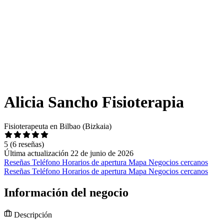
Alicia Sancho Fisioterapia
Fisioterapeuta en Bilbao (Bizkaia)
5
(6 reseñas)
Última actualización 22 de junio de 2026
Reseñas
Teléfono
Horarios de apertura
Mapa
Negocios cercanos
Reseñas
Teléfono
Horarios de apertura
Mapa
Negocios cercanos
Información del negocio
Descripción