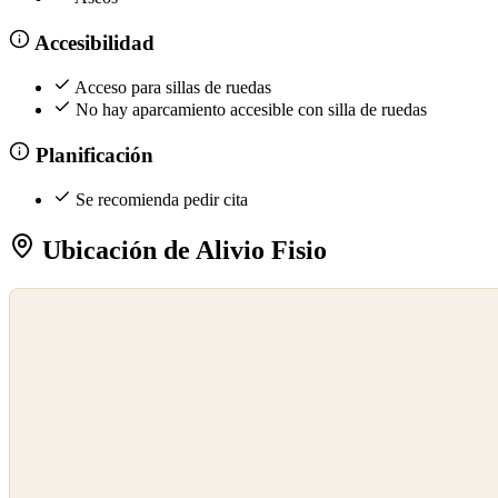
Accesibilidad
Acceso para sillas de ruedas
No hay aparcamiento accesible con silla de ruedas
Planificación
Se recomienda pedir cita
Ubicación de Alivio Fisio
©
OpenStreetMap
©
CARTO