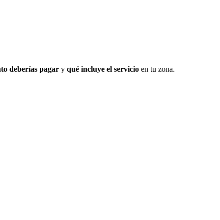
to deberías pagar
y
qué incluye el servicio
en tu zona.