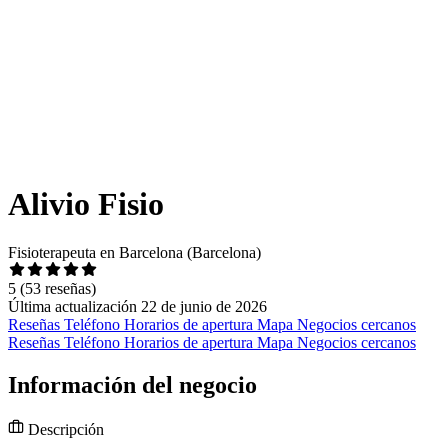
Alivio Fisio
Fisioterapeuta en Barcelona (Barcelona)
5
(53 reseñas)
Última actualización 22 de junio de 2026
Reseñas
Teléfono
Horarios de apertura
Mapa
Negocios cercanos
Reseñas
Teléfono
Horarios de apertura
Mapa
Negocios cercanos
Información del negocio
Descripción