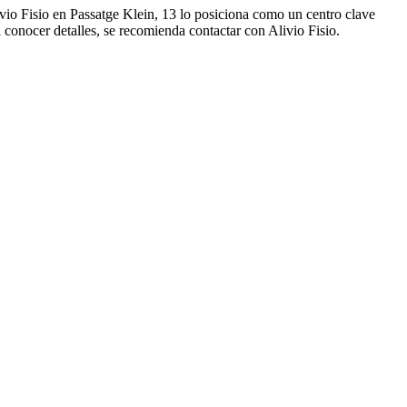
ivio Fisio en Passatge Klein, 13 lo posiciona como un centro clave
 conocer detalles, se recomienda contactar con Alivio Fisio.