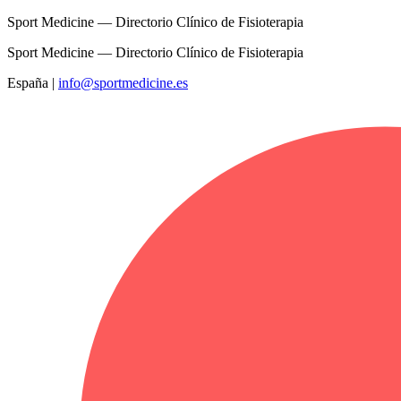
Sport Medicine — Directorio Clínico de Fisioterapia
Sport Medicine — Directorio Clínico de Fisioterapia
España
|
info@sportmedicine.es