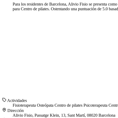
Para los residentes de Barcelona, Alivio Fisio se presenta como
para Centro de pilates. Ostentando una puntuación de 5.0 basada
Actividades
Fisioterapeuta
Osteópata
Centro de pilates
Psicoterapeuta
Centr
Dirección
Alivio Fisio, Passatge Klein, 13, Sant Martí, 08020 Barcelona