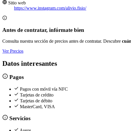
Sitio web
https://www.instagram.com/alivio.fisio/
Antes de contratar, infórmate bien
Consulta nuestra sección de precios antes de contratar. Descubre
cuán
Ver Precios
Datos interesantes
Pagos
Pagos con móvil vía NFC
Tarjetas de crédito
Tarjetas de débito
MasterCard, VISA
Servicios
Aseos