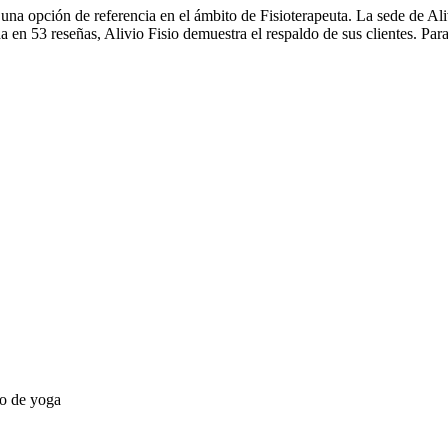
 una opción de referencia en el ámbito de Fisioterapeuta. La sede de Al
 en 53 reseñas, Alivio Fisio demuestra el respaldo de sus clientes. Para
o de yoga