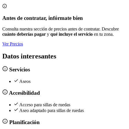
Antes de contratar, infórmate bien
Consulta nuestra sección de precios antes de contratar. Descubre
cuánto deberías pagar
y
qué incluye el servicio
en tu zona.
Ver Precios
Datos interesantes
Servicios
Aseos
Accesibilidad
Acceso para sillas de ruedas
Aseo adaptado para sillas de ruedas
Planificación