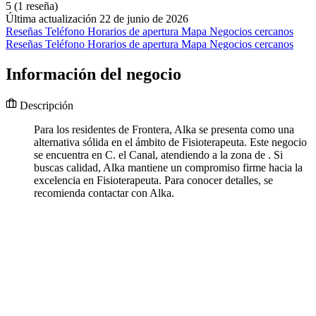
5
(1 reseña)
Última actualización 22 de junio de 2026
Reseñas
Teléfono
Horarios de apertura
Mapa
Negocios cercanos
Reseñas
Teléfono
Horarios de apertura
Mapa
Negocios cercanos
Información del negocio
Descripción
Para los residentes de Frontera, Alka se presenta como una
alternativa sólida en el ámbito de Fisioterapeuta. Este negocio
se encuentra en C. el Canal, atendiendo a la zona de . Si
buscas calidad, Alka mantiene un compromiso firme hacia la
excelencia en Fisioterapeuta. Para conocer detalles, se
recomienda contactar con Alka.