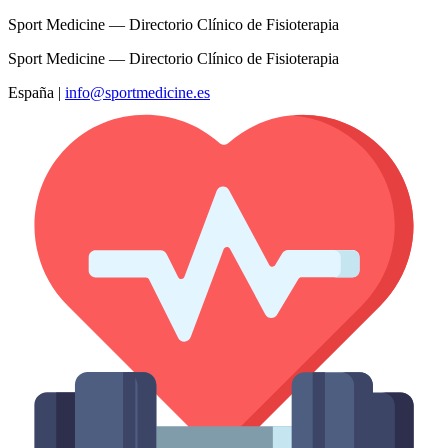
Sport Medicine — Directorio Clínico de Fisioterapia
Sport Medicine — Directorio Clínico de Fisioterapia
España
|
info@sportmedicine.es