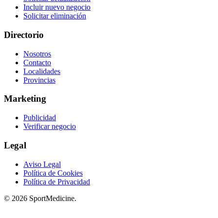
Incluir nuevo negocio
Solicitar eliminación
Directorio
Nosotros
Contacto
Localidades
Provincias
Marketing
Publicidad
Verificar negocio
Legal
Aviso Legal
Política de Cookies
Política de Privacidad
© 2026 SportMedicine.