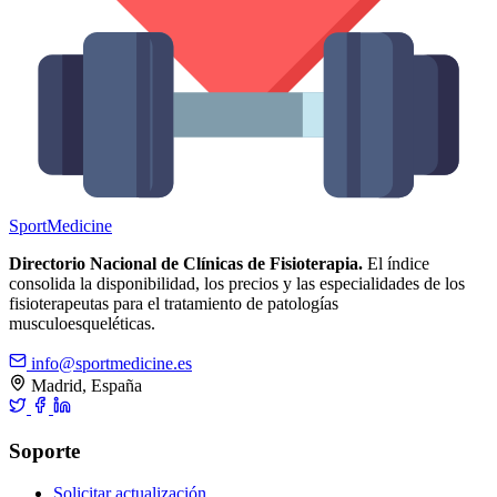
Sport
Medicine
Directorio Nacional de Clínicas de Fisioterapia.
El índice
consolida la disponibilidad, los precios y las especialidades de los
fisioterapeutas para el tratamiento de patologías
musculoesqueléticas.
info@sportmedicine.es
Madrid, España
Soporte
Solicitar actualización