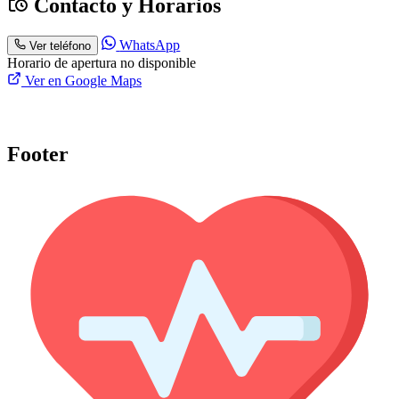
Contacto y Horarios
WhatsApp
Ver teléfono
Horario de apertura no disponible
Ver en Google Maps
Footer