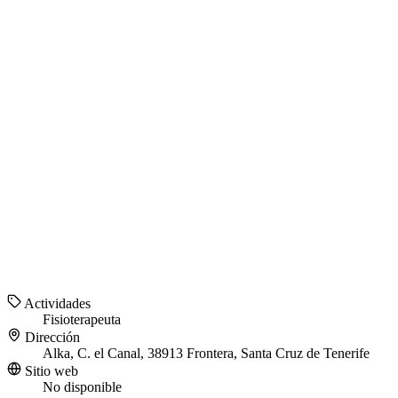
Actividades
Fisioterapeuta
Dirección
Alka, C. el Canal, 38913 Frontera, Santa Cruz de Tenerife
Sitio web
No disponible