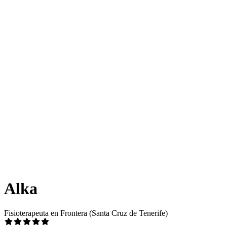
Alka
Fisioterapeuta en Frontera (Santa Cruz de Tenerife)