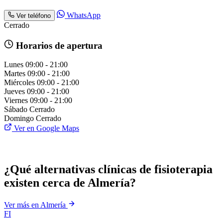
WhatsApp
Ver teléfono
Cerrado
Horarios de apertura
Lunes
09:00 - 21:00
Martes
09:00 - 21:00
Miércoles
09:00 - 21:00
Jueves
09:00 - 21:00
Viernes
09:00 - 21:00
Sábado
Cerrado
Domingo
Cerrado
Ver en Google Maps
¿Qué alternativas clínicas de fisioterapia
existen cerca de Almería?
Ver más en Almería
FI