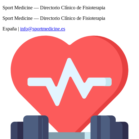
Sport Medicine — Directorio Clínico de Fisioterapia
Sport Medicine — Directorio Clínico de Fisioterapia
España
|
info@sportmedicine.es