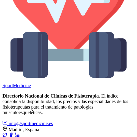
Sport
Medicine
Directorio Nacional de Clínicas de Fisioterapia.
El índice
consolida la disponibilidad, los precios y las especialidades de los
fisioterapeutas para el tratamiento de patologías
musculoesqueléticas.
info@sportmedicine.es
Madrid, España