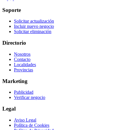
Soporte
Solicitar actualización
Incluir nuevo negocio
Solicitar eliminación
Directorio
Nosotros
Contacto
Localidades
Provincias
Marketing
Publicidad
Verificar negocio
Legal
Aviso Legal
Política de Cookies