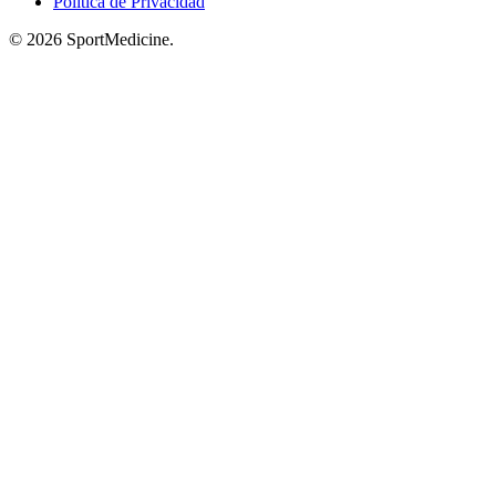
Política de Privacidad
© 2026 SportMedicine.