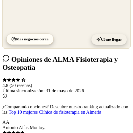
Más negocios cerca
Cómo llegar
Opiniones de ALMA Fisioterapia y
Osteopatía
4.8
(50 reseñas)
Última sincronización:
31 de mayo de 2026
¿Comparando opciones?
Descubre nuestro ranking actualizado con
las
Top 10 mejores Clínica de fisioterapia en Almería
.
AA
Antonio Alías Montoya