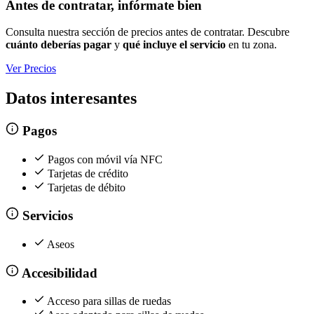
Antes de contratar, infórmate bien
Consulta nuestra sección de precios antes de contratar. Descubre
cuánto deberías pagar
y
qué incluye el servicio
en tu zona.
Ver Precios
Datos interesantes
Pagos
Pagos con móvil vía NFC
Tarjetas de crédito
Tarjetas de débito
Servicios
Aseos
Accesibilidad
Acceso para sillas de ruedas