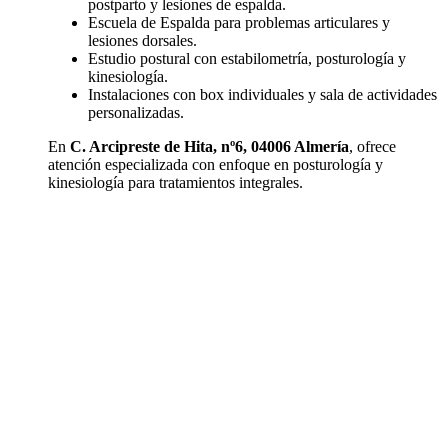
postparto y lesiones de espalda.
Escuela de Espalda para problemas articulares y
lesiones dorsales.
Estudio postural con estabilometría, posturología y
kinesiología.
Instalaciones con box individuales y sala de actividades
personalizadas.
En
C. Arcipreste de Hita, nº6, 04006 Almería
, ofrece
atención especializada con enfoque en posturología y
kinesiología para tratamientos integrales.