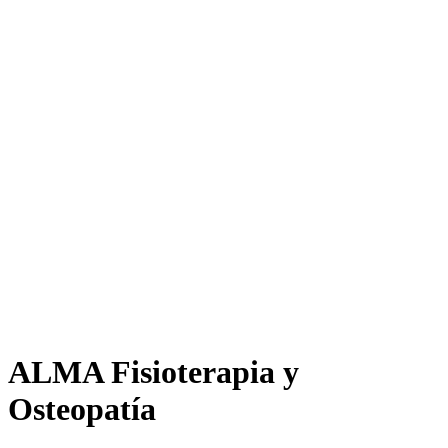
ALMA Fisioterapia y
Osteopatía