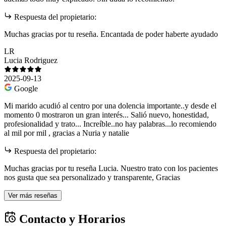
Respuesta del propietario:
Muchas gracias por tu reseña. Encantada de poder haberte ayudado
LR
Lucia Rodriguez
2025-09-13
Google
Mi marido acudió al centro por una dolencia importante..y desde el
momento 0 mostraron un gran interés... Salió nuevo, honestidad,
profesionalidad y trato... Increíble..no hay palabras...lo recomiendo
al mil por mil , gracias a Nuria y natalie
Respuesta del propietario:
Muchas gracias por tu reseña Lucia. Nuestro trato con los pacientes
nos gusta que sea personalizado y transparente, Gracias
Ver más reseñas
Contacto y Horarios