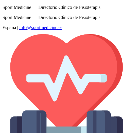
Sport Medicine — Directorio Clínico de Fisioterapia
Sport Medicine — Directorio Clínico de Fisioterapia
España
|
info@sportmedicine.es