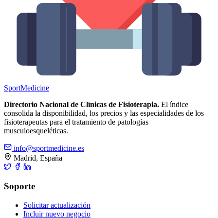
Sport
Medicine
Directorio Nacional de Clínicas de Fisioterapia.
El índice
consolida la disponibilidad, los precios y las especialidades de los
fisioterapeutas para el tratamiento de patologías
musculoesqueléticas.
info@sportmedicine.es
Madrid, España
Soporte
Solicitar actualización
Incluir nuevo negocio