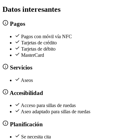
Datos interesantes
Pagos
Pagos con móvil vía NFC
Tarjetas de crédito
Tarjetas de débito
MasterCard
Servicios
Aseos
Accesibilidad
Acceso para sillas de ruedas
Aseo adaptado para sillas de ruedas
Planificación
Se necesita cita