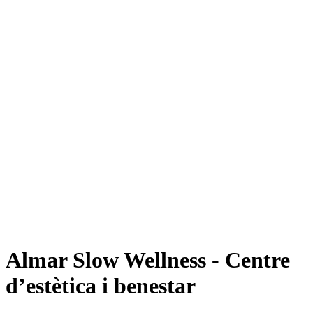
Almar Slow Wellness - Centre
d’estètica i benestar