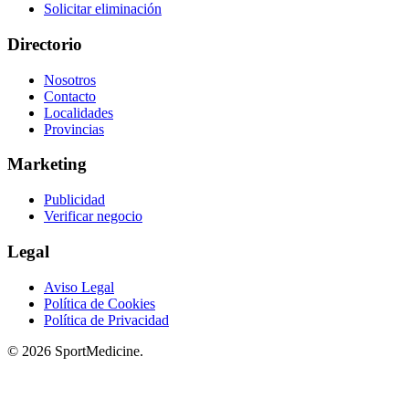
Solicitar eliminación
Directorio
Nosotros
Contacto
Localidades
Provincias
Marketing
Publicidad
Verificar negocio
Legal
Aviso Legal
Política de Cookies
Política de Privacidad
© 2026 SportMedicine.