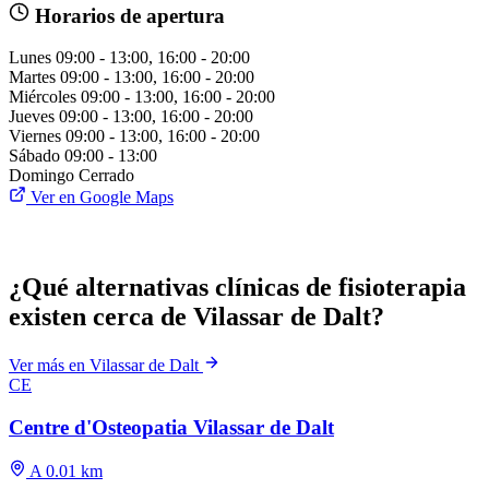
Horarios de apertura
Lunes
09:00 - 13:00, 16:00 - 20:00
Martes
09:00 - 13:00, 16:00 - 20:00
Miércoles
09:00 - 13:00, 16:00 - 20:00
Jueves
09:00 - 13:00, 16:00 - 20:00
Viernes
09:00 - 13:00, 16:00 - 20:00
Sábado
09:00 - 13:00
Domingo
Cerrado
Ver en Google Maps
¿Qué alternativas clínicas de fisioterapia
existen cerca de Vilassar de Dalt?
Ver más en Vilassar de Dalt
CE
Centre d'Osteopatia Vilassar de Dalt
A 0.01 km