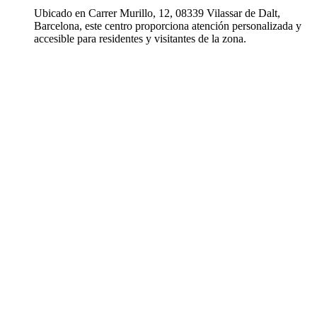
Ubicado en Carrer Murillo, 12, 08339 Vilassar de Dalt,
Barcelona, este centro proporciona atención personalizada y
accesible para residentes y visitantes de la zona.