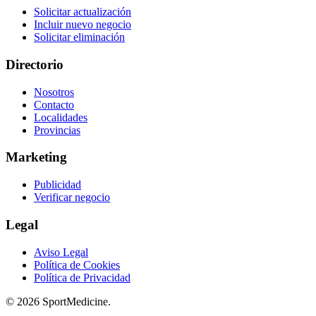
Solicitar actualización
Incluir nuevo negocio
Solicitar eliminación
Directorio
Nosotros
Contacto
Localidades
Provincias
Marketing
Publicidad
Verificar negocio
Legal
Aviso Legal
Política de Cookies
Política de Privacidad
© 2026 SportMedicine.