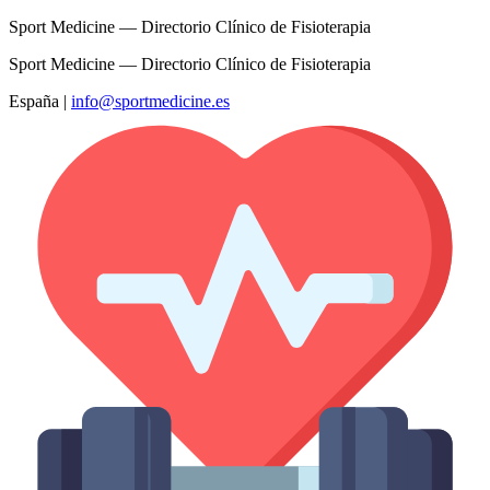
Sport Medicine — Directorio Clínico de Fisioterapia
Sport Medicine — Directorio Clínico de Fisioterapia
España
|
info@sportmedicine.es