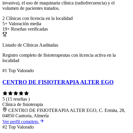
invasiva), el uso de maquinaria clínica (radiofrecuencia) y el
volumen de pacientes tratados.
2
Clínicas con licencia en la localidad
5+
Valoración media
19+
Reseñas verificadas
Listado de Clínicas Auditadas
Registro completo de fisioterapeutas con licencia activa en la
localidad
#1
Top Valorado
CENTRO DE FISIOTERAPIA ALTER EGO
5
(15 reseñas )
Clínica de fisioterapia
CENTRO DE FISIOTERAPIA ALTER EGO, C. Ermita, 28,
04850 Cantoria, Almería
Ver perfil completo
#2
Top Valorado