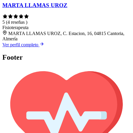
MARTA LLAMAS UROZ
5
(4 reseñas )
Fisioterapeuta
MARTA LLAMAS UROZ, C. Estacion, 16, 04815 Cantoria,
Almería
Ver perfil completo
Footer