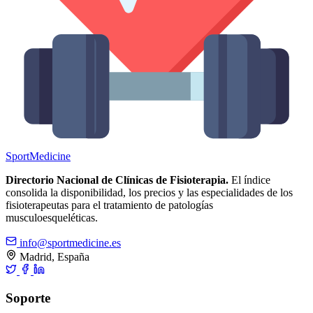
Sport
Medicine
Directorio Nacional de Clínicas de Fisioterapia.
El índice
consolida la disponibilidad, los precios y las especialidades de los
fisioterapeutas para el tratamiento de patologías
musculoesqueléticas.
info@sportmedicine.es
Madrid, España
Soporte