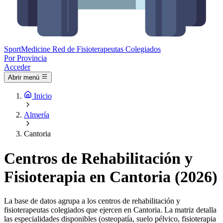
Sport
Medicine
Red de Fisioterapeutas Colegiados
Por Provincia
Acceder
Abrir menú
Inicio
Almería
Cantoria
Centros de Rehabilitación y
Fisioterapia en Cantoria (2026)
La base de datos agrupa a los centros de rehabilitación y
fisioterapeutas colegiados que ejercen en Cantoria. La matriz detalla
las especialidades disponibles (osteopatía, suelo pélvico, fisioterapia