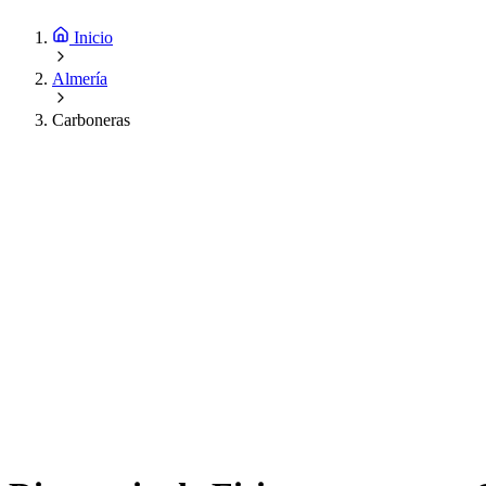
Inicio
Almería
Carboneras