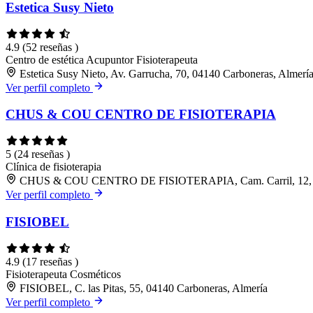
Estetica Susy Nieto
4.9
(52 reseñas )
Centro de estética
Acupuntor
Fisioterapeuta
Estetica Susy Nieto, Av. Garrucha, 70, 04140 Carboneras, Almerí
Ver perfil completo
CHUS & COU CENTRO DE FISIOTERAPIA
5
(24 reseñas )
Clínica de fisioterapia
CHUS & COU CENTRO DE FISIOTERAPIA, Cam. Carril, 12, 04
Ver perfil completo
FISIOBEL
4.9
(17 reseñas )
Fisioterapeuta
Cosméticos
FISIOBEL, C. las Pitas, 55, 04140 Carboneras, Almería
Ver perfil completo