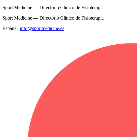
Sport Medicine — Directorio Clínico de Fisioterapia
Sport Medicine — Directorio Clínico de Fisioterapia
España
|
info@sportmedicine.es