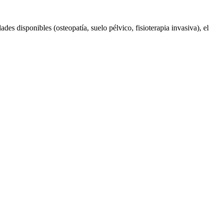
des disponibles (osteopatía, suelo pélvico, fisioterapia invasiva), el