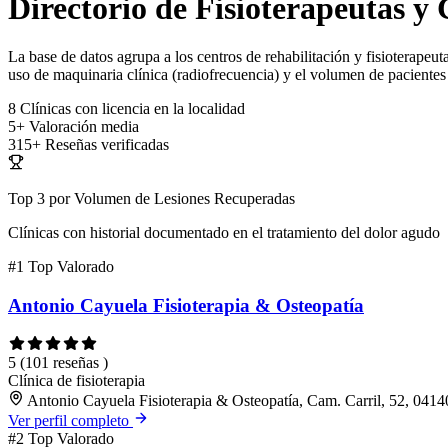
Directorio de Fisioterapeutas y
La base de datos agrupa a los centros de rehabilitación y fisioterapeuta
uso de maquinaria clínica (radiofrecuencia) y el volumen de pacientes 
8
Clínicas con licencia en la localidad
5+
Valoración media
315+
Reseñas verificadas
Top 3 por Volumen de Lesiones Recuperadas
Clínicas con historial documentado en el tratamiento del dolor agudo
#1
Top Valorado
Antonio Cayuela Fisioterapia & Osteopatía
5
(101 reseñas )
Clínica de fisioterapia
Antonio Cayuela Fisioterapia & Osteopatía, Cam. Carril, 52, 041
Ver perfil completo
#2
Top Valorado