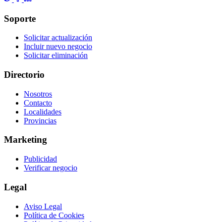
Soporte
Solicitar actualización
Incluir nuevo negocio
Solicitar eliminación
Directorio
Nosotros
Contacto
Localidades
Provincias
Marketing
Publicidad
Verificar negocio
Legal
Aviso Legal
Política de Cookies