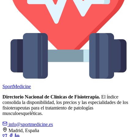
Sport
Medicine
Directorio Nacional de Clínicas de Fisioterapia.
El índice
consolida la disponibilidad, los precios y las especialidades de los
fisioterapeutas para el tratamiento de patologías
musculoesqueléticas.
info@sportmedicine.es
Madrid, España