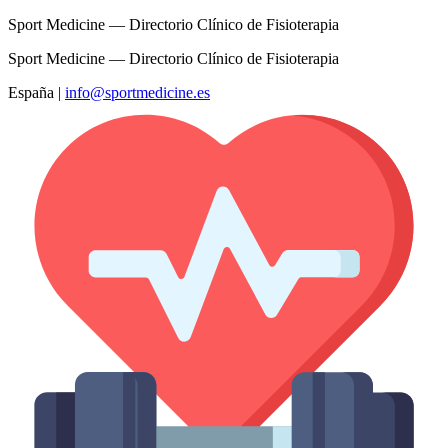
Sport Medicine — Directorio Clínico de Fisioterapia
Sport Medicine — Directorio Clínico de Fisioterapia
España
|
info@sportmedicine.es