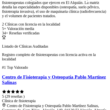
fisioterapeutas colegiados que ejercen en El Alquián. La matriz
detalla las especialidades disponibles (osteopatía, suelo pélvico,
fisioterapia invasiva), el uso de maquinaria clínica (radiofrecuencia)
y el volumen de pacientes tratados.
2
Clínicas con licencia en la localidad
5+
Valoración media
34+
Reseñas verificadas
Listado de Clínicas Auditadas
Registro completo de fisioterapeutas con licencia activa en la
localidad
#1
Top Valorado
Centro de Fisioterapia y Osteopatía Pablo Martínez
Salinas
5
(29 reseñas )
Clínica de fisioterapia
Centro de Fisioterapia y Osteopatía Pablo Martínez Salinas,