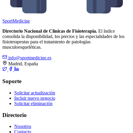
Sport
Medicine
Directorio Nacional de Clínicas de Fisioterapia.
El índice
consolida la disponibilidad, los precios y las especialidades de los
fisioterapeutas para el tratamiento de patologías
musculoesqueléticas.
info@sportmedicine.es
Madrid, España
Soporte
Solicitar actualización
Incluir nuevo negocio
Solicitar eliminación
Directorio
Nosotros
Contacto