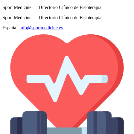
Sport Medicine — Directorio Clínico de Fisioterapia
Sport Medicine — Directorio Clínico de Fisioterapia
España
|
info@sportmedicine.es