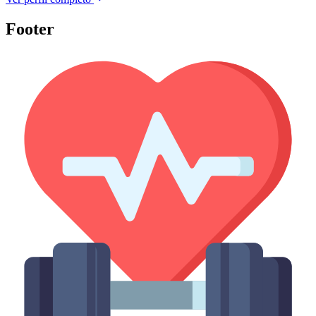
Footer