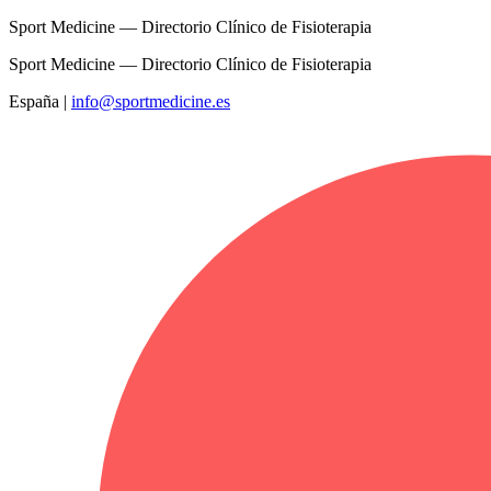
Sport Medicine — Directorio Clínico de Fisioterapia
Sport Medicine — Directorio Clínico de Fisioterapia
España
|
info@sportmedicine.es