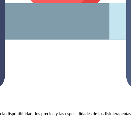
 la disponibilidad, los precios y las especialidades de los fisioterapeut