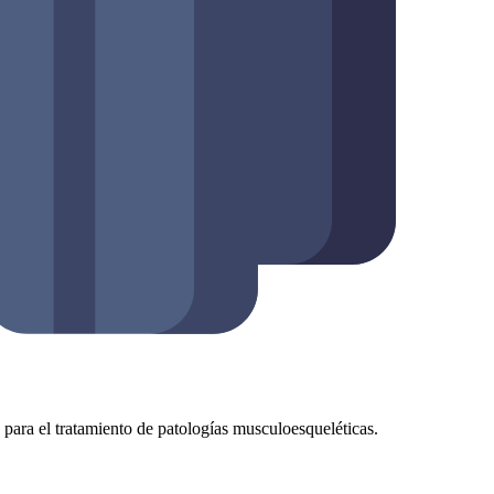
as para el tratamiento de patologías musculoesqueléticas.