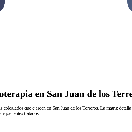
oterapia en San Juan de los Terr
as colegiados que ejercen en San Juan de los Terreros. La matriz detalla l
de pacientes tratados.