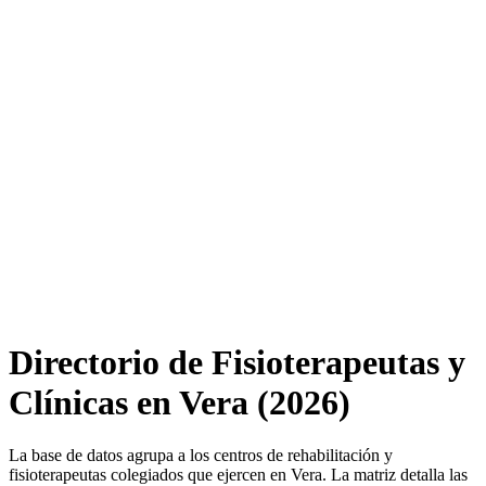
Directorio de Fisioterapeutas y
Clínicas en Vera (2026)
La base de datos agrupa a los centros de rehabilitación y
fisioterapeutas colegiados que ejercen en Vera. La matriz detalla las