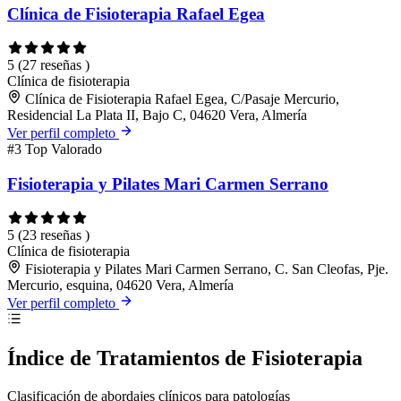
Clínica de Fisioterapia Rafael Egea
5
(27 reseñas )
Clínica de fisioterapia
Clínica de Fisioterapia Rafael Egea, C/Pasaje Mercurio,
Residencial La Plata II, Bajo C, 04620 Vera, Almería
Ver perfil completo
#3
Top Valorado
Fisioterapia y Pilates Mari Carmen Serrano
5
(23 reseñas )
Clínica de fisioterapia
Fisioterapia y Pilates Mari Carmen Serrano, C. San Cleofas, Pje.
Mercurio, esquina, 04620 Vera, Almería
Ver perfil completo
Índice de Tratamientos de Fisioterapia
Clasificación de abordajes clínicos para patologías