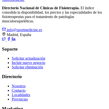
Directorio Nacional de Clínicas de Fisioterapia.
El índice
consolida la disponibilidad, los precios y las especialidades de los
fisioterapeutas para el tratamiento de patologías
musculoesqueléticas.
info@sportmedicine.es
Madrid, España
Soporte
Solicitar actualización
Incluir nuevo negocio
Solicitar eliminación
Directorio
Nosotros
Contacto
Localidades
Provincias
Marketing