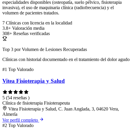
especialidades disponibles (osteopatía, suelo pélvico, fisioterapia
invasiva), el uso de maquinaria clínica (radiofrecuencia) y el
volumen de pacientes tratados.
7
Clínicas con licencia en la localidad
3.8+
Valoración media
308+
Reseñas verificadas
Top 3 por Volumen de Lesiones Recuperadas
Clínicas con historial documentado en el tratamiento del dolor agudo
#1
Top Valorado
Vitea Fisioterapia y Salud
5
(54 reseñas )
Clínica de fisioterapia
Fisioterapeuta
Vitea Fisioterapia y Salud, C. Juan Anglada, 3, 04620 Vera,
Almería
Ver perfil completo
#2
Top Valorado