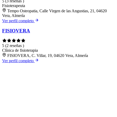
5
(3 reseñas )
Fisioterapeuta
Tempo Osteopatia, Calle Virgen de las Angustias, 21, 04620
Vera, Almería
Ver perfil completo
FISIOVERA
5
(2 reseñas )
Clínica de fisioterapia
FISIOVERA, C. Villar, 19, 04620 Vera, Almería
Ver perfil completo