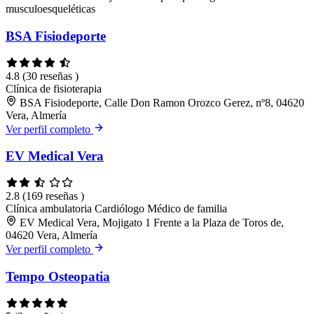
musculoesqueléticas
BSA Fisiodeporte
4.8
(30 reseñas )
Clínica de fisioterapia
BSA Fisiodeporte, Calle Don Ramon Orozco Gerez, nº8, 04620
Vera, Almería
Ver perfil completo
EV Medical Vera
2.8
(169 reseñas )
Clínica ambulatoria
Cardiólogo
Médico de familia
EV Medical Vera, Mojigato 1 Frente a la Plaza de Toros de,
04620 Vera, Almería
Ver perfil completo
Tempo Osteopatia