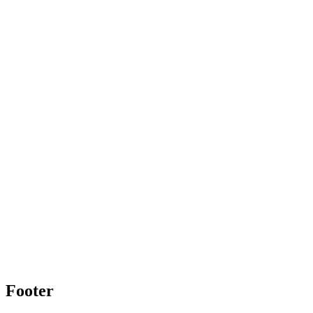
Footer