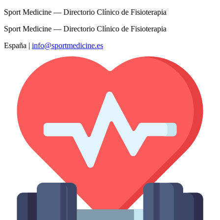
Sport Medicine — Directorio Clínico de Fisioterapia
Sport Medicine — Directorio Clínico de Fisioterapia
España
|
info@sportmedicine.es