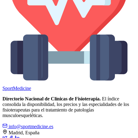
Sport
Medicine
Directorio Nacional de Clínicas de Fisioterapia.
El índice
consolida la disponibilidad, los precios y las especialidades de los
fisioterapeutas para el tratamiento de patologías
musculoesqueléticas.
info@sportmedicine.es
Madrid, España