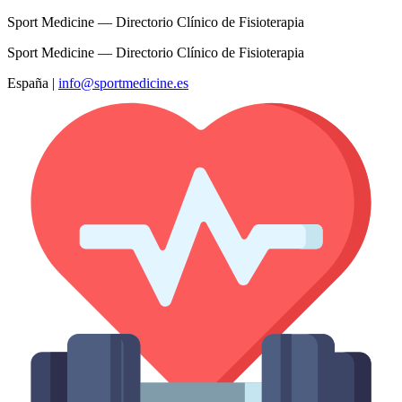
Sport Medicine — Directorio Clínico de Fisioterapia
Sport Medicine — Directorio Clínico de Fisioterapia
España
|
info@sportmedicine.es