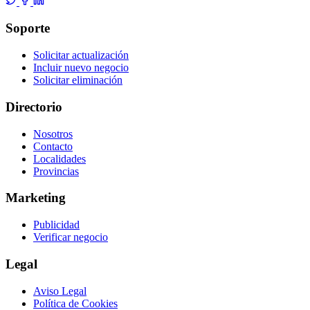
Soporte
Solicitar actualización
Incluir nuevo negocio
Solicitar eliminación
Directorio
Nosotros
Contacto
Localidades
Provincias
Marketing
Publicidad
Verificar negocio
Legal
Aviso Legal
Política de Cookies