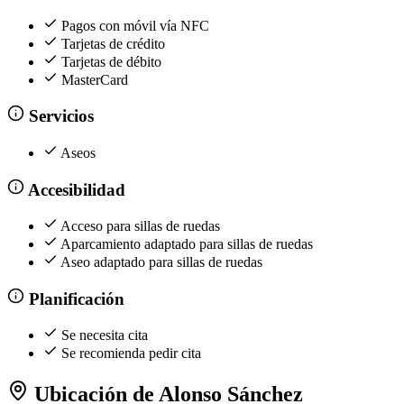
Pagos con móvil vía NFC
Tarjetas de crédito
Tarjetas de débito
MasterCard
Servicios
Aseos
Accesibilidad
Acceso para sillas de ruedas
Aparcamiento adaptado para sillas de ruedas
Aseo adaptado para sillas de ruedas
Planificación
Se necesita cita
Se recomienda pedir cita
Ubicación de Alonso Sánchez