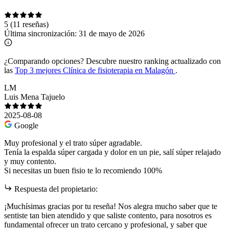
5
(11 reseñas)
Última sincronización:
31 de mayo de 2026
¿Comparando opciones?
Descubre nuestro ranking actualizado con
las
Top 3 mejores Clínica de fisioterapia en Malagón
.
LM
Luis Mena Tajuelo
2025-08-08
Google
Muy profesional y el trato súper agradable.
Tenía la espalda súper cargada y dolor en un pie, salí súper relajado
y muy contento.
Si necesitas un buen fisio te lo recomiendo 100%
Respuesta del propietario:
¡Muchísimas gracias por tu reseña! Nos alegra mucho saber que te
sentiste tan bien atendido y que saliste contento, para nosotros es
fundamental ofrecer un trato cercano y profesional, y saber que