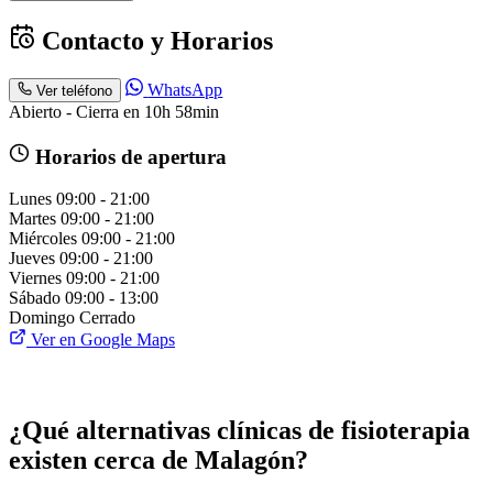
Contacto y Horarios
WhatsApp
Ver teléfono
Abierto - Cierra en 10h 58min
Horarios de apertura
Lunes
09:00 - 21:00
Martes
09:00 - 21:00
Miércoles
09:00 - 21:00
Jueves
09:00 - 21:00
Viernes
09:00 - 21:00
Sábado
09:00 - 13:00
Domingo
Cerrado
Ver en Google Maps
¿Qué alternativas clínicas de fisioterapia
existen cerca de Malagón?