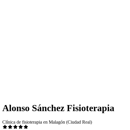
Alonso Sánchez Fisioterapia
Clínica de fisioterapia en Malagón (Ciudad Real)