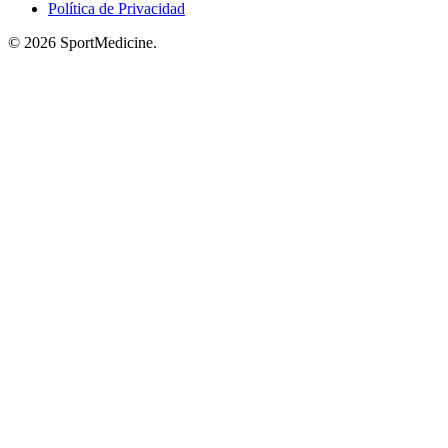
Política de Privacidad
© 2026 SportMedicine.