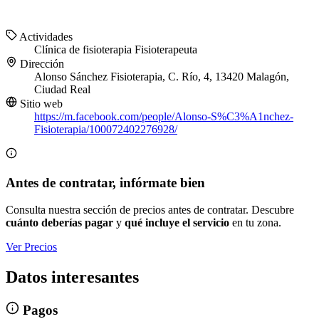
Actividades
Clínica de fisioterapia
Fisioterapeuta
Dirección
Alonso Sánchez Fisioterapia, C. Río, 4, 13420 Malagón,
Ciudad Real
Sitio web
https://m.facebook.com/people/Alonso-S%C3%A1nchez-
Fisioterapia/100072402276928/
Antes de contratar, infórmate bien
Consulta nuestra sección de precios antes de contratar. Descubre
cuánto deberías pagar
y
qué incluye el servicio
en tu zona.
Ver Precios
Datos interesantes
Pagos