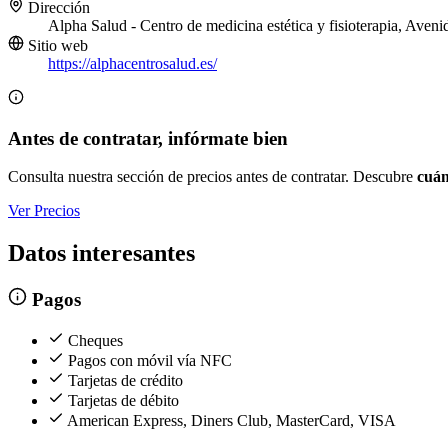
Dirección
Alpha Salud - Centro de medicina estética y fisioterapia, Aven
Sitio web
https://alphacentrosalud.es/
Antes de contratar, infórmate bien
Consulta nuestra sección de precios antes de contratar. Descubre
cuán
Ver Precios
Datos interesantes
Pagos
Cheques
Pagos con móvil vía NFC
Tarjetas de crédito
Tarjetas de débito
American Express, Diners Club, MasterCard, VISA