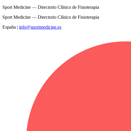
Sport Medicine — Directorio Clínico de Fisioterapia
Sport Medicine — Directorio Clínico de Fisioterapia
España
|
info@sportmedicine.es