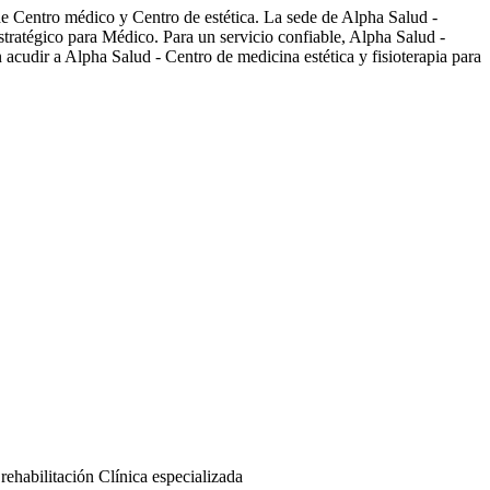
de Centro médico y Centro de estética. La sede de Alpha Salud -
stratégico para Médico. Para un servicio confiable, Alpha Salud -
acudir a Alpha Salud - Centro de medicina estética y fisioterapia para
rehabilitación
Clínica especializada