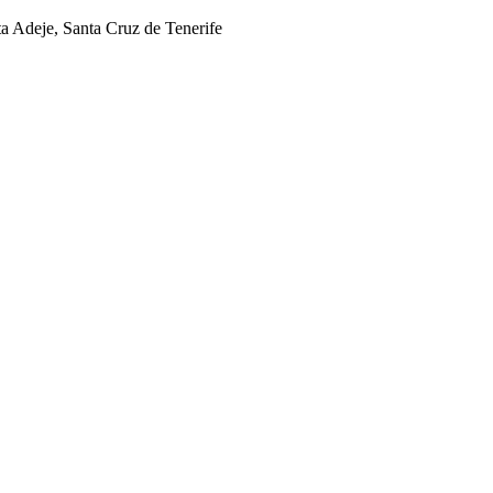
ta Adeje, Santa Cruz de Tenerife