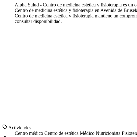
Alpha Salud - Centro de medicina estética y fisioterapia es un
Centro de medicina estética y fisioterapia en Avenida de Brusel
Centro de medicina estética y fisioterapia mantiene un compromi
consultar disponibilidad.
Actividades
Centro médico
Centro de estética
Médico
Nutricionista
Fisiote