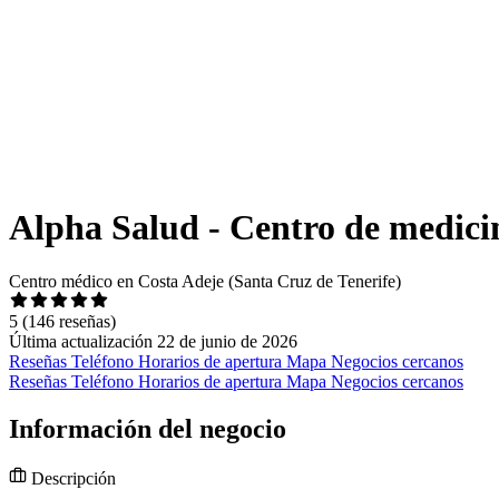
Alpha Salud - Centro de medicina
Centro médico en Costa Adeje (Santa Cruz de Tenerife)
5
(146 reseñas)
Última actualización 22 de junio de 2026
Reseñas
Teléfono
Horarios de apertura
Mapa
Negocios cercanos
Reseñas
Teléfono
Horarios de apertura
Mapa
Negocios cercanos
Información del negocio
Descripción