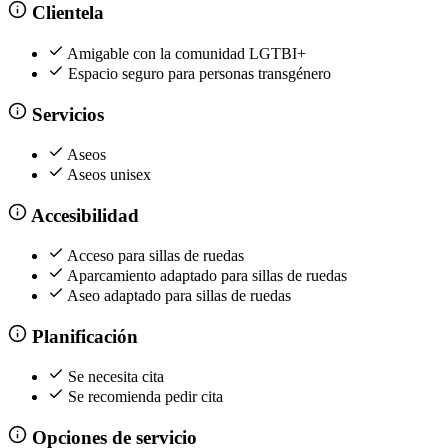
Clientela
Amigable con la comunidad LGTBI+
Espacio seguro para personas transgénero
Servicios
Aseos
Aseos unisex
Accesibilidad
Acceso para sillas de ruedas
Aparcamiento adaptado para sillas de ruedas
Aseo adaptado para sillas de ruedas
Planificación
Se necesita cita
Se recomienda pedir cita
Opciones de servicio