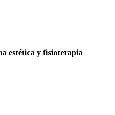
 estética y fisioterapia