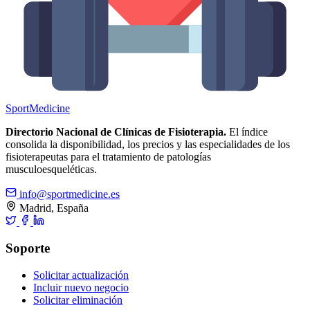
Sport
Medicine
Directorio Nacional de Clínicas de Fisioterapia.
El índice
consolida la disponibilidad, los precios y las especialidades de los
fisioterapeutas para el tratamiento de patologías
musculoesqueléticas.
info@sportmedicine.es
Madrid, España
Soporte
Solicitar actualización
Incluir nuevo negocio
Solicitar eliminación