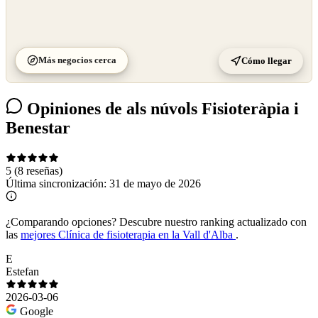
Más negocios cerca
Cómo llegar
Opiniones de als núvols Fisioteràpia i
Benestar
5
(8 reseñas)
Última sincronización:
31 de mayo de 2026
¿Comparando opciones?
Descubre nuestro ranking actualizado con
las
mejores Clínica de fisioterapia en la Vall d'Alba
.
E
Estefan
2026-03-06
Google