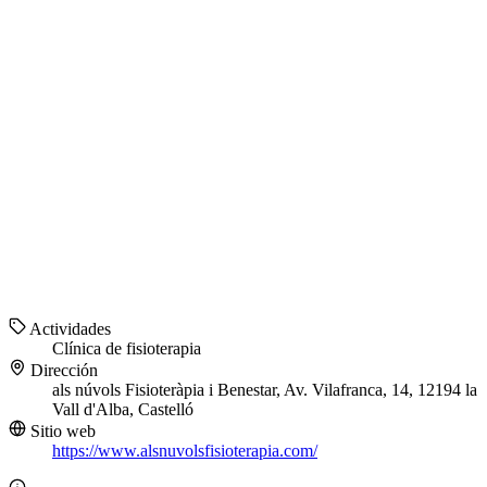
Actividades
Clínica de fisioterapia
Dirección
als núvols Fisioteràpia i Benestar, Av. Vilafranca, 14, 12194 la
Vall d'Alba, Castelló
Sitio web
https://www.alsnuvolsfisioterapia.com/