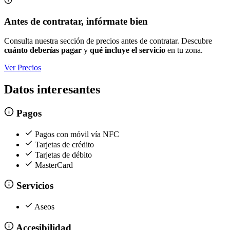
Antes de contratar, infórmate bien
Consulta nuestra sección de precios antes de contratar. Descubre
cuánto deberías pagar
y
qué incluye el servicio
en tu zona.
Ver Precios
Datos interesantes
Pagos
Pagos con móvil vía NFC
Tarjetas de crédito
Tarjetas de débito
MasterCard
Servicios
Aseos
Accesibilidad