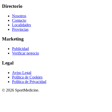
Directorio
Nosotros
Contacto
Localidades
Provincias
Marketing
Publicidad
Verificar negocio
Legal
Aviso Legal
Política de Cookies
Política de Privacidad
© 2026 SportMedicine.