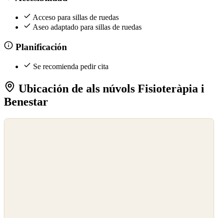
Acceso para sillas de ruedas
Aseo adaptado para sillas de ruedas
Planificación
Se recomienda pedir cita
Ubicación de als núvols Fisioteràpia i
Benestar
©
OpenStreetMap
©
CARTO