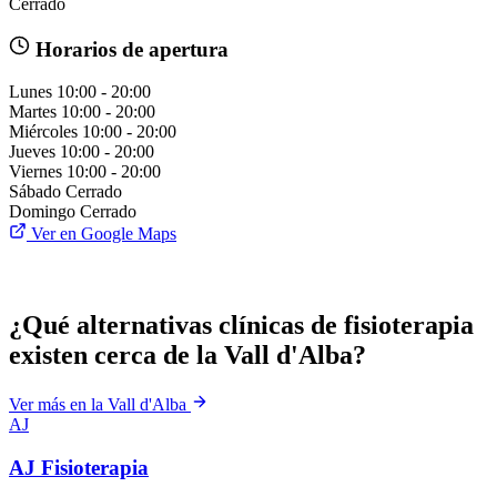
Cerrado
Horarios de apertura
Lunes
10:00 - 20:00
Martes
10:00 - 20:00
Miércoles
10:00 - 20:00
Jueves
10:00 - 20:00
Viernes
10:00 - 20:00
Sábado
Cerrado
Domingo
Cerrado
Ver en Google Maps
¿Qué alternativas clínicas de fisioterapia
existen cerca de la Vall d'Alba?
Ver más en la Vall d'Alba
AJ
AJ Fisioterapia