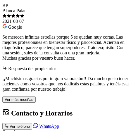
BP
Blanca Palau
2021-08-07
Google
Se merecen infinitas estrellas porque 5 se quedan muy cortas. Las
mejores profesionales en bienestar físico y psicosocial. Aciertan en
diagnóstico, parece que tengan superpoderes. Trato exquisito. Con
una sesión, sales de la consulta con una gran mejoría.
Muchas gracias por vuestro buen hacer.
Respuesta del propietario:
¡¡Muchísimas gracias por tu gran valoración!! Da mucho gusto tener
pacientes como vosotros que nos dedicáis estas palabras y tenéis esta
gran confianza por nuestro trabajo!
Ver más reseñas
Contacto y Horarios
WhatsApp
Ver teléfono