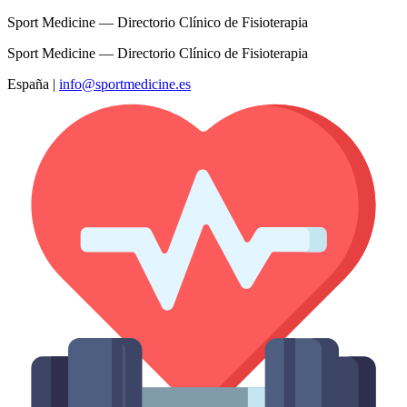
Sport Medicine — Directorio Clínico de Fisioterapia
Sport Medicine — Directorio Clínico de Fisioterapia
España
|
info@sportmedicine.es