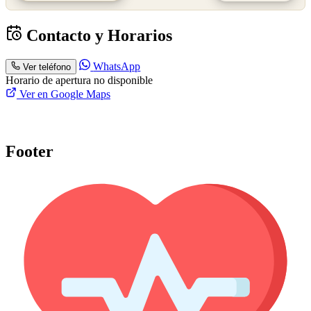
Contacto y Horarios
WhatsApp
Ver teléfono
Horario de apertura no disponible
Ver en Google Maps
Footer