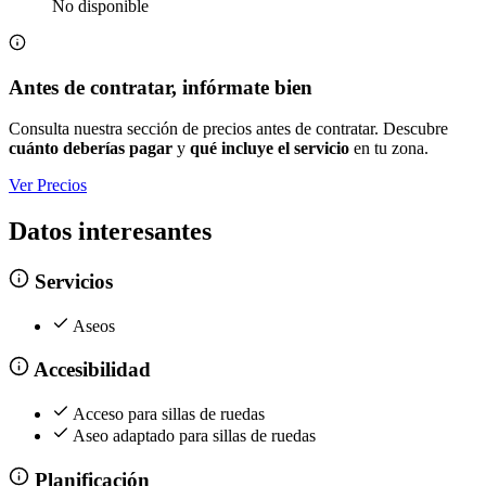
No disponible
Antes de contratar, infórmate bien
Consulta nuestra sección de precios antes de contratar. Descubre
cuánto deberías pagar
y
qué incluye el servicio
en tu zona.
Ver Precios
Datos interesantes
Servicios
Aseos
Accesibilidad
Acceso para sillas de ruedas
Aseo adaptado para sillas de ruedas
Planificación