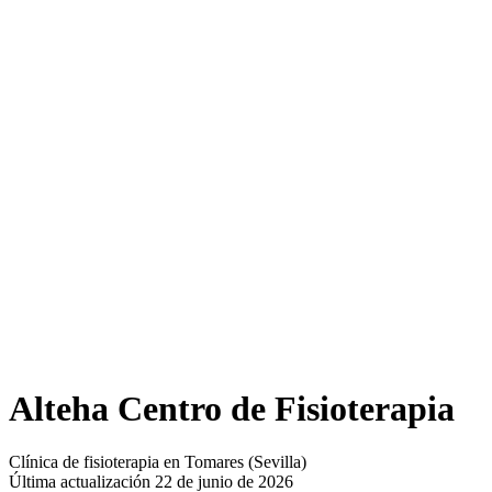
Alteha Centro de Fisioterapia
Clínica de fisioterapia en Tomares (Sevilla)
Última actualización 22 de junio de 2026