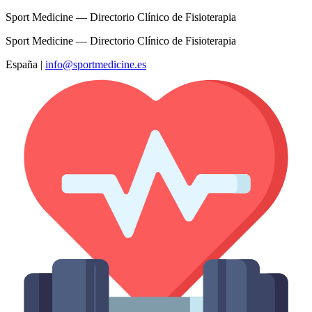
Sport Medicine — Directorio Clínico de Fisioterapia
Sport Medicine — Directorio Clínico de Fisioterapia
España
|
info@sportmedicine.es