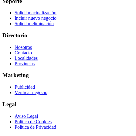
Soporte
Solicitar actualización
Incluir nuevo negocio
Solicitar eliminación
Directorio
Nosotros
Contacto
Localidades
Provincias
Marketing
Publicidad
Verificar negocio
Legal
Aviso Legal
Política de Cookies
Política de Privacidad