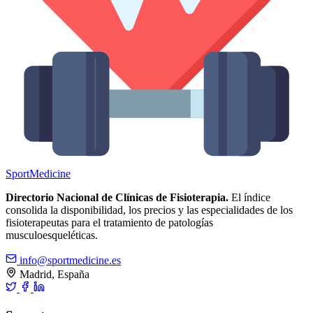
Sport
Medicine
Directorio Nacional de Clínicas de Fisioterapia.
El índice
consolida la disponibilidad, los precios y las especialidades de los
fisioterapeutas para el tratamiento de patologías
musculoesqueléticas.
info@sportmedicine.es
Madrid, España