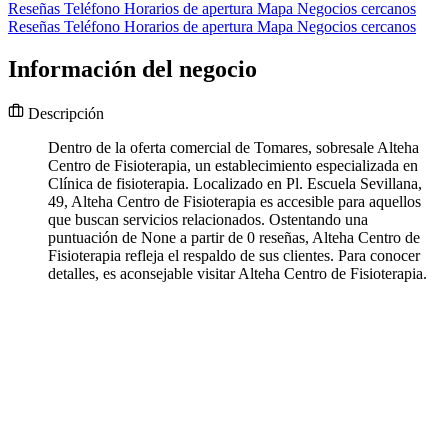
Reseñas
Teléfono
Horarios de apertura
Mapa
Negocios cercanos
Reseñas
Teléfono
Horarios de apertura
Mapa
Negocios cercanos
Información del negocio
Descripción
Dentro de la oferta comercial de Tomares, sobresale Alteha
Centro de Fisioterapia, un establecimiento especializada en
Clínica de fisioterapia. Localizado en Pl. Escuela Sevillana,
49, Alteha Centro de Fisioterapia es accesible para aquellos
que buscan servicios relacionados. Ostentando una
puntuación de None a partir de 0 reseñas, Alteha Centro de
Fisioterapia refleja el respaldo de sus clientes. Para conocer
detalles, es aconsejable visitar Alteha Centro de Fisioterapia.