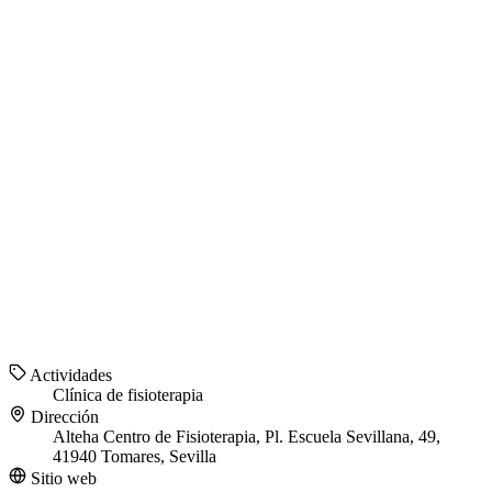
Actividades
Clínica de fisioterapia
Dirección
Alteha Centro de Fisioterapia, Pl. Escuela Sevillana, 49,
41940 Tomares, Sevilla
Sitio web