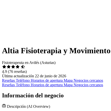
Altia Fisioterapia y Movimiento
Fisioterapeuta en Avilés (Asturias)
4.9
(76 reseñas)
Última actualización 22 de junio de 2026
Reseñas
Teléfono
Horarios de apertura
Mapa
Negocios cercanos
Reseñas
Teléfono
Horarios de apertura
Mapa
Negocios cercanos
Información del negocio
Descripción
(AI Overview)