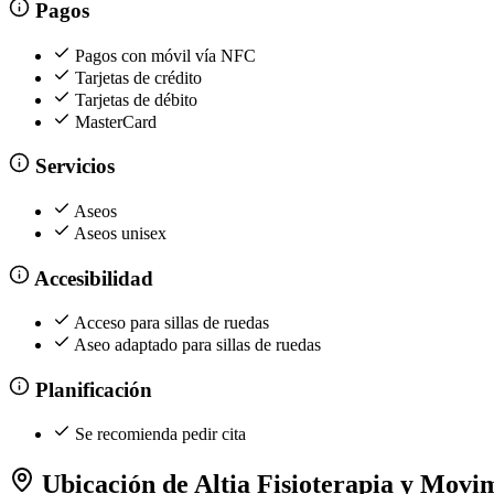
Pagos
Pagos con móvil vía NFC
Tarjetas de crédito
Tarjetas de débito
MasterCard
Servicios
Aseos
Aseos unisex
Accesibilidad
Acceso para sillas de ruedas
Aseo adaptado para sillas de ruedas
Planificación
Se recomienda pedir cita
Ubicación de Altia Fisioterapia y Movi