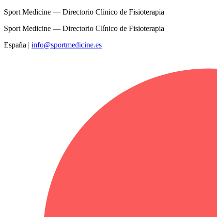
Sport Medicine — Directorio Clínico de Fisioterapia
Sport Medicine — Directorio Clínico de Fisioterapia
España
|
info@sportmedicine.es