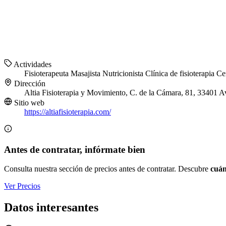
Actividades
Fisioterapeuta
Masajista
Nutricionista
Clínica de fisioterapia
Ce
Dirección
Altia Fisioterapia y Movimiento, C. de la Cámara, 81, 33401 Av
Sitio web
https://altiafisioterapia.com/
Antes de contratar, infórmate bien
Consulta nuestra sección de precios antes de contratar. Descubre
cuán
Ver Precios
Datos interesantes